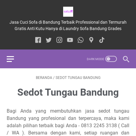
Jasa Cuci Sofa di Bandung Terbaik Professional dan Termurah
Gratis Anti Kutu Hanya di Laundry Sofa Bandung Grades
BERANDA
/
SEDOT TUNGAU BANDUNG
Sedot Tungau Bandung
Bagi Anda yang membutuhkan jasa sedot tungau
Bandung yang profesional dan terpercaya, maka kami
adalah pilihan terbaik bagi Anda - 0813 2245 3138 ( Call
/ WA ). Bersama dengan kami, setiap ruangan dan