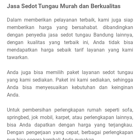
Jasa Sedot Tungau Murah dan Berkualitas
Dalam memberikan pelayanan terbaik, kami juga siap
memberikan harga yang bersahabat. dibandingkan
dengan penyedia jasa sedot tungau Bandung lainnya,
dengan kualitas yang terbaik ini, Anda tidak bisa
mendapatkan harga sebaik tarif layanan yang kami
tawarkan.
Anda juga bisa memilih paket layanan sedot tungau
yang kami sediakan. Paket ini kami sediakan, sehingga
Anda bisa menyesuaikan kebutuhan dan keinginan
Anda.
Untuk pembersihan perlengkapan rumah seperti sofa,
springbed, jok mobil, karpet, atau perlengkapan lainnya,
bisa Anda dapatkan dengan harga yang terjangkau.
Dengan pengerjaan yang cepat, berbagai perlengkapan
pun bisa segera kembali Anda gunakan.