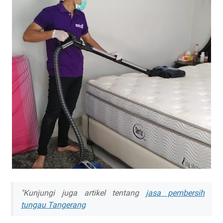
"Kunjungi juga artikel tentang
jasa pembersih
tungau Tangerang