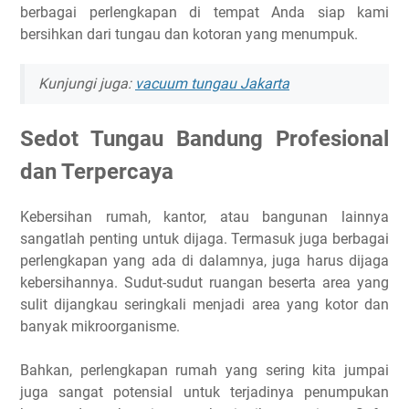
berbagai perlengkapan di tempat Anda siap kami
bersihkan dari tungau dan kotoran yang menumpuk.
Kunjungi juga:
vacuum tungau Jakarta
Sedot Tungau Bandung Profesional
dan Terpercaya
Kebersihan rumah, kantor, atau bangunan lainnya
sangatlah penting untuk dijaga. Termasuk juga berbagai
perlengkapan yang ada di dalamnya, juga harus dijaga
kebersihannya. Sudut-sudut ruangan beserta area yang
sulit dijangkau seringkali menjadi area yang kotor dan
banyak mikroorganisme.
Bahkan, perlengkapan rumah yang sering kita jumpai
juga sangat potensial untuk terjadinya penumpukan