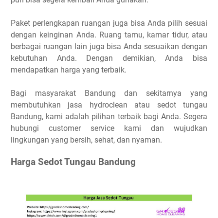
Paket perlengkapan ruangan juga bisa Anda pilih sesuai
dengan keinginan Anda. Ruang tamu, kamar tidur, atau
berbagai ruangan lain juga bisa Anda sesuaikan dengan
kebutuhan Anda. Dengan demikian, Anda bisa
mendapatkan harga yang terbaik.
Bagi masyarakat Bandung dan sekitarnya yang
membutuhkan jasa hydroclean atau sedot tungau
Bandung, kami adalah pilihan terbaik bagi Anda. Segera
hubungi customer service kami dan wujudkan
lingkungan yang bersih, sehat, dan nyaman.
Harga Sedot Tungau Bandung