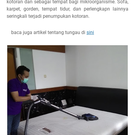
kotoran dan sebagai tempat bagi mikroorganisme. Sofa,
karpet, gorden, tempat tidur, dan perlengkapn lainnya
seringkali terjadi penumpukan kotoran.
baca juga artikel tentang tungau di
sini