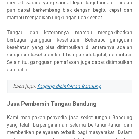
menjadi sarang yang sangat tepat bagi tungau. Tungau
pun dapat berkembang biak dengan begitu cepat dan
mampu menjadikan lingkungan tidak sehat.
Tungau dan kotorannya mampu mengakibatkan
berbagai gangguan kesehatan. Beberapa gangguan
kesehatan yang bisa ditimbulkan di antaranya adalah
gangguan kesehatan kulit berupa gatal-gatal, dan iritasi.
Selain itu, gangguan pernafasan juga dapat ditimbulkan
dari hal ini.
baca juga:
fogging disinfektan Bandung
Jasa Pembersih Tungau Bandung
Kami merupakan penyedia jasa sedot tungau Bandung
yang telah berpengalaman selama bertahun-tahun dan
memberikan pelayanan terbaik bagi masyarakat. Dalam