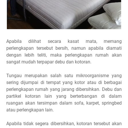
Apabila dilihat secara kasat mata, memang
perlengkapan tersebut bersih, namun apabila diamati
dengan lebih teliti, maka perlengkapan rumah akan
sangat mudah terpapar debu dan kotoran.
Tungau merupakan salah satu mikroorganisme yang
sering dijumpai di tempat yang kotor atau di berbagai
perlengkapan rumah yang jarang dibersihkan. Debu dan
partikel kotoran lain yang berterbangan di dalam
ruangan akan tersimpan dalam sofa, karpet, springbed
atau perlengkapan lain.
Apabila tidak segera dibersihkan, kotoran tersebut akan