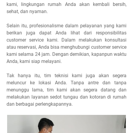
kami, lingkungan rumah Anda akan kembali bersih,
sehat, dan nyaman.
Selain itu, profesionalisme dalam pelayanan yang kami
berikan juga dapat Anda lihat dari responsibilitas
customer service kami. Dalam melakukan konsultasi
atau reservasi, Anda bisa menghubungi customer service
kami selama 24 jam. Dengan demikian, kapanpun waktu
Anda, kami siap melayani.
Tak hanya itu, tim teknisi kami juga akan segera
meluncur ke lokasi Anda. Tanpa antre dan tanpa
menunggu lama, tim kami akan segera datang dan
melakukan layanan sedot tungau dan kotoran di rumah
dan berbagai perlengkapannya.