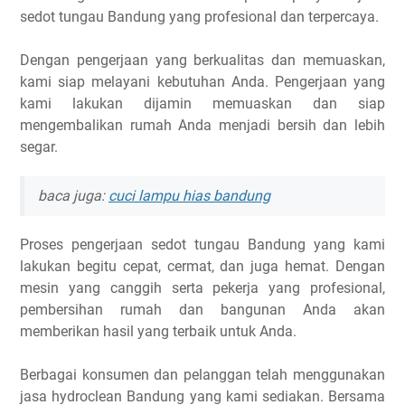
sedot tungau Bandung yang profesional dan terpercaya.
Dengan pengerjaan yang berkualitas dan memuaskan,
kami siap melayani kebutuhan Anda. Pengerjaan yang
kami lakukan dijamin memuaskan dan siap
mengembalikan rumah Anda menjadi bersih dan lebih
segar.
baca juga:
cuci lampu hias bandung
Proses pengerjaan sedot tungau Bandung yang kami
lakukan begitu cepat, cermat, dan juga hemat. Dengan
mesin yang canggih serta pekerja yang profesional,
pembersihan rumah dan bangunan Anda akan
memberikan hasil yang terbaik untuk Anda.
Berbagai konsumen dan pelanggan telah menggunakan
jasa hydroclean Bandung yang kami sediakan. Bersama