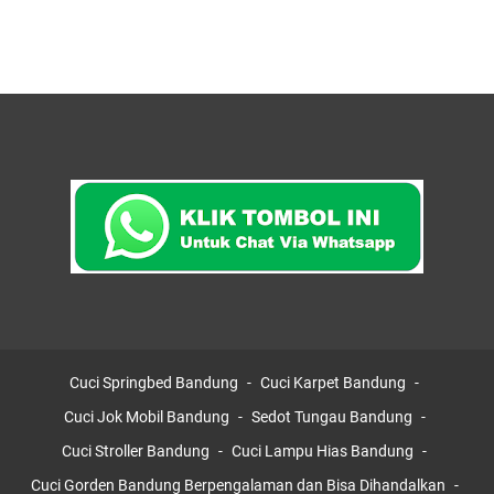
Cuci Springbed Bandung
Cuci Karpet Bandung
Cuci Jok Mobil Bandung
Sedot Tungau Bandung
Cuci Stroller Bandung
Cuci Lampu Hias Bandung
Cuci Gorden Bandung Berpengalaman dan Bisa Dihandalkan