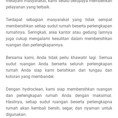
melayani masyarakat, kami selalu berupaya memberikan
pelayanan yang terbaik.
Terdapat sebagian masyarakat yang tidak sempat
membersihkan setiap sudut rumah beserta perlengkapan
rumahnya. Seringkali, area kantor atau gedung lainnya
juga cukup mengalami kesulitan dalam membersihkan
ruangan dan perlengkapannya.
Bersama kami, Anda tidak perlu khawatir lagi. Semua
sudut ruangan Anda berserta seluruh perlengkapan
rumah Anda siap kami bersihkan dari tungau dan
kotoran yang membandel.
Dengan hydroclean, kami siap membersihkan ruangan
dan perlengkapan rumah Anda dengan maksimal.
Hasilnya, setiap sudut ruangan beserta perlengkapna
rumah akan kembali bersih, segar, dan nyaman untuk
digunakan.