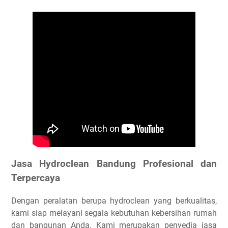
Jasa Hydroclean Bandung Profesional dan
Terpercaya
Dengan peralatan berupa hydroclean yang berkualitas,
kami siap melayani segala kebutuhan kebersihan rumah
dan bangunan Anda. Kami merupakan penyedia jasa