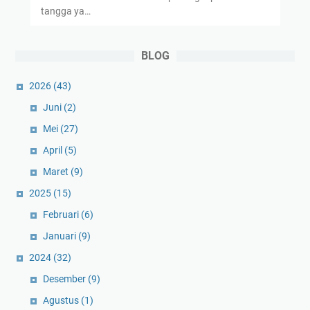
tangga ya…
BLOG
2026
(43)
Juni
(2)
Mei
(27)
April
(5)
Maret
(9)
2025
(15)
Februari
(6)
Januari
(9)
2024
(32)
Desember
(9)
Agustus
(1)