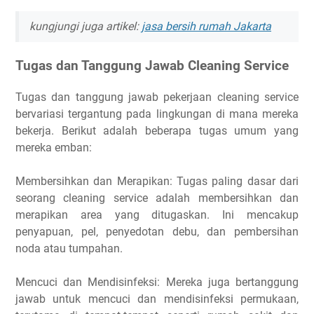
kungjungi juga artikel:
jasa bersih rumah Jakarta
Tugas dan Tanggung Jawab Cleaning Service
Tugas dan tanggung jawab pekerjaan cleaning service
bervariasi tergantung pada lingkungan di mana mereka
bekerja. Berikut adalah beberapa tugas umum yang
mereka emban:
Membersihkan dan Merapikan: Tugas paling dasar dari
seorang cleaning service adalah membersihkan dan
merapikan area yang ditugaskan. Ini mencakup
penyapuan, pel, penyedotan debu, dan pembersihan
noda atau tumpahan.
Mencuci dan Mendisinfeksi: Mereka juga bertanggung
jawab untuk mencuci dan mendisinfeksi permukaan,