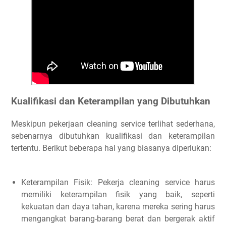
Kualifikasi dan Keterampilan yang Dibutuhkan
Meskipun pekerjaan cleaning service terlihat sederhana,
sebenarnya dibutuhkan kualifikasi dan keterampilan
tertentu. Berikut beberapa hal yang biasanya diperlukan:
Keterampilan Fisik: Pekerja cleaning service harus
memiliki keterampilan fisik yang baik, seperti
kekuatan dan daya tahan, karena mereka sering harus
mengangkat barang-barang berat dan bergerak aktif