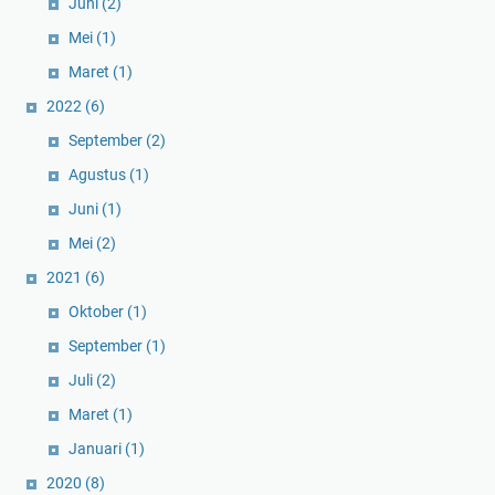
Juni
(2)
Mei
(1)
Maret
(1)
2022
(6)
September
(2)
Agustus
(1)
Juni
(1)
Mei
(2)
2021
(6)
Oktober
(1)
September
(1)
Juli
(2)
Maret
(1)
Januari
(1)
2020
(8)