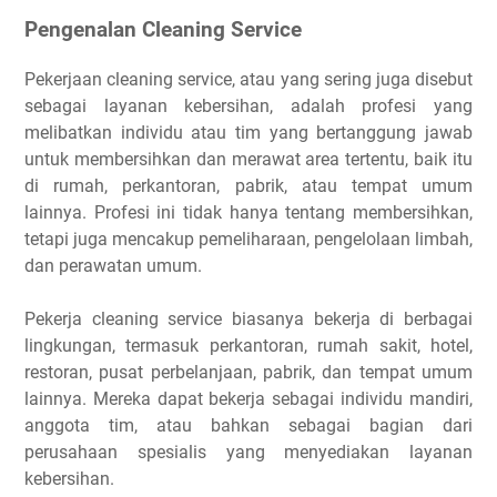
Pengenalan Cleaning Service
Pekerjaan cleaning service, atau yang sering juga disebut
sebagai layanan kebersihan, adalah profesi yang
melibatkan individu atau tim yang bertanggung jawab
untuk membersihkan dan merawat area tertentu, baik itu
di rumah, perkantoran, pabrik, atau tempat umum
lainnya. Profesi ini tidak hanya tentang membersihkan,
tetapi juga mencakup pemeliharaan, pengelolaan limbah,
dan perawatan umum.
Pekerja cleaning service biasanya bekerja di berbagai
lingkungan, termasuk perkantoran, rumah sakit, hotel,
restoran, pusat perbelanjaan, pabrik, dan tempat umum
lainnya. Mereka dapat bekerja sebagai individu mandiri,
anggota tim, atau bahkan sebagai bagian dari
perusahaan spesialis yang menyediakan layanan
kebersihan.