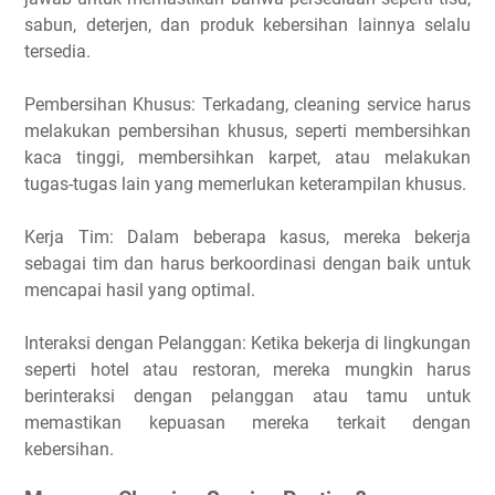
sabun, deterjen, dan produk kebersihan lainnya selalu
tersedia.
Pembersihan Khusus: Terkadang, cleaning service harus
melakukan pembersihan khusus, seperti membersihkan
kaca tinggi, membersihkan karpet, atau melakukan
tugas-tugas lain yang memerlukan keterampilan khusus.
Kerja Tim: Dalam beberapa kasus, mereka bekerja
sebagai tim dan harus berkoordinasi dengan baik untuk
mencapai hasil yang optimal.
Interaksi dengan Pelanggan: Ketika bekerja di lingkungan
seperti hotel atau restoran, mereka mungkin harus
berinteraksi dengan pelanggan atau tamu untuk
memastikan kepuasan mereka terkait dengan
kebersihan.