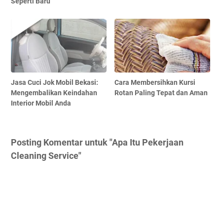
Seperti Baru
Jasa Cuci Jok Mobil Bekasi:
Cara Membersihkan Kursi
Mengembalikan Keindahan
Rotan Paling Tepat dan Aman
Interior Mobil Anda
Posting Komentar untuk "Apa Itu Pekerjaan
Cleaning Service"