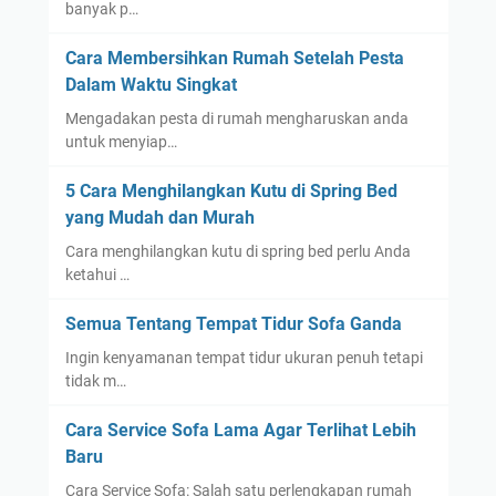
banyak p…
Cara Membersihkan Rumah Setelah Pesta
Dalam Waktu Singkat
Mengadakan pesta di rumah mengharuskan anda
untuk menyiap…
5 Cara Menghilangkan Kutu di Spring Bed
yang Mudah dan Murah
Cara menghilangkan kutu di spring bed perlu Anda
ketahui …
Semua Tentang Tempat Tidur Sofa Ganda
Ingin kenyamanan tempat tidur ukuran penuh tetapi
tidak m…
Cara Service Sofa Lama Agar Terlihat Lebih
Baru
Cara Service Sofa: Salah satu perlengkapan rumah