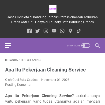
Jasa Cuci Sofa di Bandung Terbaik Professional dan Termurah
Gratis Anti Kutu Hanya di Laundry Sofa Bandung Grades
BERANDA
/
TIPS CLEANING
Apa Itu Pekerjaan Cleaning Service
Oleh Cuci Sofa Grades
November 01, 2023
Posting Komentar
Apa Itu Pekerjaan Cleaning Service?
sederhananya
yaitu pekerjaan yang tugas utamanya adalah mencari