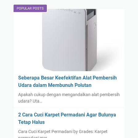
POPULAR POSTS
Seberapa Besar Keefektifan Alat Pembersih
Udara dalam Membunuh Polutan
Apakah cukup dengan mengandalkan alat pembersih
udara? Uta…
2 Cara Cuci Karpet Permadani Agar Bulunya
Tetap Halus
Cara Cuci Karpet Permadani by Grades: Karpet