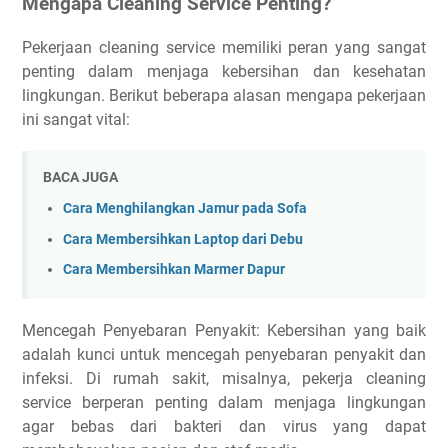
Mengapa Cleaning Service Penting?
Pekerjaan cleaning service memiliki peran yang sangat
penting dalam menjaga kebersihan dan kesehatan
lingkungan. Berikut beberapa alasan mengapa pekerjaan
ini sangat vital:
BACA JUGA
Cara Menghilangkan Jamur pada Sofa
Cara Membersihkan Laptop dari Debu
Cara Membersihkan Marmer Dapur
Mencegah Penyebaran Penyakit: Kebersihan yang baik
adalah kunci untuk mencegah penyebaran penyakit dan
infeksi. Di rumah sakit, misalnya, pekerja cleaning
service berperan penting dalam menjaga lingkungan
agar bebas dari bakteri dan virus yang dapat