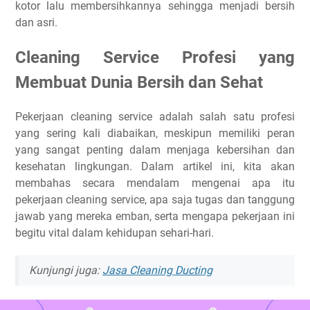
kotor lalu membersihkannya sehingga menjadi bersih
dan asri.
Cleaning Service Profesi yang
Membuat Dunia Bersih dan Sehat
Pekerjaan cleaning service adalah salah satu profesi
yang sering kali diabaikan, meskipun memiliki peran
yang sangat penting dalam menjaga kebersihan dan
kesehatan lingkungan. Dalam artikel ini, kita akan
membahas secara mendalam mengenai apa itu
pekerjaan cleaning service, apa saja tugas dan tanggung
jawab yang mereka emban, serta mengapa pekerjaan ini
begitu vital dalam kehidupan sehari-hari.
Kunjungi juga:
Jasa Cleaning Ducting