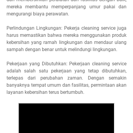
mereka membantu memperpanjang umur pakai dan
mengurangi biaya perawatan.
Perlindungan Lingkungan: Pekerja cleaning service juga
harus memastikan bahwa mereka menggunakan produk
kebersihan yang ramah lingkungan dan mendaur ulang
sampah dengan benar untuk melindungi lingkungan.
Pekerjaan yang Dibutuhkan: Pekerjaan cleaning service
adalah salah satu pekerjaan yang tetap dibutuhkan,
terlepas dari perubahan zaman. Dengan semakin
banyaknya tempat umum dan fasilitas, permintaan akan
layanan kebersihan terus bertumbuh.