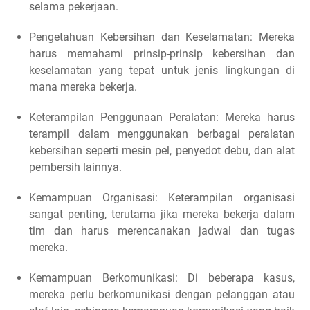
selama pekerjaan.
Pengetahuan Kebersihan dan Keselamatan: Mereka
harus memahami prinsip-prinsip kebersihan dan
keselamatan yang tepat untuk jenis lingkungan di
mana mereka bekerja.
Keterampilan Penggunaan Peralatan: Mereka harus
terampil dalam menggunakan berbagai peralatan
kebersihan seperti mesin pel, penyedot debu, dan alat
pembersih lainnya.
Kemampuan Organisasi: Keterampilan organisasi
sangat penting, terutama jika mereka bekerja dalam
tim dan harus merencanakan jadwal dan tugas
mereka.
Kemampuan Berkomunikasi: Di beberapa kasus,
mereka perlu berkomunikasi dengan pelanggan atau