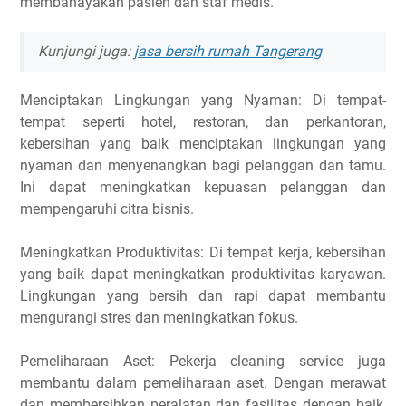
membahayakan pasien dan staf medis.
Kunjungi juga:
jasa bersih rumah Tangerang
Menciptakan Lingkungan yang Nyaman: Di tempat-
tempat seperti hotel, restoran, dan perkantoran,
kebersihan yang baik menciptakan lingkungan yang
nyaman dan menyenangkan bagi pelanggan dan tamu.
Ini dapat meningkatkan kepuasan pelanggan dan
mempengaruhi citra bisnis.
Meningkatkan Produktivitas: Di tempat kerja, kebersihan
yang baik dapat meningkatkan produktivitas karyawan.
Lingkungan yang bersih dan rapi dapat membantu
mengurangi stres dan meningkatkan fokus.
Pemeliharaan Aset: Pekerja cleaning service juga
membantu dalam pemeliharaan aset. Dengan merawat
dan membersihkan peralatan dan fasilitas dengan baik,