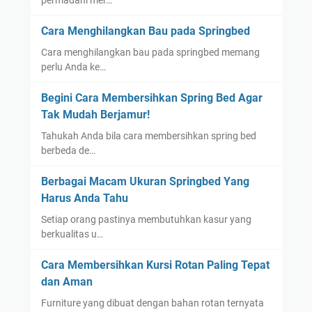
permadani mer…
Cara Menghilangkan Bau pada Springbed
Cara menghilangkan bau pada springbed memang
perlu Anda ke…
Begini Cara Membersihkan Spring Bed Agar
Tak Mudah Berjamur!
Tahukah Anda bila cara membersihkan spring bed
berbeda de…
Berbagai Macam Ukuran Springbed Yang
Harus Anda Tahu
Setiap orang pastinya membutuhkan kasur yang
berkualitas u…
Cara Membersihkan Kursi Rotan Paling Tepat
dan Aman
Furniture yang dibuat dengan bahan rotan ternyata