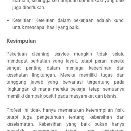
staf lain, sehingga kemampuan komunikasi yang baik
juga diperlukan.
Ketelitian: Ketelitian dalam pekerjaan adalah kunci
untuk mencapai hasil yang baik.
Kesimpulan
Pekerjaan cleaning service mungkin tidak selalu
mendapat perhatian yang layak, tetapi peran mereka
sangat penting dalam menjaga kebersihan dan
kesehatan lingkungan. Mereka memiliki tugas dan
tanggung jawab yang bervariasi tergantung pada
lingkungan di mana mereka bekerja, tetapi semuanya
memiliki dampak positif pada masyarakat dan bisnis.
Profesi ini tidak hanya memerlukan keterampilan fisik,
tetapi juga pengetahuan tentang kebersihan dan
keselamatan. Kebersihan yang baik bukan hanya