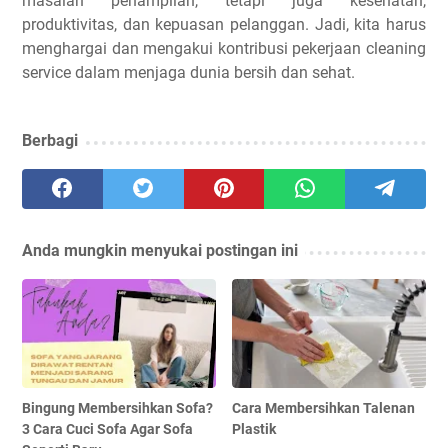
masalah penampilan, tetapi juga kesehatan,
produktivitas, dan kepuasan pelanggan. Jadi, kita harus
menghargai dan mengakui kontribusi pekerjaan cleaning
service dalam menjaga dunia bersih dan sehat.
Berbagi
Anda mungkin menyukai postingan ini
Bingung Membersihkan Sofa?
Cara Membersihkan Talenan
3 Cara Cuci Sofa Agar Sofa
Plastik