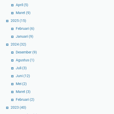
April
(5)
Maret
(9)
2025
(15)
Februari
(6)
Januari
(9)
2024
(32)
Desember
(9)
Agustus
(1)
Juli
(3)
Juni
(12)
Mei
(2)
Maret
(3)
Februari
(2)
2023
(40)