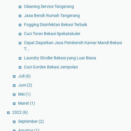
Cleaning Service Tangerang
Jasa Bersih Rumah Tangerang
Fogging Disinfektan Bekasi Terbaik
Cuci Toren Bekasi Spekatakuler
Cepat Dapatkan Jasa Pembersih Kamar Mandi Bekasi
T...
Laundry Stroller Bekasi yang Luar Biasa
Cuci Gorden Bekasi Jempolan
Juli
(6)
Juni
(2)
Mei
(1)
Maret
(1)
2022
(6)
September
(2)
Agustus
(1)