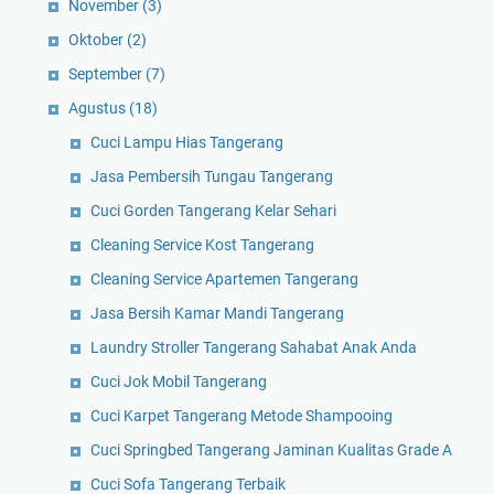
November
(3)
Oktober
(2)
September
(7)
Agustus
(18)
Cuci Lampu Hias Tangerang
Jasa Pembersih Tungau Tangerang
Cuci Gorden Tangerang Kelar Sehari
Cleaning Service Kost Tangerang
Cleaning Service Apartemen Tangerang
Jasa Bersih Kamar Mandi Tangerang
Laundry Stroller Tangerang Sahabat Anak Anda
Cuci Jok Mobil Tangerang
Cuci Karpet Tangerang Metode Shampooing
Cuci Springbed Tangerang Jaminan Kualitas Grade A
Cuci Sofa Tangerang Terbaik