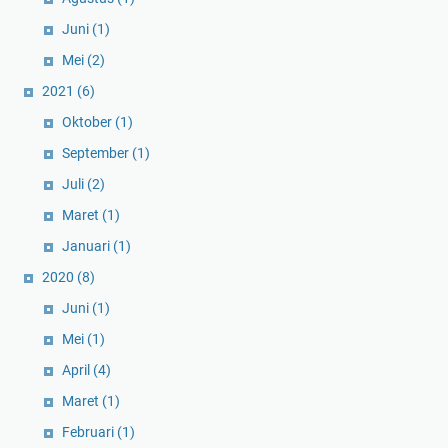
Juni
(1)
Mei
(2)
2021
(6)
Oktober
(1)
September
(1)
Juli
(2)
Maret
(1)
Januari
(1)
2020
(8)
Juni
(1)
Mei
(1)
April
(4)
Maret
(1)
Februari
(1)