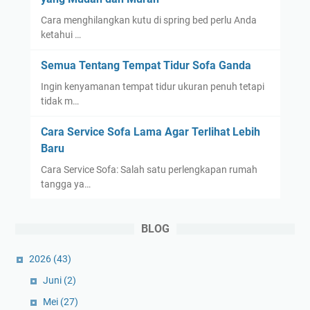
Cara menghilangkan kutu di spring bed perlu Anda
ketahui …
Semua Tentang Tempat Tidur Sofa Ganda
Ingin kenyamanan tempat tidur ukuran penuh tetapi
tidak m…
Cara Service Sofa Lama Agar Terlihat Lebih
Baru
Cara Service Sofa: Salah satu perlengkapan rumah
tangga ya…
BLOG
2026
(43)
Juni
(2)
Mei
(27)