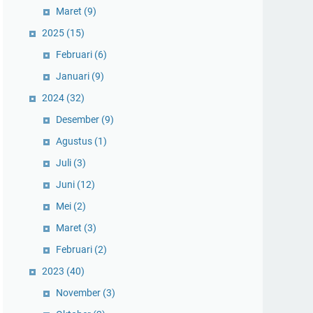
Maret
(9)
2025
(15)
Februari
(6)
Januari
(9)
2024
(32)
Desember
(9)
Agustus
(1)
Juli
(3)
Juni
(12)
Mei
(2)
Maret
(3)
Februari
(2)
2023
(40)
November
(3)