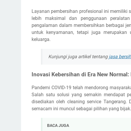
Layanan pembersihan profesional ini memiliki 
lebih maksimal dan penggunaan peralatan 
pengalaman dalam membersihkan berbagai jen
untuk kenyamanan, tetapi juga merupakan
keluarga.
Kunjungi juga artikel tentang
jasa bers
Inovasi Kebersihan di Era New Normal:
Pandemi COVID-19 telah mendorong masyarakat
Salah satu solusi yang semakin mendapat per
disediakan oleh cleaning service Tangerang. 
semacam ini muncul sebagai pilihan yang bijak
BACA JUGA