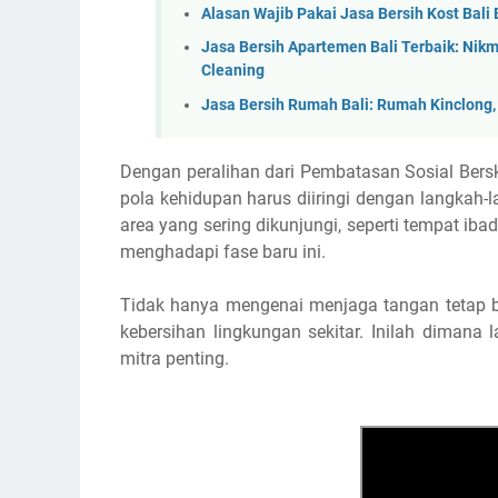
Alasan Wajib Pakai Jasa Bersih Kost Bali
Jasa Bersih Apartemen Bali Terbaik: Nik
Cleaning
Jasa Bersih Rumah Bali: Rumah Kinclong
Dengan peralihan dari Pembatasan Sosial Bers
pola kehidupan harus diiringi dengan langkah-
area yang sering dikunjungi, seperti tempat iba
menghadapi fase baru ini.
Tidak hanya mengenai menjaga tangan tetap b
kebersihan lingkungan sekitar. Inilah dimana
mitra penting.