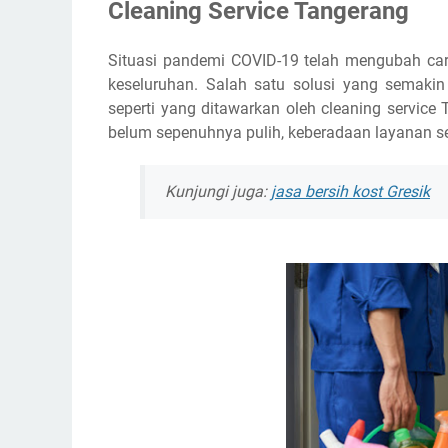
Cleaning Service Tangerang
Situasi pandemi COVID-19 telah mengubah car
keseluruhan. Salah satu solusi yang semakin
seperti yang ditawarkan oleh cleaning servic
belum sepenuhnya pulih, keberadaan layanan se
Kunjungi juga:
jasa bersih kost Gresik