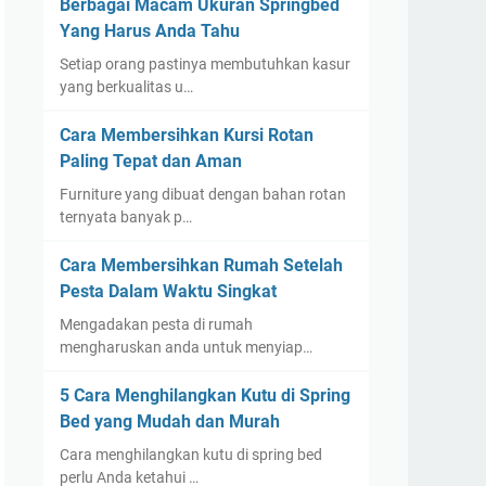
Berbagai Macam Ukuran Springbed
Yang Harus Anda Tahu
Setiap orang pastinya membutuhkan kasur
yang berkualitas u…
Cara Membersihkan Kursi Rotan
Paling Tepat dan Aman
Furniture yang dibuat dengan bahan rotan
ternyata banyak p…
Cara Membersihkan Rumah Setelah
Pesta Dalam Waktu Singkat
Mengadakan pesta di rumah
mengharuskan anda untuk menyiap…
5 Cara Menghilangkan Kutu di Spring
Bed yang Mudah dan Murah
Cara menghilangkan kutu di spring bed
perlu Anda ketahui …