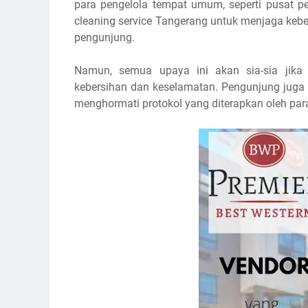
para pengelola tempat umum, seperti pusat pe
cleaning service Tangerang untuk menjaga kebe
pengunjung.
Namun, semua upaya ini akan sia-sia jika 
kebersihan dan keselamatan. Pengunjung juga 
menghormati protokol yang diterapkan oleh par