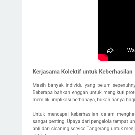
Kerjasama Kolektif untuk Keberhasilan
Masih banyak individu yang belum sepenuhny
Beberapa bahkan enggan untuk mengikuti protok
memiliki implikasi berbahaya, bukan hanya bagi di
Untuk mencapai keberhasilan dalam mengha
sangat penting. Upaya dari pengelola tempat u
ahli dari cleaning service Tangerang untuk m