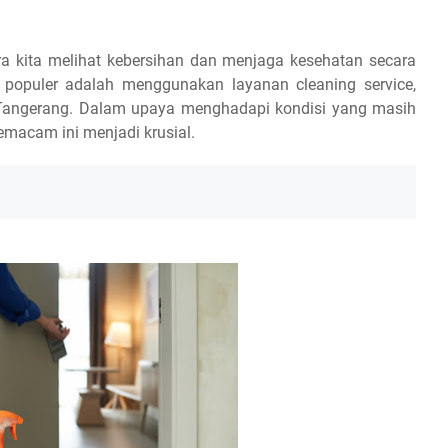
a kita melihat kebersihan dan menjaga kesehatan secara
 populer adalah menggunakan layanan cleaning service,
e Tangerang. Dalam upaya menghadapi kondisi yang masih
macam ini menjadi krusial.