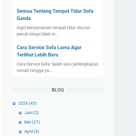
Semua Tentang Tempat Tidur Sofa
Ganda
Ingin kenyamanan tempat tidur ukuran
penuh tetapi tidak m…
Cara Service Sofa Lama Agar
Terlihat Lebih Baru
Cara Service Sofa: Salah satu perlengkapan
rumah tangga ya…
BLOG
2026
(43)
Juni
(2)
Mei
(27)
April
(5)