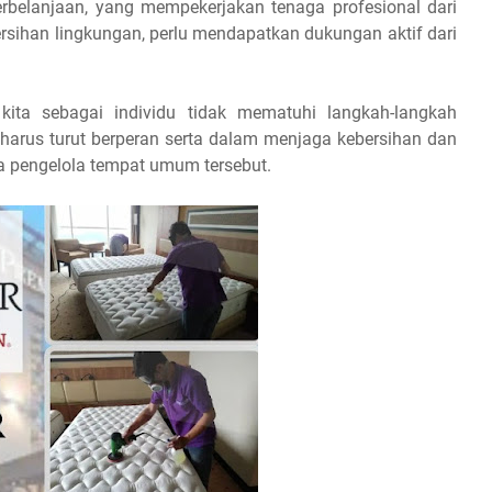
rbelanjaan, yang mempekerjakan tenaga profesional dari
rsihan lingkungan, perlu mendapatkan dukungan aktif dari
kita sebagai individu tidak mematuhi langkah-langkah
harus turut berperan serta dalam menjaga kebersihan dan
a pengelola tempat umum tersebut.