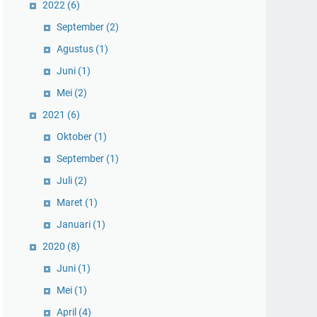
2022
(6)
September
(2)
Agustus
(1)
Juni
(1)
Mei
(2)
2021
(6)
Oktober
(1)
September
(1)
Juli
(2)
Maret
(1)
Januari
(1)
2020
(8)
Juni
(1)
Mei
(1)
April
(4)