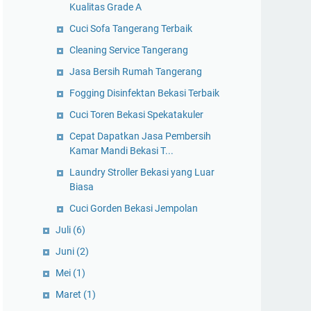
Kualitas Grade A
Cuci Sofa Tangerang Terbaik
Cleaning Service Tangerang
Jasa Bersih Rumah Tangerang
Fogging Disinfektan Bekasi Terbaik
Cuci Toren Bekasi Spekatakuler
Cepat Dapatkan Jasa Pembersih
Kamar Mandi Bekasi T...
Laundry Stroller Bekasi yang Luar
Biasa
Cuci Gorden Bekasi Jempolan
Juli
(6)
Juni
(2)
Mei
(1)
Maret
(1)