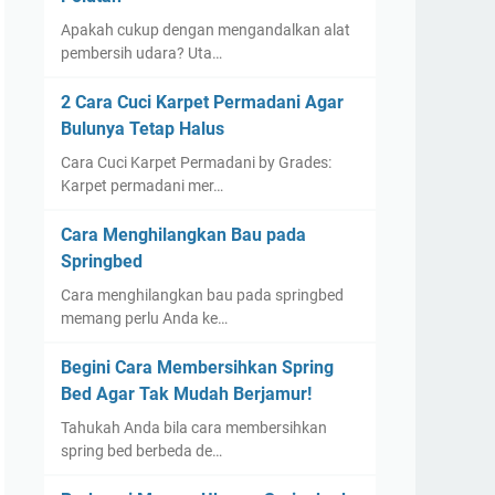
Apakah cukup dengan mengandalkan alat
pembersih udara? Uta…
2 Cara Cuci Karpet Permadani Agar
Bulunya Tetap Halus
Cara Cuci Karpet Permadani by Grades:
Karpet permadani mer…
Cara Menghilangkan Bau pada
Springbed
Cara menghilangkan bau pada springbed
memang perlu Anda ke…
Begini Cara Membersihkan Spring
Bed Agar Tak Mudah Berjamur!
Tahukah Anda bila cara membersihkan
spring bed berbeda de…