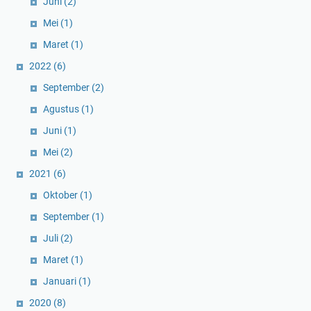
Juni
(2)
Mei
(1)
Maret
(1)
2022
(6)
September
(2)
Agustus
(1)
Juni
(1)
Mei
(2)
2021
(6)
Oktober
(1)
September
(1)
Juli
(2)
Maret
(1)
Januari
(1)
2020
(8)