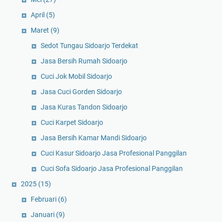
April
(5)
Maret
(9)
Sedot Tungau Sidoarjo Terdekat
Jasa Bersih Rumah Sidoarjo
Cuci Jok Mobil Sidoarjo
Jasa Cuci Gorden Sidoarjo
Jasa Kuras Tandon Sidoarjo
Cuci Karpet Sidoarjo
Jasa Bersih Kamar Mandi Sidoarjo
Cuci Kasur Sidoarjo Jasa Profesional Panggilan
Cuci Sofa Sidoarjo Jasa Profesional Panggilan
2025
(15)
Februari
(6)
Januari
(9)