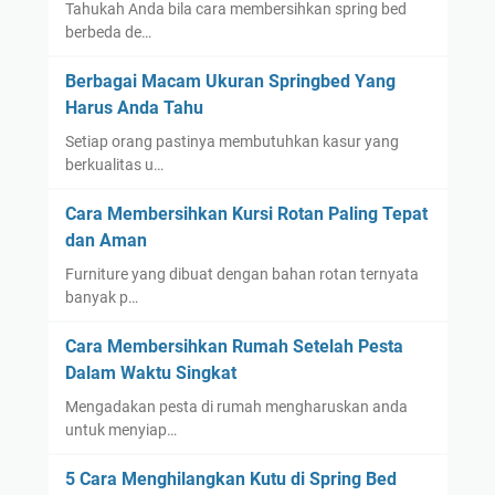
Tahukah Anda bila cara membersihkan spring bed
berbeda de…
Berbagai Macam Ukuran Springbed Yang
Harus Anda Tahu
Setiap orang pastinya membutuhkan kasur yang
berkualitas u…
Cara Membersihkan Kursi Rotan Paling Tepat
dan Aman
Furniture yang dibuat dengan bahan rotan ternyata
banyak p…
Cara Membersihkan Rumah Setelah Pesta
Dalam Waktu Singkat
Mengadakan pesta di rumah mengharuskan anda
untuk menyiap…
5 Cara Menghilangkan Kutu di Spring Bed