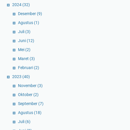
2024
(32)
Desember
(9)
Agustus
(1)
Juli
(3)
Juni
(12)
Mei
(2)
Maret
(3)
Februari
(2)
2023
(40)
November
(3)
Oktober
(2)
September
(7)
Agustus
(18)
Juli
(6)