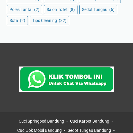
Poles Lantai
(2)
Salon Toilet
(8)
Sedot Tungau
(6)
Sofa
(2)
Tips Cleaning
(32)
Cuci Springbed Bandung
Cuci Karpet Bandung
Cuci Jok Mobil Bandung
Sedot Tungau Bandung