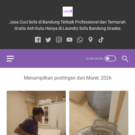
Jasa Cuci Sofa di Bandung Terbaik Professional dan Termurah
Gratis Anti Kutu Hanya di Laundry Sofa Bandung Grades
Menampilkan postingan dari Maret, 2026