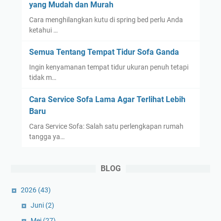
yang Mudah dan Murah
Cara menghilangkan kutu di spring bed perlu Anda
ketahui …
Semua Tentang Tempat Tidur Sofa Ganda
Ingin kenyamanan tempat tidur ukuran penuh tetapi
tidak m…
Cara Service Sofa Lama Agar Terlihat Lebih
Baru
Cara Service Sofa: Salah satu perlengkapan rumah
tangga ya…
BLOG
2026
(43)
Juni
(2)
Mei
(27)