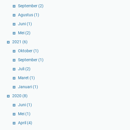
September
(2)
Agustus
(1)
Juni
(1)
Mei
(2)
2021
(6)
Oktober
(1)
September
(1)
Juli
(2)
Maret
(1)
Januari
(1)
2020
(8)
Juni
(1)
Mei
(1)
April
(4)