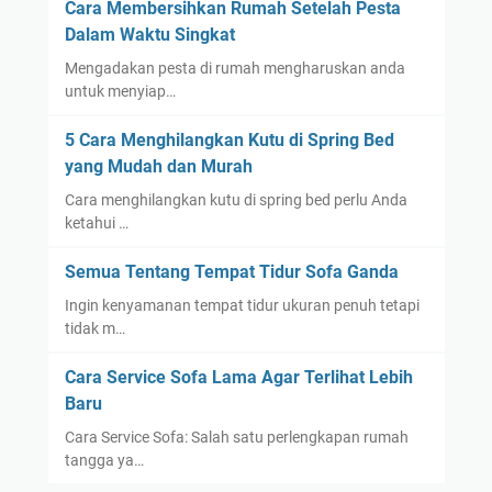
Cara Membersihkan Rumah Setelah Pesta
Dalam Waktu Singkat
Mengadakan pesta di rumah mengharuskan anda
untuk menyiap…
5 Cara Menghilangkan Kutu di Spring Bed
yang Mudah dan Murah
Cara menghilangkan kutu di spring bed perlu Anda
ketahui …
Semua Tentang Tempat Tidur Sofa Ganda
Ingin kenyamanan tempat tidur ukuran penuh tetapi
tidak m…
Cara Service Sofa Lama Agar Terlihat Lebih
Baru
Cara Service Sofa: Salah satu perlengkapan rumah
tangga ya…