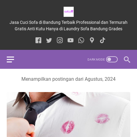
Jasa Cuci Sofa di Bandung Terbaik Professional dan Termurah
Gratis Anti Kutu Hanya di Laundry Sofa Bandung Grades
Menampilkan postingan dari Agustus, 2024