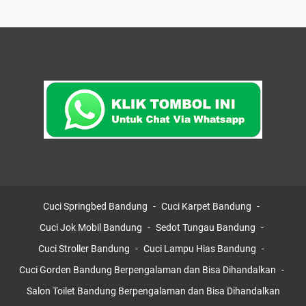
Cuci Springbed Bandung
Cuci Karpet Bandung
Cuci Jok Mobil Bandung
Sedot Tungau Bandung
Cuci Stroller Bandung
Cuci Lampu Hias Bandung
Cuci Gorden Bandung Berpengalaman dan Bisa Dihandalkan
Salon Toilet Bandung Berpengalaman dan Bisa Dihandalkan