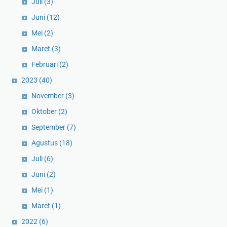
Juli
(3)
Juni
(12)
Mei
(2)
Maret
(3)
Februari
(2)
2023
(40)
November
(3)
Oktober
(2)
September
(7)
Agustus
(18)
Juli
(6)
Juni
(2)
Mei
(1)
Maret
(1)
2022
(6)