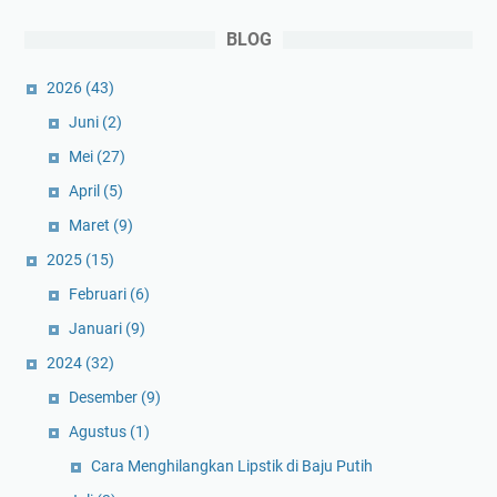
BLOG
2026
(43)
Juni
(2)
Mei
(27)
April
(5)
Maret
(9)
2025
(15)
Februari
(6)
Januari
(9)
2024
(32)
Desember
(9)
Agustus
(1)
Cara Menghilangkan Lipstik di Baju Putih