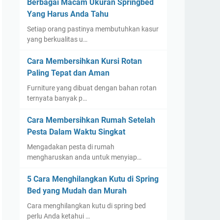
Berbagai Macam Ukuran Springbed
Yang Harus Anda Tahu
Setiap orang pastinya membutuhkan kasur
yang berkualitas u…
Cara Membersihkan Kursi Rotan
Paling Tepat dan Aman
Furniture yang dibuat dengan bahan rotan
ternyata banyak p…
Cara Membersihkan Rumah Setelah
Pesta Dalam Waktu Singkat
Mengadakan pesta di rumah
mengharuskan anda untuk menyiap…
5 Cara Menghilangkan Kutu di Spring
Bed yang Mudah dan Murah
Cara menghilangkan kutu di spring bed
perlu Anda ketahui …