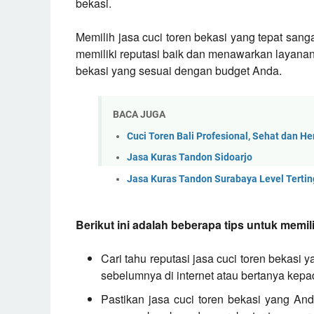
bekasi.
Memilih jasa cuci toren bekasi yang tepat sang
memiliki reputasi baik dan menawarkan layanan 
bekasi yang sesuai dengan budget Anda.
BACA JUGA
Cuci Toren Bali Profesional, Sehat dan 
Jasa Kuras Tandon Sidoarjo
Jasa Kuras Tandon Surabaya Level Tertin
Berikut ini adalah beberapa tips untuk memili
Cari tahu reputasi jasa cuci toren bekasi
sebelumnya di internet atau bertanya kep
Pastikan jasa cuci toren bekasi yang An