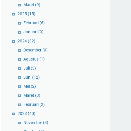
Maret
(9)
2025
(15)
Februari
(6)
Januari
(9)
2024
(32)
Desember
(9)
Agustus
(1)
Juli
(3)
Juni
(12)
Mei
(2)
Maret
(3)
Februari
(2)
2023
(40)
November
(3)