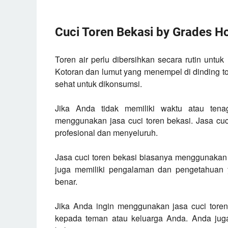
Cuci Toren Bekasi by Grades H
Toren air perlu dibersihkan secara rutin untu
Kotoran dan lumut yang menempel di dinding tor
sehat untuk dikonsumsi.
Jika Anda tidak memiliki waktu atau tena
menggunakan jasa cuci toren bekasi. Jasa cuc
profesional dan menyeluruh.
Jasa cuci toren bekasi biasanya menggunakan 
juga memiliki pengalaman dan pengetahuan 
benar.
Jika Anda ingin menggunakan jasa cuci toren 
kepada teman atau keluarga Anda. Anda jug