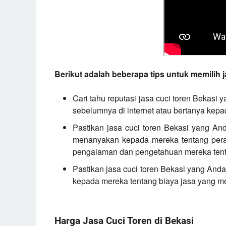
Berikut adalah beberapa tips untuk memilih j
Cari tahu reputasi jasa cuci toren Bekasi
sebelumnya di internet atau bertanya kep
Pastikan jasa cuci toren Bekasi yang An
menanyakan kepada mereka tentang pera
pengalaman dan pengetahuan mereka tenta
Pastikan jasa cuci toren Bekasi yang And
kepada mereka tentang biaya jasa yang m
Harga Jasa Cuci Toren di Bekasi