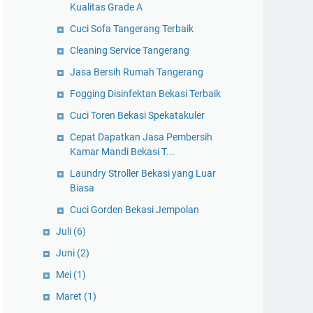
Kualitas Grade A
Cuci Sofa Tangerang Terbaik
Cleaning Service Tangerang
Jasa Bersih Rumah Tangerang
Fogging Disinfektan Bekasi Terbaik
Cuci Toren Bekasi Spekatakuler
Cepat Dapatkan Jasa Pembersih
Kamar Mandi Bekasi T...
Laundry Stroller Bekasi yang Luar
Biasa
Cuci Gorden Bekasi Jempolan
Juli
(6)
Juni
(2)
Mei
(1)
Maret
(1)