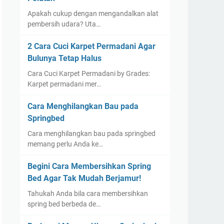
Apakah cukup dengan mengandalkan alat
pembersih udara? Uta…
2 Cara Cuci Karpet Permadani Agar
Bulunya Tetap Halus
Cara Cuci Karpet Permadani by Grades:
Karpet permadani mer…
Cara Menghilangkan Bau pada
Springbed
Cara menghilangkan bau pada springbed
memang perlu Anda ke…
Begini Cara Membersihkan Spring
Bed Agar Tak Mudah Berjamur!
Tahukah Anda bila cara membersihkan
spring bed berbeda de…