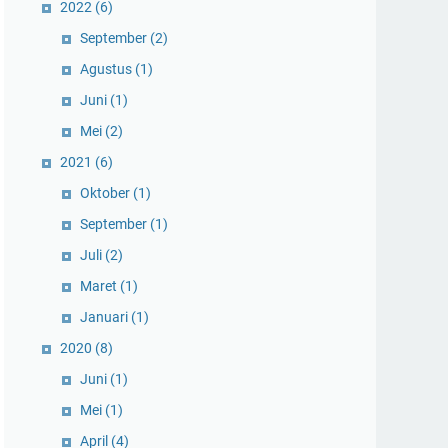
2022
(6)
September
(2)
Agustus
(1)
Juni
(1)
Mei
(2)
2021
(6)
Oktober
(1)
September
(1)
Juli
(2)
Maret
(1)
Januari
(1)
2020
(8)
Juni
(1)
Mei
(1)
April
(4)