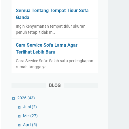
Semua Tentang Tempat Tidur Sofa
Ganda
Ingin kenyamanan tempat tidur ukuran
penuh tetapi tidak m…
Cara Service Sofa Lama Agar
Terlihat Lebih Baru
Cara Service Sofa: Salah satu perlengkapan
rumah tangga ya…
BLOG
2026
(43)
Juni
(2)
Mei
(27)
April
(5)