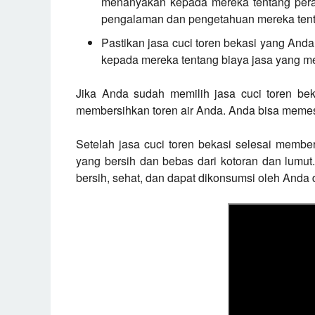
menanyakan kepada mereka tentang pera
pengalaman dan pengetahuan mereka tenta
Pastikan jasa cuci toren bekasi yang And
kepada mereka tentang biaya jasa yang m
Jika Anda sudah memilih jasa cuci toren be
membersihkan toren air Anda. Anda bisa memesa
Setelah jasa cuci toren bekasi selesai membe
yang bersih dan bebas dari kotoran dan lumut
bersih, sehat, dan dapat dikonsumsi oleh Anda