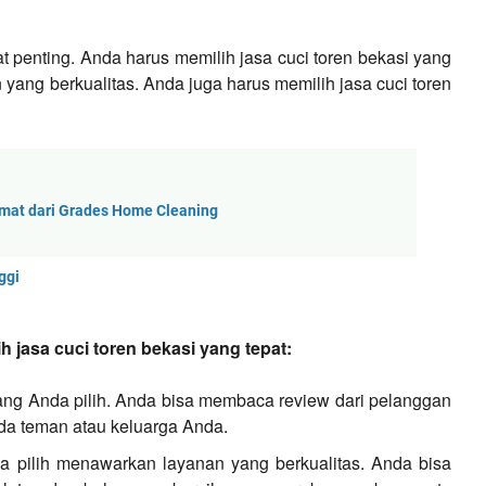
at penting. Anda harus memilih jasa cuci toren bekasi yang
yang berkualitas. Anda juga harus memilih jasa cuci toren
Hemat dari Grades Home Cleaning
ggi
h jasa cuci toren bekasi yang tepat:
 yang Anda pilih. Anda bisa membaca review dari pelanggan
ada teman atau keluarga Anda.
da pilih menawarkan layanan yang berkualitas. Anda bisa