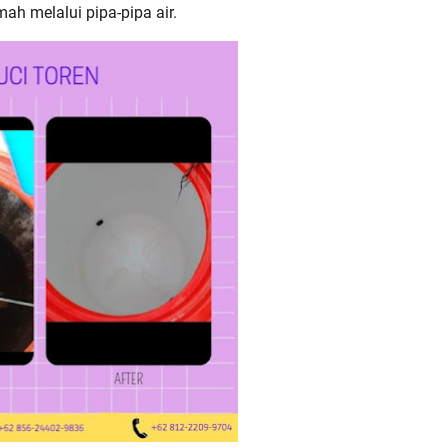
mah melalui pipa-pipa air.