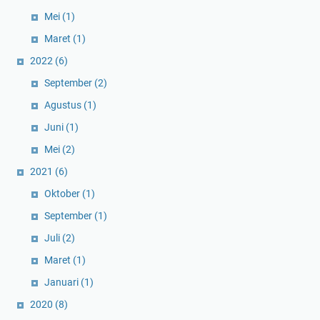
Mei
(1)
Maret
(1)
2022
(6)
September
(2)
Agustus
(1)
Juni
(1)
Mei
(2)
2021
(6)
Oktober
(1)
September
(1)
Juli
(2)
Maret
(1)
Januari
(1)
2020
(8)