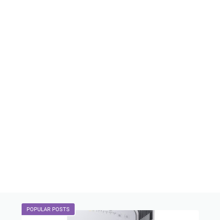
POPULAR POSTS