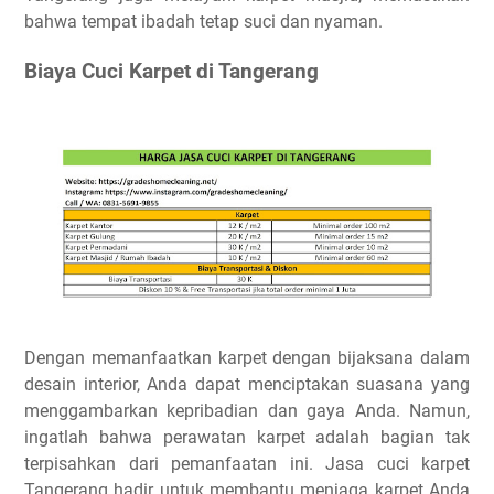
bahwa tempat ibadah tetap suci dan nyaman.
Biaya Cuci Karpet di Tangerang
Dengan memanfaatkan karpet dengan bijaksana dalam
desain interior, Anda dapat menciptakan suasana yang
menggambarkan kepribadian dan gaya Anda. Namun,
ingatlah bahwa perawatan karpet adalah bagian tak
terpisahkan dari pemanfaatan ini. Jasa cuci karpet
Tangerang hadir untuk membantu menjaga karpet Anda