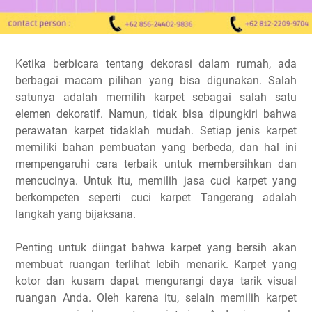
Ketika berbicara tentang dekorasi dalam rumah, ada
berbagai macam pilihan yang bisa digunakan. Salah
satunya adalah memilih karpet sebagai salah satu
elemen dekoratif. Namun, tidak bisa dipungkiri bahwa
perawatan karpet tidaklah mudah. Setiap jenis karpet
memiliki bahan pembuatan yang berbeda, dan hal ini
mempengaruhi cara terbaik untuk membersihkan dan
mencucinya. Untuk itu, memilih jasa cuci karpet yang
berkompeten seperti cuci karpet Tangerang adalah
langkah yang bijaksana.
Penting untuk diingat bahwa karpet yang bersih akan
membuat ruangan terlihat lebih menarik. Karpet yang
kotor dan kusam dapat mengurangi daya tarik visual
ruangan Anda. Oleh karena itu, selain memilih karpet