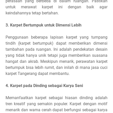
perasaan yang berbeda di dalam ruangan. Pastikan
untuk merawat karpet ini dengan baik agar
keindahannya tetap bertahan.
3. Karpet Bertumpuk untuk Dimensi Lebih
Penggunaan beberapa lapisan karpet yang tumpang
tindih (karpet bertumpuk) dapat memberikan dimensi
tambahan pada ruangan. Ini adalah pendekatan desain
yang tidak hanya unik tetapi juga memberikan suasana
hangat dan akrab. Meskipun menarik, perawatan karpet
bertumpuk bisa lebih rumit, dan inilah di mana jasa cuci
karpet Tangerang dapat membantu.
4. Karpet pada Dinding sebagai Karya Seni
Memanfaatkan karpet sebagai hiasan dinding adalah
tren kreatif yang semakin populer. Karpet dengan motif
menarik dan warna cerah dapat berfungsi sebagai karya