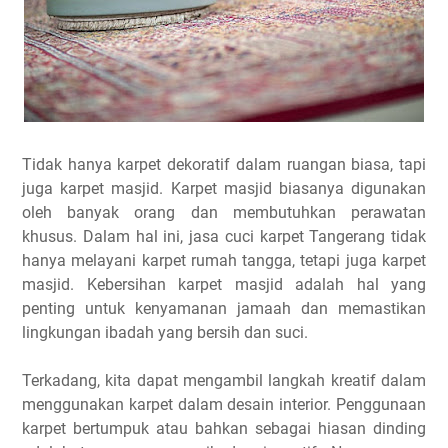
Tidak hanya karpet dekoratif dalam ruangan biasa, tapi
juga karpet masjid. Karpet masjid biasanya digunakan
oleh banyak orang dan membutuhkan perawatan
khusus. Dalam hal ini, jasa cuci karpet Tangerang tidak
hanya melayani karpet rumah tangga, tetapi juga karpet
masjid. Kebersihan karpet masjid adalah hal yang
penting untuk kenyamanan jamaah dan memastikan
lingkungan ibadah yang bersih dan suci.
Terkadang, kita dapat mengambil langkah kreatif dalam
menggunakan karpet dalam desain interior. Penggunaan
karpet bertumpuk atau bahkan sebagai hiasan dinding