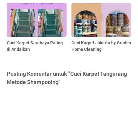
Cuci Karpet Surabaya Paling
Cuci Karpet Jakarta by Grades
di Andalkan
Home Cleaning
Posting Komentar untuk "Cuci Karpet Tangerang
Metode Shampooing"