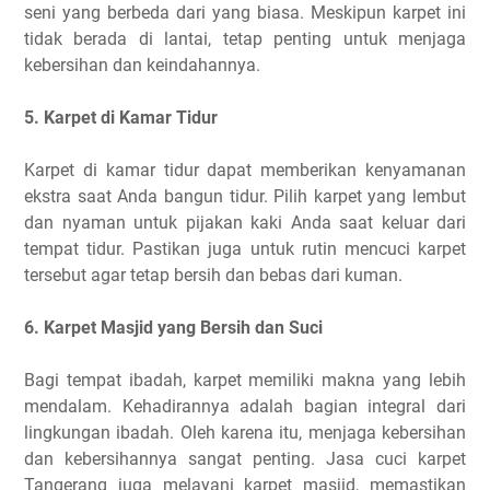
seni yang berbeda dari yang biasa. Meskipun karpet ini
tidak berada di lantai, tetap penting untuk menjaga
kebersihan dan keindahannya.
5. Karpet di Kamar Tidur
Karpet di kamar tidur dapat memberikan kenyamanan
ekstra saat Anda bangun tidur. Pilih karpet yang lembut
dan nyaman untuk pijakan kaki Anda saat keluar dari
tempat tidur. Pastikan juga untuk rutin mencuci karpet
tersebut agar tetap bersih dan bebas dari kuman.
6. Karpet Masjid yang Bersih dan Suci
Bagi tempat ibadah, karpet memiliki makna yang lebih
mendalam. Kehadirannya adalah bagian integral dari
lingkungan ibadah. Oleh karena itu, menjaga kebersihan
dan kebersihannya sangat penting. Jasa cuci karpet
Tangerang juga melayani karpet masjid, memastikan