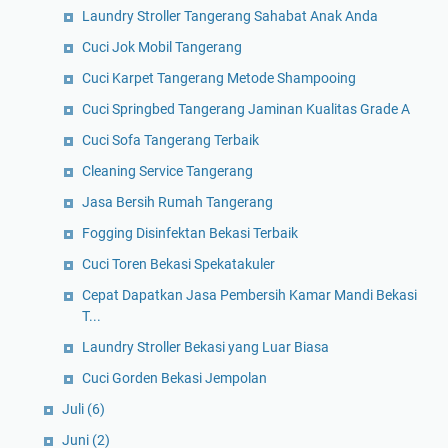
Laundry Stroller Tangerang Sahabat Anak Anda
Cuci Jok Mobil Tangerang
Cuci Karpet Tangerang Metode Shampooing
Cuci Springbed Tangerang Jaminan Kualitas Grade A
Cuci Sofa Tangerang Terbaik
Cleaning Service Tangerang
Jasa Bersih Rumah Tangerang
Fogging Disinfektan Bekasi Terbaik
Cuci Toren Bekasi Spekatakuler
Cepat Dapatkan Jasa Pembersih Kamar Mandi Bekasi
T...
Laundry Stroller Bekasi yang Luar Biasa
Cuci Gorden Bekasi Jempolan
Juli
(6)
Juni
(2)