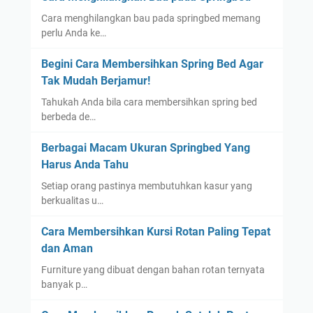
Cara menghilangkan bau pada springbed memang
perlu Anda ke…
Begini Cara Membersihkan Spring Bed Agar
Tak Mudah Berjamur!
Tahukah Anda bila cara membersihkan spring bed
berbeda de…
Berbagai Macam Ukuran Springbed Yang
Harus Anda Tahu
Setiap orang pastinya membutuhkan kasur yang
berkualitas u…
Cara Membersihkan Kursi Rotan Paling Tepat
dan Aman
Furniture yang dibuat dengan bahan rotan ternyata
banyak p…