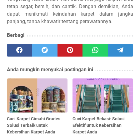
tetap segar, bersih, dan cantik. Dengan demikian, Anda
dapat menikmati keindahan karpet dalam jangka
panjang, tanpa khawatir tentang perawatannya.
Berbagi
Anda mungkin menyukai postingan ini
Cuci Karpet Cimahi Grades
Cuci Karpet Bekasi: Solusi
Solusi Terbaik untuk
Efektif untuk Kebersihan
Kebersihan Karpet Anda
Karpet Anda