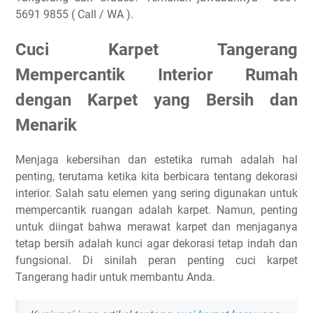
5691 9855 ( Call / WA ).
Cuci Karpet Tangerang
Mempercantik Interior Rumah
dengan Karpet yang Bersih dan
Menarik
Menjaga kebersihan dan estetika rumah adalah hal
penting, terutama ketika kita berbicara tentang dekorasi
interior. Salah satu elemen yang sering digunakan untuk
mempercantik ruangan adalah karpet. Namun, penting
untuk diingat bahwa merawat karpet dan menjaganya
tetap bersih adalah kunci agar dekorasi tetap indah dan
fungsional. Di sinilah peran penting cuci karpet
Tangerang hadir untuk membantu Anda.