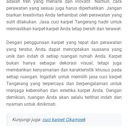
adalah tren yang menarik dan inovatif. Namun, cara
perawatan yang sesuai juga harus diperhatikan. Jangan
biarkan kreativitas Anda terhambat oleh perawatan yang
sulit dilakukan. Jasa cuci karpet Tangerang hadir untuk
memastikan karpet-karpet Anda tetap bersih dan terawat.
Dengan penggunaan karpet yang tepat dan perawatan
yang teratur, Anda dapat menciptakan suasana yang
unik dan indah di setiap ruangan rumah Anda. Karpet
bukan hanya sebagai dekorasi visual, tetapi juga
memberikan kenyamanan dan karakteristik khusus pada
setiap ruangan. Ingatlah untuk memilih jasa cuci karpet
Tangerang yang terpercaya dan berpengalaman untuk
menjaga kebersihan dan estetika karpet Anda. Dengan
demikian, ruangan Anda akan selalu terlihat indah dan
nyaman untuk dinikmati.
Kunjungi juga:
cuci karpet Cikampek