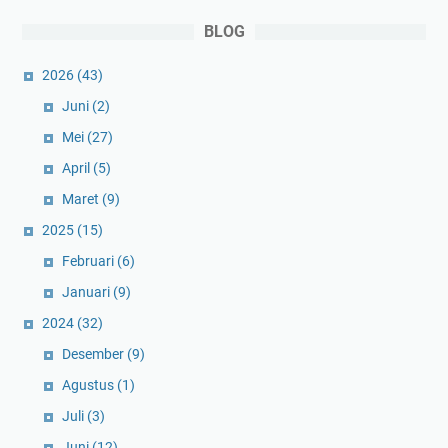
BLOG
2026
(43)
Juni
(2)
Mei
(27)
April
(5)
Maret
(9)
2025
(15)
Februari
(6)
Januari
(9)
2024
(32)
Desember
(9)
Agustus
(1)
Juli
(3)
Juni
(12)