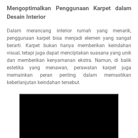
Mengoptimalkan Penggunaan Karpet dalam
Desain Interior
Dalam merancang interior rumah yang menarik,
penggunaan karpet bisa menjadi elemen yang sangat
berarti. Karpet bukan hanya memberikan keindahan
visual, tetapi juga dapat menciptakan suasana yang unik
dan memberikan kenyamanan ekstra. Namun, di balik
estetika yang menawan, perawatan karpet juga
memainkan peran penting dalam memastikan
keberlanjutan keindahan tersebut.