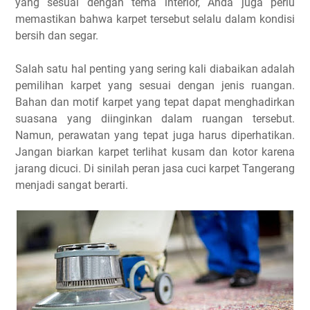
yang sesuai dengan tema interior, Anda juga perlu
memastikan bahwa karpet tersebut selalu dalam kondisi
bersih dan segar.
Salah satu hal penting yang sering kali diabaikan adalah
pemilihan karpet yang sesuai dengan jenis ruangan.
Bahan dan motif karpet yang tepat dapat menghadirkan
suasana yang diinginkan dalam ruangan tersebut.
Namun, perawatan yang tepat juga harus diperhatikan.
Jangan biarkan karpet terlihat kusam dan kotor karena
jarang dicuci. Di sinilah peran jasa cuci karpet Tangerang
menjadi sangat berarti.