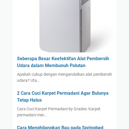
Seberapa Besar Keefektifan Alat Pembersih
Udara dalam Membunuh Polutan
Apakah cukup dengan mengandalkan alat pembersih
udara? Uta…
2 Cara Cuci Karpet Permadani Agar Bulunya
Tetap Halus
Cara Cuci Karpet Permadani by Grades: Karpet
permadani mer…
Cara Menghilangkan Bau pada Springbed