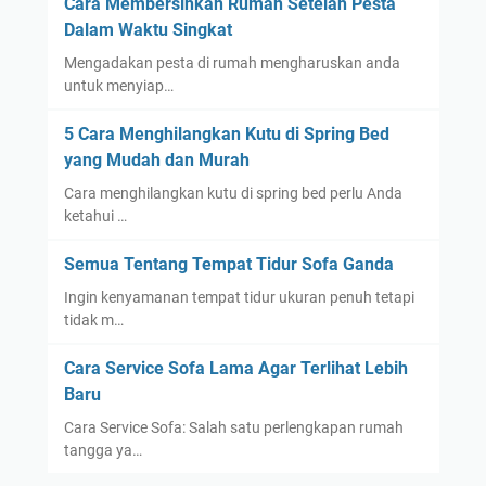
Cara Membersihkan Rumah Setelah Pesta
Dalam Waktu Singkat
Mengadakan pesta di rumah mengharuskan anda
untuk menyiap…
5 Cara Menghilangkan Kutu di Spring Bed
yang Mudah dan Murah
Cara menghilangkan kutu di spring bed perlu Anda
ketahui …
Semua Tentang Tempat Tidur Sofa Ganda
Ingin kenyamanan tempat tidur ukuran penuh tetapi
tidak m…
Cara Service Sofa Lama Agar Terlihat Lebih
Baru
Cara Service Sofa: Salah satu perlengkapan rumah
tangga ya…