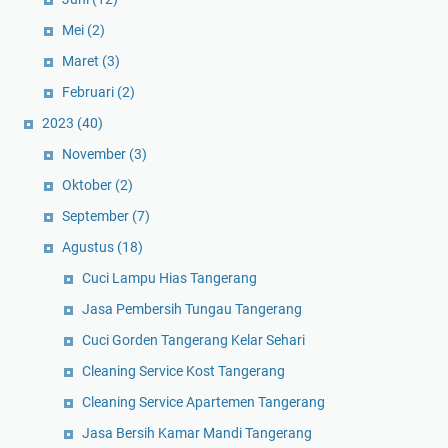
Mei
(2)
Maret
(3)
Februari
(2)
2023
(40)
November
(3)
Oktober
(2)
September
(7)
Agustus
(18)
Cuci Lampu Hias Tangerang
Jasa Pembersih Tungau Tangerang
Cuci Gorden Tangerang Kelar Sehari
Cleaning Service Kost Tangerang
Cleaning Service Apartemen Tangerang
Jasa Bersih Kamar Mandi Tangerang