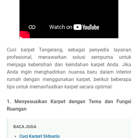
Cuci karpet Tangerang, sebagai penyedia layanan
profesional, menawarkan solusi sempurna untuk
menjaga kebersihan dan keindahan karpet Anda. Jika
Anda ingin menghadirkan nuansa baru dalam interior
rumah dengan menggunakan karpet, berikut beberapa
tips untuk memanfaatkan karpet secara optimal:
1. Menyesuaikan Karpet dengan Tema dan Fungsi
Ruangan
BACA JUGA
Cuci Karpet Sidoarjo