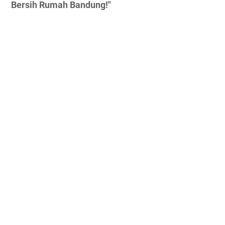
Bersih Rumah Bandung!"