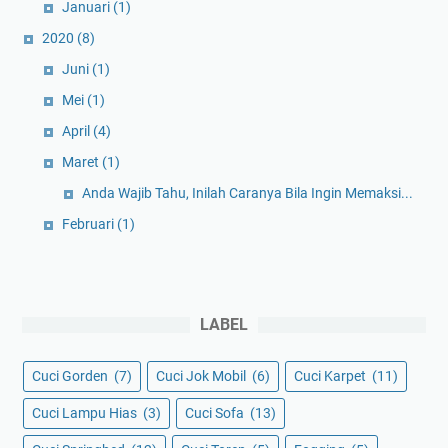
Januari
(1)
2020
(8)
Juni
(1)
Mei
(1)
April
(4)
Maret
(1)
Anda Wajib Tahu, Inilah Caranya Bila Ingin Memaksi...
Februari
(1)
LABEL
Cuci Gorden
(7)
Cuci Jok Mobil
(6)
Cuci Karpet
(11)
Cuci Lampu Hias
(3)
Cuci Sofa
(13)