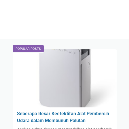
POPULAR POSTS
Seberapa Besar Keefektifan Alat Pembersih
Udara dalam Membunuh Polutan