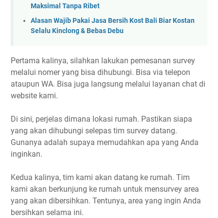
Maksimal Tanpa Ribet
Alasan Wajib Pakai Jasa Bersih Kost Bali Biar Kostan
Selalu Kinclong & Bebas Debu
Pertama kalinya, silahkan lakukan pemesanan survey
melalui nomer yang bisa dihubungi. Bisa via telepon
ataupun WA. Bisa juga langsung melalui layanan chat di
website kami.
Di sini, perjelas dimana lokasi rumah. Pastikan siapa
yang akan dihubungi selepas tim survey datang.
Gunanya adalah supaya memudahkan apa yang Anda
inginkan.
Kedua kalinya, tim kami akan datang ke rumah. Tim
kami akan berkunjung ke rumah untuk mensurvey area
yang akan dibersihkan. Tentunya, area yang ingin Anda
bersihkan selama ini.