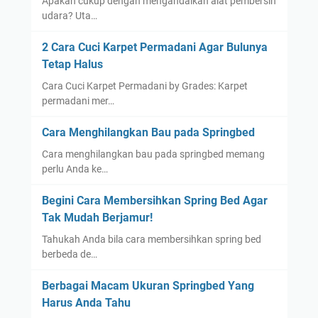
Apakah cukup dengan mengandalkan alat pembersih
udara? Uta…
2 Cara Cuci Karpet Permadani Agar Bulunya
Tetap Halus
Cara Cuci Karpet Permadani by Grades: Karpet
permadani mer…
Cara Menghilangkan Bau pada Springbed
Cara menghilangkan bau pada springbed memang
perlu Anda ke…
Begini Cara Membersihkan Spring Bed Agar
Tak Mudah Berjamur!
Tahukah Anda bila cara membersihkan spring bed
berbeda de…
Berbagai Macam Ukuran Springbed Yang
Harus Anda Tahu