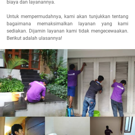
biaya dan layanannya.
Untuk mempermudahnya, kami akan tunjukkan tentang
bagaimana memaksimalkan layanan yang kami
sediakan. Dijamin layanan kami tidak mengecewaakan.
Berikut adalah ulasannya!