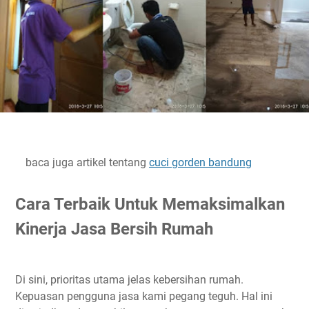
baca juga artikel tentang
cuci gorden bandung
Cara Terbaik Untuk Memaksimalkan
Kinerja Jasa Bersih Rumah
Di sini, prioritas utama jelas kebersihan rumah.
Kepuasan pengguna jasa kami pegang teguh. Hal ini