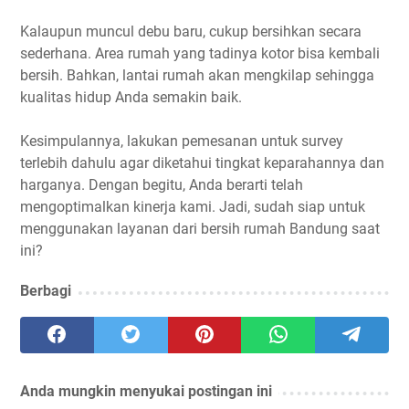
Kalaupun muncul debu baru, cukup bersihkan secara
sederhana. Area rumah yang tadinya kotor bisa kembali
bersih. Bahkan, lantai rumah akan mengkilap sehingga
kualitas hidup Anda semakin baik.
Kesimpulannya, lakukan pemesanan untuk survey
terlebih dahulu agar diketahui tingkat keparahannya dan
harganya. Dengan begitu, Anda berarti telah
mengoptimalkan kinerja kami. Jadi, sudah siap untuk
menggunakan layanan dari bersih rumah Bandung saat
ini?
Berbagi
Anda mungkin menyukai postingan ini