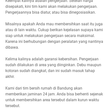
Keempat kalinya adalah pengerjaan. Setelah harga
disepakati, kini tim kami akan melakukan pengerjaan.
Pengerjaannya bisa diatur, atau bisa dinegosiasikan.
Misalnya apakah Anda mau membersihkan saat itu juga
atau di lain waktu. Cukup berikan kejelasan supaya kami
siap untuk melakukan pengerjaan secara maksimal.
Karena ini berhubungan dengan peralatan yang nantinya
dibawa.
Kelima kalinya adalah garansi kebersihan. Pengerjaan
sudah dilakukan di area yang diinginkan. Debu maupun
kotoran sudah diangkat, dan ini sudah masuk tahap
akhir.
Kami dari tim bersih rumah di Bandung akan
memberikan jaminan 24 jam. Anda bisa berhenti sejenak
untuk membersihkan area tersebut dalam kurun waktu
tersebut.