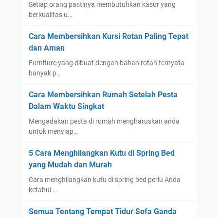
Setiap orang pastinya membutuhkan kasur yang
berkualitas u…
Cara Membersihkan Kursi Rotan Paling Tepat
dan Aman
Furniture yang dibuat dengan bahan rotan ternyata
banyak p…
Cara Membersihkan Rumah Setelah Pesta
Dalam Waktu Singkat
Mengadakan pesta di rumah mengharuskan anda
untuk menyiap…
5 Cara Menghilangkan Kutu di Spring Bed
yang Mudah dan Murah
Cara menghilangkan kutu di spring bed perlu Anda
ketahui …
Semua Tentang Tempat Tidur Sofa Ganda