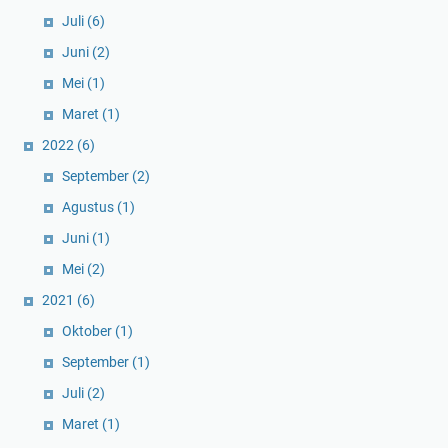
Juli
(6)
Juni
(2)
Mei
(1)
Maret
(1)
2022
(6)
September
(2)
Agustus
(1)
Juni
(1)
Mei
(2)
2021
(6)
Oktober
(1)
September
(1)
Juli
(2)
Maret
(1)