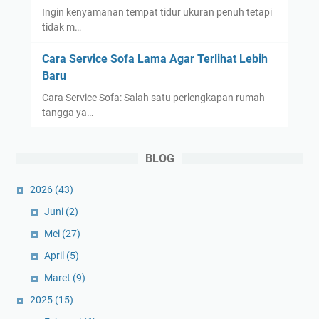
Ingin kenyamanan tempat tidur ukuran penuh tetapi
tidak m…
Cara Service Sofa Lama Agar Terlihat Lebih
Baru
Cara Service Sofa: Salah satu perlengkapan rumah
tangga ya…
BLOG
2026
(43)
Juni
(2)
Mei
(27)
April
(5)
Maret
(9)
2025
(15)