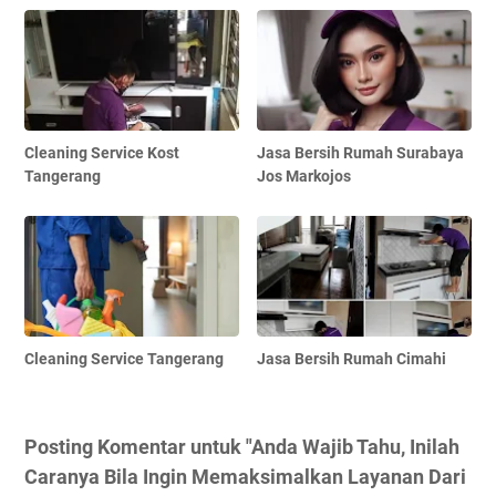
Cleaning Service Kost
Jasa Bersih Rumah Surabaya
Tangerang
Jos Markojos
Cleaning Service Tangerang
Jasa Bersih Rumah Cimahi
Posting Komentar untuk "Anda Wajib Tahu, Inilah
Caranya Bila Ingin Memaksimalkan Layanan Dari