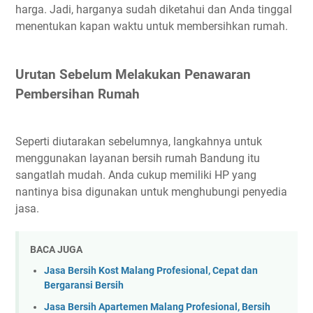
harga. Jadi, harganya sudah diketahui dan Anda tinggal
menentukan kapan waktu untuk membersihkan rumah.
Urutan Sebelum Melakukan Penawaran
Pembersihan Rumah
Seperti diutarakan sebelumnya, langkahnya untuk
menggunakan layanan bersih rumah Bandung itu
sangatlah mudah. Anda cukup memiliki HP yang
nantinya bisa digunakan untuk menghubungi penyedia
jasa.
BACA JUGA
Jasa Bersih Kost Malang Profesional, Cepat dan
Bergaransi Bersih
Jasa Bersih Apartemen Malang Profesional, Bersih