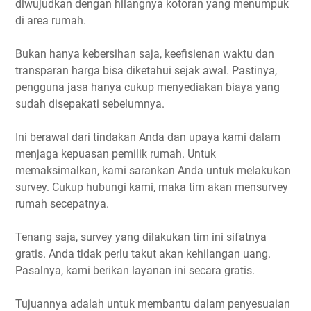
diwujudkan dengan hilangnya kotoran yang menumpuk
di area rumah.
Bukan hanya kebersihan saja, keefisienan waktu dan
transparan harga bisa diketahui sejak awal. Pastinya,
pengguna jasa hanya cukup menyediakan biaya yang
sudah disepakati sebelumnya.
Ini berawal dari tindakan Anda dan upaya kami dalam
menjaga kepuasan pemilik rumah. Untuk
memaksimalkan, kami sarankan Anda untuk melakukan
survey. Cukup hubungi kami, maka tim akan mensurvey
rumah secepatnya.
Tenang saja, survey yang dilakukan tim ini sifatnya
gratis. Anda tidak perlu takut akan kehilangan uang.
Pasalnya, kami berikan layanan ini secara gratis.
Tujuannya adalah untuk membantu dalam penyesuaian