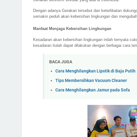
Dengan adanya Gerakan tersebut dan keterlibatan dukung
semakin peduli akan kebersihan lingkungan dan mengubah
Manfaat Menjaga Kebersihan Lingkungan
Kesadaran akan kebersihan lingkungan inilah ternyata cuku
kesadaran itulah dapat dilakukan dengan berbagai cara t
BACA JUGA
Cara Menghilangkan Lipstik di Baju Putih
Tips Membersihkan Vacuum Cleaner
Cara Menghilangkan Jamur pada Sofa