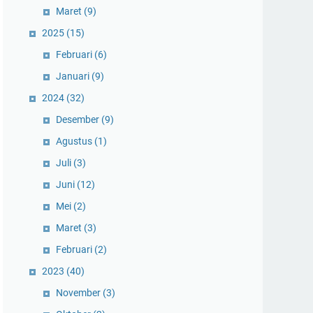
Maret
(9)
2025
(15)
Februari
(6)
Januari
(9)
2024
(32)
Desember
(9)
Agustus
(1)
Juli
(3)
Juni
(12)
Mei
(2)
Maret
(3)
Februari
(2)
2023
(40)
November
(3)