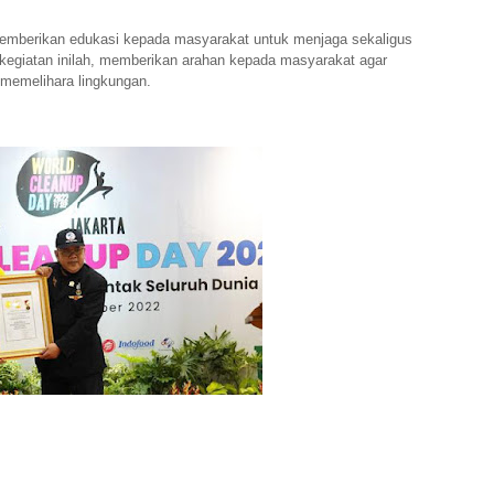
emberikan edukasi kepada masyarakat untuk menjaga sekaligus
kegiatan inilah, memberikan arahan kepada masyarakat agar
memelihara lingkungan.