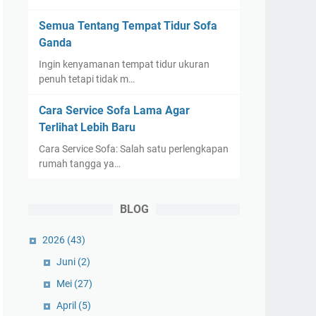
Semua Tentang Tempat Tidur Sofa
Ganda
Ingin kenyamanan tempat tidur ukuran
penuh tetapi tidak m…
Cara Service Sofa Lama Agar
Terlihat Lebih Baru
Cara Service Sofa: Salah satu perlengkapan
rumah tangga ya…
BLOG
2026
(43)
Juni
(2)
Mei
(27)
April
(5)