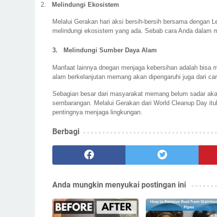
2.
Melindungi Ekosistem
Melalui Gerakan hari aksi bersih-bersih bersama dengan Le
melindungi ekosistem yang ada. Sebab cara Anda dalam m
3.
Melindungi Sumber Daya Alam
Manfaat lainnya dnegan menjaga kebersihan adalah bisa
alam berkelanjutan memang akan dipengaruhi juga dari car
Sebagian besar dari masyarakat memang belum sadar aka
sembarangan. Melalui Gerakan dari World Cleanup Day itul
pentingnya menjaga lingkungan.
Berbagi
Anda mungkin menyukai postingan ini