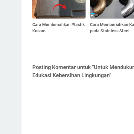
Cara Membersihkan Plastik
Cara Membersihkan Ka
Kusam
pada Stainless Steel
Posting Komentar untuk "Untuk Mendukun
Edukasi Kebersihan Lingkungan"