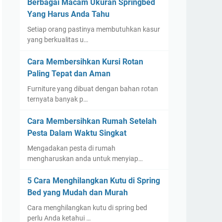
Berbagai Macam Ukuran Springbed
Yang Harus Anda Tahu
Setiap orang pastinya membutuhkan kasur
yang berkualitas u…
Cara Membersihkan Kursi Rotan
Paling Tepat dan Aman
Furniture yang dibuat dengan bahan rotan
ternyata banyak p…
Cara Membersihkan Rumah Setelah
Pesta Dalam Waktu Singkat
Mengadakan pesta di rumah
mengharuskan anda untuk menyiap…
5 Cara Menghilangkan Kutu di Spring
Bed yang Mudah dan Murah
Cara menghilangkan kutu di spring bed
perlu Anda ketahui …