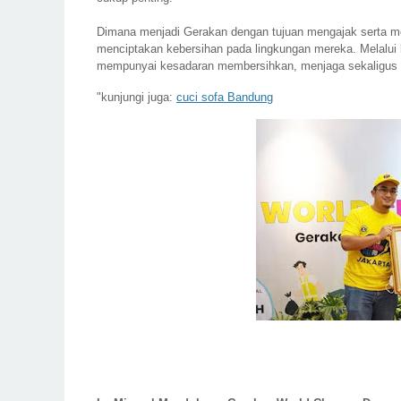
Dimana menjadi Gerakan dengan tujuan mengajak serta m
menciptakan kebersihan pada lingkungan mereka. Melalui 
mempunyai kesadaran membersihkan, menjaga sekaligus 
"kunjungi juga:
cuci sofa Bandung