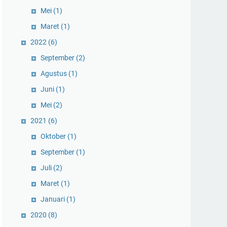
Mei
(1)
Maret
(1)
2022
(6)
September
(2)
Agustus
(1)
Juni
(1)
Mei
(2)
2021
(6)
Oktober
(1)
September
(1)
Juli
(2)
Maret
(1)
Januari
(1)
2020
(8)