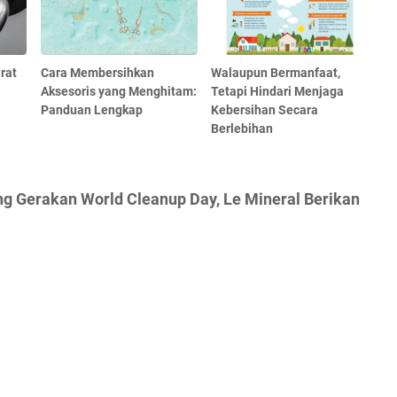
rat
Cara Membersihkan
Walaupun Bermanfaat,
Aksesoris yang Menghitam:
Tetapi Hindari Menjaga
Panduan Lengkap
Kebersihan Secara
Berlebihan
g Gerakan World Cleanup Day, Le Mineral Berikan