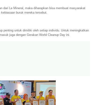
an dari Le Mineral, maka diharapkan bisa membuat masyarakat
 kebiasaan buruk mereka tersebut.
p penting untuk dimiliki oleh setiap individu. Untuk meningkatkan
ermasuk juga dengan Gerakan World Cleanup Day ini.