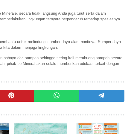
 Minerale, secara tidak langsung Anda juga turut serta dalam
emperlakukan lingkungan ternyata berpengaruh terhadap spesiesnya.
 membantu untuk melindungi sumber daya alam nantinya. Sumper daya
a kita dalam menjaga lingkungan.
n bahaya dari sampah sehingga sering
kali membuang sampah secara
ah, pihak Le Mineral akan selalu memberikan edukasi terkait dengan