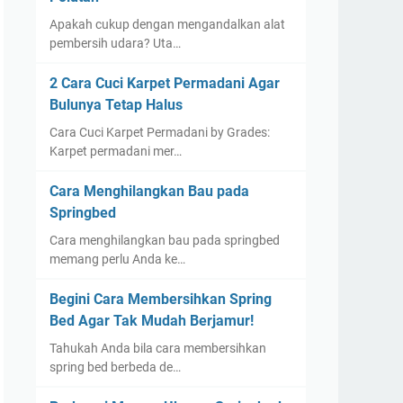
Apakah cukup dengan mengandalkan alat
pembersih udara? Uta…
2 Cara Cuci Karpet Permadani Agar
Bulunya Tetap Halus
Cara Cuci Karpet Permadani by Grades:
Karpet permadani mer…
Cara Menghilangkan Bau pada
Springbed
Cara menghilangkan bau pada springbed
memang perlu Anda ke…
Begini Cara Membersihkan Spring
Bed Agar Tak Mudah Berjamur!
Tahukah Anda bila cara membersihkan
spring bed berbeda de…