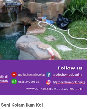
 Seni Kolam Ikan Koi