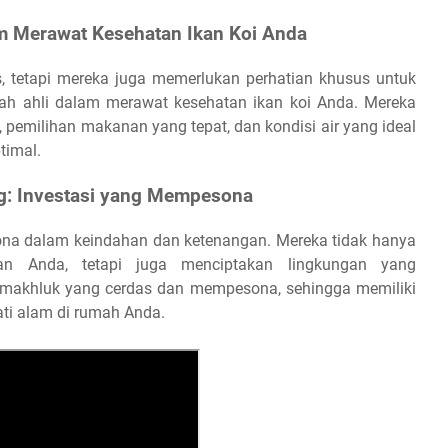
m Merawat Kesehatan Ikan Koi Anda
, tetapi mereka juga memerlukan perhatian khusus untuk
ah ahli dalam merawat kesehatan ikan koi Anda. Mereka
, pemilihan makanan yang tepat, dan kondisi air yang ideal
timal.
g: Investasi yang Mempesona
ona dalam keindahan dan ketenangan. Mereka tidak hanya
 Anda, tetapi juga menciptakan lingkungan yang
 makhluk yang cerdas dan mempesona, sehingga memiliki
ti alam di rumah Anda.