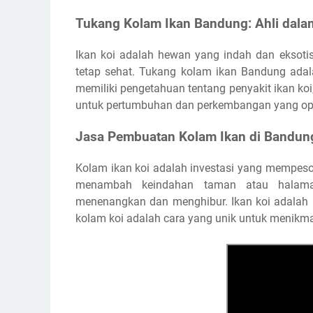
Tukang Kolam Ikan Bandung: Ahli dala
Ikan koi adalah hewan yang indah dan eksotis
tetap sehat. Tukang kolam ikan Bandung adal
memiliki pengetahuan tentang penyakit ikan koi
untuk pertumbuhan dan perkembangan yang op
Jasa Pembuatan Kolam Ikan di Bandun
Kolam ikan koi adalah investasi yang mempes
menambah keindahan taman atau halaman
menenangkan dan menghibur. Ikan koi adalah
kolam koi adalah cara yang unik untuk menikma