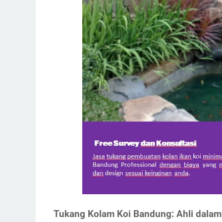
Tukang Kolam Koi Bandung: Ahli dalam