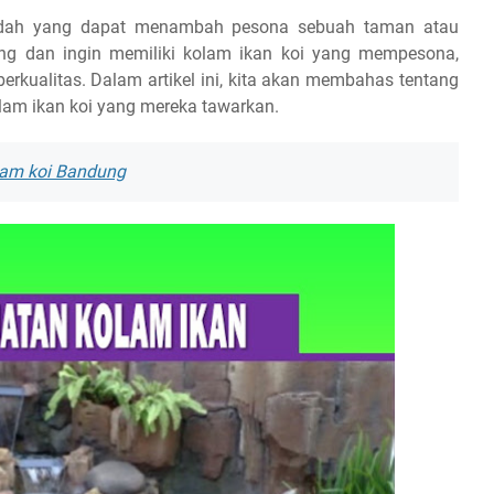
indah yang dapat menambah pesona sebuah taman atau
ng dan ingin memiliki kolam ikan koi yang mempesona,
erkualitas. Dalam artikel ini, kita akan membahas tentang
lam ikan koi yang mereka tawarkan.
lam koi Bandung