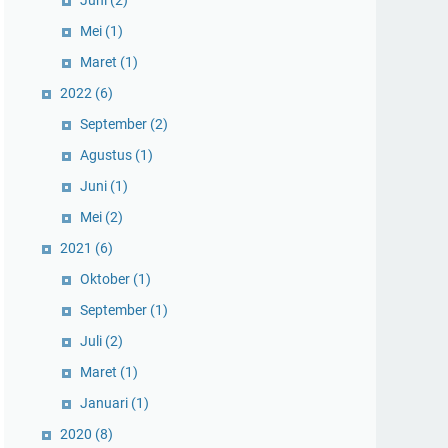
Juni
(2)
Mei
(1)
Maret
(1)
2022
(6)
September
(2)
Agustus
(1)
Juni
(1)
Mei
(2)
2021
(6)
Oktober
(1)
September
(1)
Juli
(2)
Maret
(1)
Januari
(1)
2020
(8)