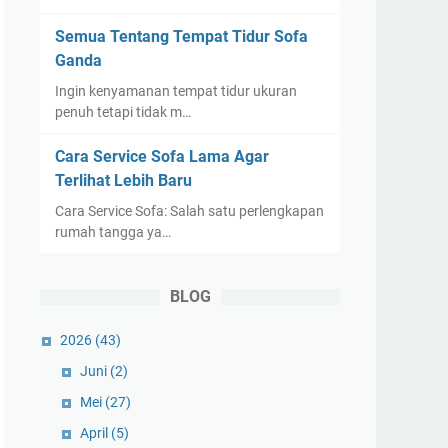
Semua Tentang Tempat Tidur Sofa
Ganda
Ingin kenyamanan tempat tidur ukuran
penuh tetapi tidak m…
Cara Service Sofa Lama Agar
Terlihat Lebih Baru
Cara Service Sofa: Salah satu perlengkapan
rumah tangga ya…
BLOG
2026
(43)
Juni
(2)
Mei
(27)
April
(5)