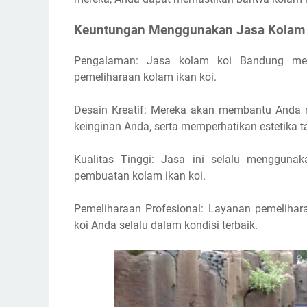
Keuntungan Menggunakan Jasa Kolam
Pengalaman: Jasa kolam koi Bandung me
pemeliharaan kolam ikan koi.
Desain Kreatif: Mereka akan membantu Anda 
keinginan Anda, serta memperhatikan estetika 
Kualitas Tinggi: Jasa ini selalu menggunak
pembuatan kolam ikan koi.
Pemeliharaan Profesional: Layanan pemeliha
koi Anda selalu dalam kondisi terbaik.