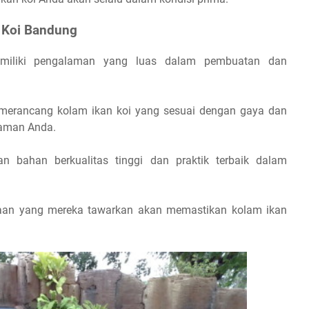
 Koi Bandung
miliki pengalaman yang luas dalam pembuatan dan
merancang kolam ikan koi yang sesuai dengan gaya dan
taman Anda.
an bahan berkualitas tinggi dan praktik terbaik dalam
raan yang mereka tawarkan akan memastikan kolam ikan