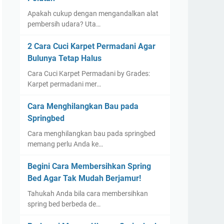
Apakah cukup dengan mengandalkan alat
pembersih udara? Uta…
2 Cara Cuci Karpet Permadani Agar
Bulunya Tetap Halus
Cara Cuci Karpet Permadani by Grades:
Karpet permadani mer…
Cara Menghilangkan Bau pada
Springbed
Cara menghilangkan bau pada springbed
memang perlu Anda ke…
Begini Cara Membersihkan Spring
Bed Agar Tak Mudah Berjamur!
Tahukah Anda bila cara membersihkan
spring bed berbeda de…