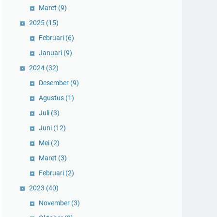
Maret
(9)
2025
(15)
Februari
(6)
Januari
(9)
2024
(32)
Desember
(9)
Agustus
(1)
Juli
(3)
Juni
(12)
Mei
(2)
Maret
(3)
Februari
(2)
2023
(40)
November
(3)