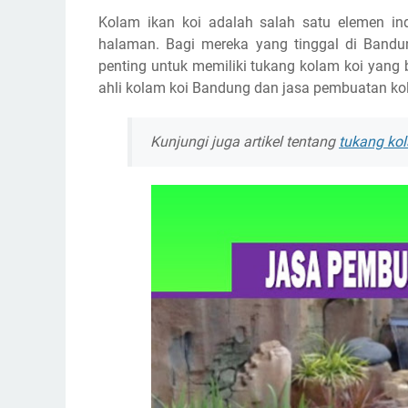
Kolam ikan koi adalah salah satu elemen 
halaman. Bagi mereka yang tinggal di Bandu
penting untuk memiliki tukang kolam koi yang b
ahli kolam koi Bandung dan jasa pembuatan ko
Kunjungi juga artikel tentang
tukang ko