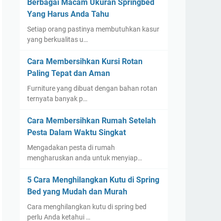
Berbagai Macam Ukuran Springbed
Yang Harus Anda Tahu
Setiap orang pastinya membutuhkan kasur
yang berkualitas u…
Cara Membersihkan Kursi Rotan
Paling Tepat dan Aman
Furniture yang dibuat dengan bahan rotan
ternyata banyak p…
Cara Membersihkan Rumah Setelah
Pesta Dalam Waktu Singkat
Mengadakan pesta di rumah
mengharuskan anda untuk menyiap…
5 Cara Menghilangkan Kutu di Spring
Bed yang Mudah dan Murah
Cara menghilangkan kutu di spring bed
perlu Anda ketahui …