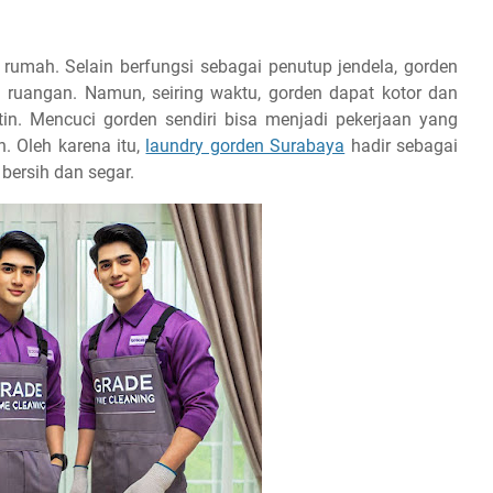
rumah. Selain berfungsi sebagai penutup jendela, gorden
ruangan. Namun, seiring waktu, gorden dapat kotor dan
utin. Mencuci gorden sendiri bisa menjadi pekerjaan yang
. Oleh karena itu,
laundry gorden Surabaya
hadir sebagai
bersih dan segar.