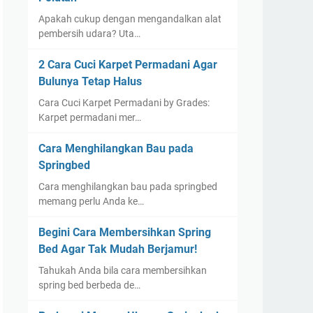
Apakah cukup dengan mengandalkan alat
pembersih udara? Uta…
2 Cara Cuci Karpet Permadani Agar
Bulunya Tetap Halus
Cara Cuci Karpet Permadani by Grades:
Karpet permadani mer…
Cara Menghilangkan Bau pada
Springbed
Cara menghilangkan bau pada springbed
memang perlu Anda ke…
Begini Cara Membersihkan Spring
Bed Agar Tak Mudah Berjamur!
Tahukah Anda bila cara membersihkan
spring bed berbeda de…