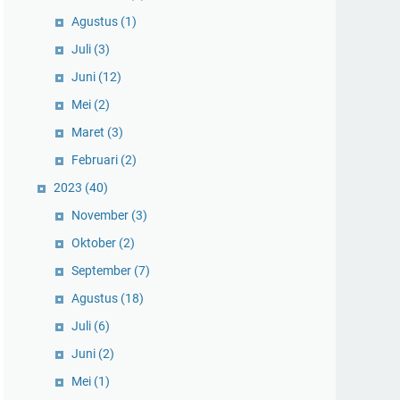
Agustus
(1)
Juli
(3)
Juni
(12)
Mei
(2)
Maret
(3)
Februari
(2)
2023
(40)
November
(3)
Oktober
(2)
September
(7)
Agustus
(18)
Juli
(6)
Juni
(2)
Mei
(1)