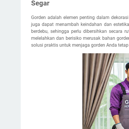
Segar
Gorden adalah elemen penting dalam dekorasi 
juga dapat menambah keindahan dan estetika 
berdebu, sehingga perlu dibersihkan secara r
melelahkan dan berisiko merusak bahan gorden
solusi praktis untuk menjaga gorden Anda tetap 