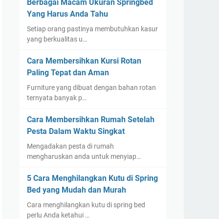
Berbagai Macam Ukuran Springbed
Yang Harus Anda Tahu
Setiap orang pastinya membutuhkan kasur
yang berkualitas u…
Cara Membersihkan Kursi Rotan
Paling Tepat dan Aman
Furniture yang dibuat dengan bahan rotan
ternyata banyak p…
Cara Membersihkan Rumah Setelah
Pesta Dalam Waktu Singkat
Mengadakan pesta di rumah
mengharuskan anda untuk menyiap…
5 Cara Menghilangkan Kutu di Spring
Bed yang Mudah dan Murah
Cara menghilangkan kutu di spring bed
perlu Anda ketahui …