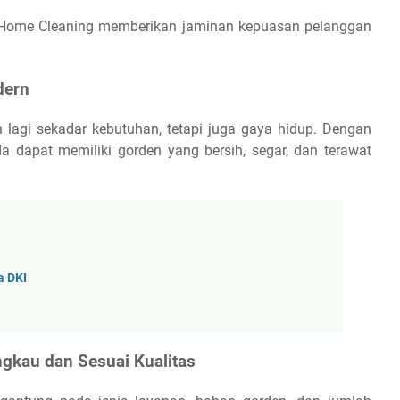
Home Cleaning memberikan jaminan kepuasan pelanggan
dern
lagi sekadar kebutuhan, tetapi juga gaya hidup. Dengan
 dapat memiliki gorden yang bersih, segar, dan terawat
a DKI
gkau dan Sesuai Kualitas