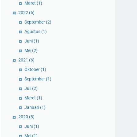
Maret
(1)
2022
(6)
September
(2)
Agustus
(1)
Juni
(1)
Mei
(2)
2021
(6)
Oktober
(1)
September
(1)
Juli
(2)
Maret
(1)
Januari
(1)
2020
(8)
Juni
(1)
Mei
(1)