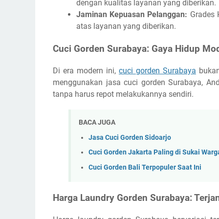
dengan kualitas layanan yang diberikan.
Jaminan Kepuasan Pelanggan:
Grades 
atas layanan yang diberikan.
Cuci Gorden Surabaya: Gaya Hidup Mo
Di era modern ini,
cuci gorden Surabaya
bukan 
menggunakan jasa cuci gorden Surabaya, Anda
tanpa harus repot melakukannya sendiri.
BACA JUGA
Jasa Cuci Gorden Sidoarjo
Cuci Gorden Jakarta Paling di Sukai Warg
Cuci Gorden Bali Terpopuler Saat Ini
Harga Laundry Gorden Surabaya: Terjan