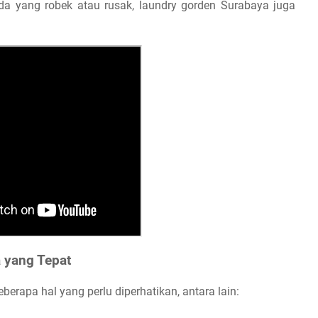
a yang robek atau rusak, laundry gorden Surabaya juga
 yang Tepat
erapa hal yang perlu diperhatikan, antara lain: