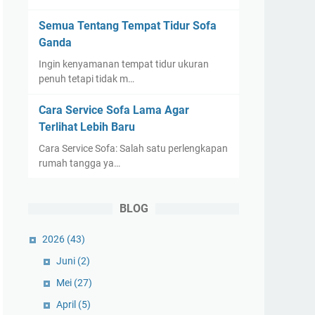
Semua Tentang Tempat Tidur Sofa
Ganda
Ingin kenyamanan tempat tidur ukuran
penuh tetapi tidak m…
Cara Service Sofa Lama Agar
Terlihat Lebih Baru
Cara Service Sofa: Salah satu perlengkapan
rumah tangga ya…
BLOG
2026
(43)
Juni
(2)
Mei
(27)
April
(5)