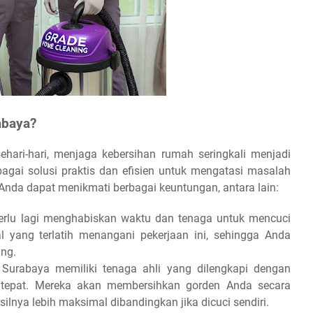
abaya?
ehari-hari, menjaga kebersihan rumah seringkali menjadi
agai solusi praktis dan efisien untuk mengatasi masalah
Anda dapat menikmati berbagai keuntungan, antara lain:
erlu lagi menghabiskan waktu dan tenaga untuk mencuci
al yang terlatih menangani pekerjaan ini, sehingga Anda
ing.
Surabaya memiliki tenaga ahli yang dilengkapi dengan
 tepat. Mereka akan membersihkan gorden Anda secara
ilnya lebih maksimal dibandingkan jika dicuci sendiri.