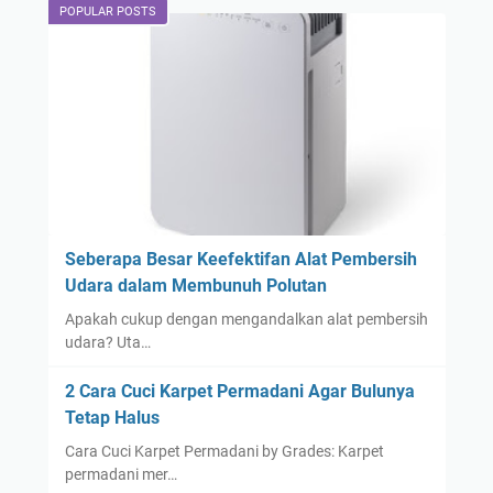
POPULAR POSTS
Seberapa Besar Keefektifan Alat Pembersih
Udara dalam Membunuh Polutan
Apakah cukup dengan mengandalkan alat pembersih
udara? Uta…
2 Cara Cuci Karpet Permadani Agar Bulunya
Tetap Halus
Cara Cuci Karpet Permadani by Grades: Karpet
permadani mer…