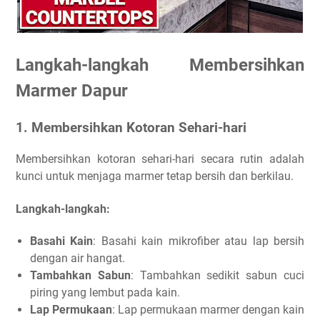
Langkah-langkah Membersihkan
Marmer Dapur
1. Membersihkan Kotoran Sehari-hari
Membersihkan kotoran sehari-hari secara rutin adalah
kunci untuk menjaga marmer tetap bersih dan berkilau.
Langkah-langkah:
Basahi Kain
: Basahi kain mikrofiber atau lap bersih
dengan air hangat.
Tambahkan Sabun
: Tambahkan sedikit sabun cuci
piring yang lembut pada kain.
Lap Permukaan
: Lap permukaan marmer dengan kain