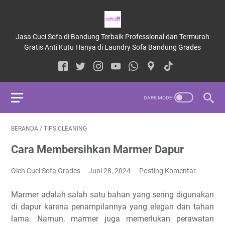
Jasa Cuci Sofa di Bandung Terbaik Professional dan Termurah
Gratis Anti Kutu Hanya di Laundry Sofa Bandung Grades
BERANDA
/
TIPS CLEANING
Cara Membersihkan Marmer Dapur
Oleh Cuci Sofa Grades
Juni 28, 2024
Posting Komentar
Marmer adalah salah satu bahan yang sering digunakan
di dapur karena penampilannya yang elegan dan tahan
lama. Namun, marmer juga memerlukan perawatan