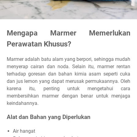
Mengapa Marmer Memerlukan
Perawatan Khusus?
Marmer adalah batu alam yang berpori, sehingga mudah
menyerap cairan dan noda. Selain itu, marmer rentan
terhadap goresan dan bahan kimia asam seperti cuka
dan jus lemon yang dapat merusak permukaannya. Oleh
karena itu, penting untuk mengetahui cara
membersihkan marmer dengan benar untuk menjaga
keindahannya.
Alat dan Bahan yang Diperlukan
Air hangat