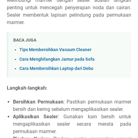
Melindungi marmer dengan sealer adalah langkah
penting untuk mencegah penyerapan noda dan cairan.
Sealer membentuk lapisan pelindung pada permukaan
marmer.
BACA JUGA
Tips Membersihkan Vacuum Cleaner
Cara Menghilangkan Jamur pada Sofa
Cara Membersihkan Laptop dari Debu
Langkah-langkah:
Bersihkan Permukaan
: Pastikan permukaan marmer
bersih dan kering sebelum mengaplikasikan sealer.
Aplikasikan Sealer
: Gunakan kain bersih untuk
mengaplikasikan sealer secara merata pada
permukaan marmer.