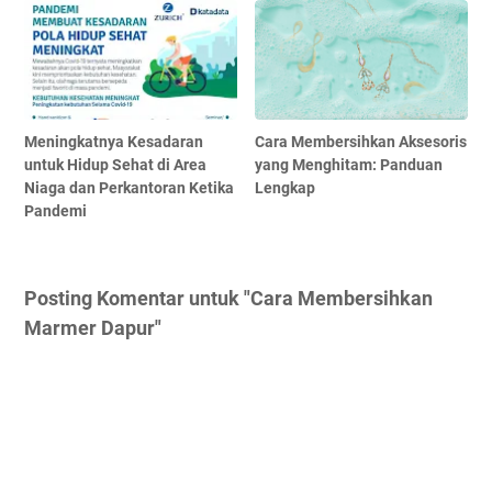
Meningkatnya Kesadaran
Cara Membersihkan Aksesoris
untuk Hidup Sehat di Area
yang Menghitam: Panduan
Niaga dan Perkantoran Ketika
Lengkap
Pandemi
Posting Komentar untuk "Cara Membersihkan
Marmer Dapur"