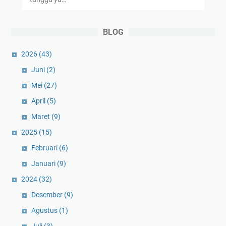
BLOG
2026
(43)
Juni
(2)
Mei
(27)
April
(5)
Maret
(9)
2025
(15)
Februari
(6)
Januari
(9)
2024
(32)
Desember
(9)
Agustus
(1)