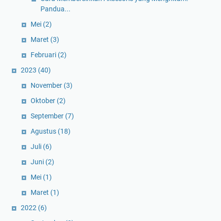
Pandua...
Mei
(2)
Maret
(3)
Februari
(2)
2023
(40)
November
(3)
Oktober
(2)
September
(7)
Agustus
(18)
Juli
(6)
Juni
(2)
Mei
(1)
Maret
(1)
2022
(6)