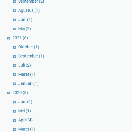
September
(2)
Agustus
(1)
Juni
(1)
Mei
(2)
2021
(6)
Oktober
(1)
September
(1)
Juli
(2)
Maret
(1)
Januari
(1)
2020
(8)
Juni
(1)
Mei
(1)
April
(4)
Maret
(1)