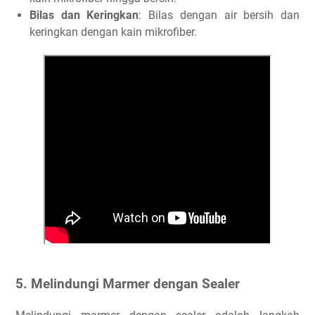
Bilas dan Keringkan
: Bilas dengan air bersih dan
keringkan dengan kain mikrofiber.
5. Melindungi Marmer dengan Sealer