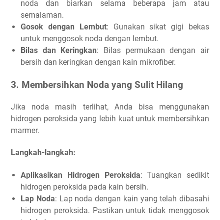
noda dan biarkan selama beberapa jam atau
semalaman.
Gosok dengan Lembut
: Gunakan sikat gigi bekas
untuk menggosok noda dengan lembut.
Bilas dan Keringkan
: Bilas permukaan dengan air
bersih dan keringkan dengan kain mikrofiber.
3. Membersihkan Noda yang Sulit Hilang
Jika noda masih terlihat, Anda bisa menggunakan
hidrogen peroksida yang lebih kuat untuk membersihkan
marmer.
Langkah-langkah:
Aplikasikan Hidrogen Peroksida
: Tuangkan sedikit
hidrogen peroksida pada kain bersih.
Lap Noda
: Lap noda dengan kain yang telah dibasahi
hidrogen peroksida. Pastikan untuk tidak menggosok