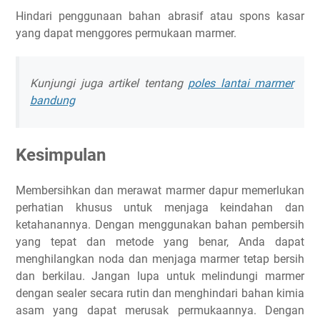
Hindari penggunaan bahan abrasif atau spons kasar
yang dapat menggores permukaan marmer.
Kunjungi juga artikel tentang
poles lantai marmer
bandung
Kesimpulan
Membersihkan dan merawat marmer dapur memerlukan
perhatian khusus untuk menjaga keindahan dan
ketahanannya. Dengan menggunakan bahan pembersih
yang tepat dan metode yang benar, Anda dapat
menghilangkan noda dan menjaga marmer tetap bersih
dan berkilau. Jangan lupa untuk melindungi marmer
dengan sealer secara rutin dan menghindari bahan kimia
asam yang dapat merusak permukaannya. Dengan