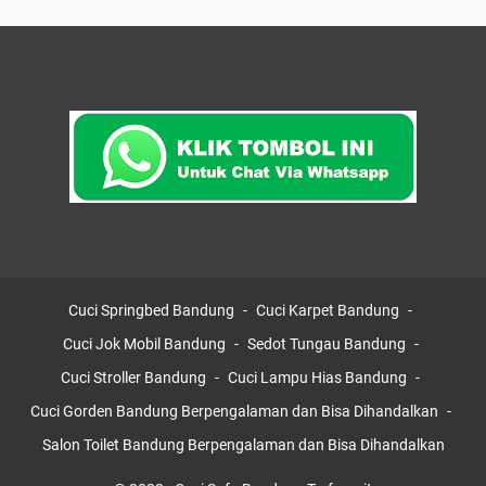
Cuci Springbed Bandung
Cuci Karpet Bandung
Cuci Jok Mobil Bandung
Sedot Tungau Bandung
Cuci Stroller Bandung
Cuci Lampu Hias Bandung
Cuci Gorden Bandung Berpengalaman dan Bisa Dihandalkan
Salon Toilet Bandung Berpengalaman dan Bisa Dihandalkan