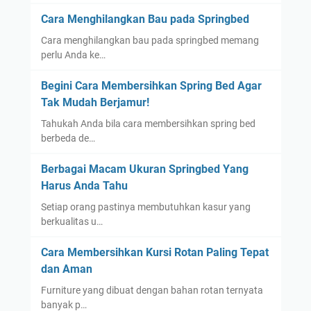
Cara Menghilangkan Bau pada Springbed
Cara menghilangkan bau pada springbed memang
perlu Anda ke…
Begini Cara Membersihkan Spring Bed Agar
Tak Mudah Berjamur!
Tahukah Anda bila cara membersihkan spring bed
berbeda de…
Berbagai Macam Ukuran Springbed Yang
Harus Anda Tahu
Setiap orang pastinya membutuhkan kasur yang
berkualitas u…
Cara Membersihkan Kursi Rotan Paling Tepat
dan Aman
Furniture yang dibuat dengan bahan rotan ternyata
banyak p…