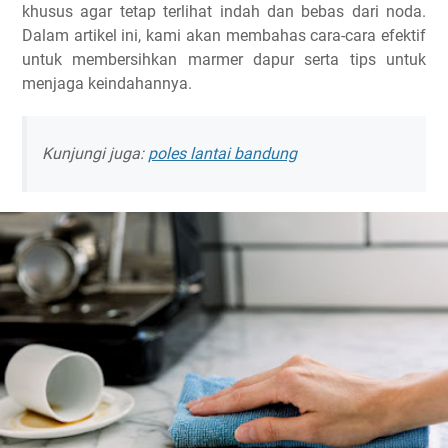
khusus agar tetap terlihat indah dan bebas dari noda.
Dalam artikel ini, kami akan membahas cara-cara efektif
untuk membersihkan marmer dapur serta tips untuk
menjaga keindahannya.
Kunjungi juga:
poles lantai bandung