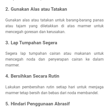
2. Gunakan Alas atau Tatakan
Gunakan alas atau tatakan untuk barang-barang panas
atau tajam yang diletakkan di atas marmer untuk
mencegah goresan dan kerusakan.
3. Lap Tumpahan Segera
Segera lap tumpahan cairan atau makanan untuk
mencegah noda dan penyerapan cairan ke dalam
marmer.
4. Bersihkan Secara Rutin
Lakukan pembersihan rutin setiap hari untuk menjaga
marmer tetap bersih dan bebas dari noda membandel.
5. Hindari Penggunaan Abrasif