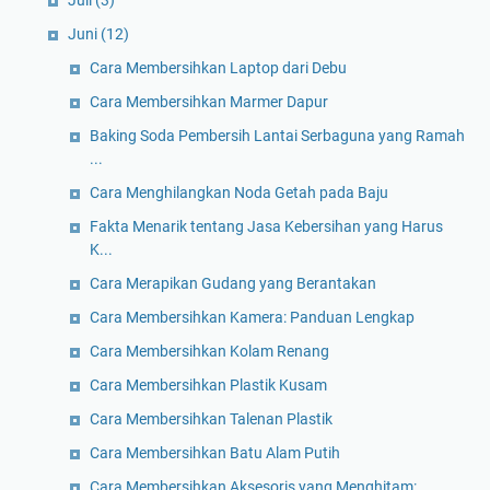
Juli
(3)
Juni
(12)
Cara Membersihkan Laptop dari Debu
Cara Membersihkan Marmer Dapur
Baking Soda Pembersih Lantai Serbaguna yang Ramah
...
Cara Menghilangkan Noda Getah pada Baju
Fakta Menarik tentang Jasa Kebersihan yang Harus
K...
Cara Merapikan Gudang yang Berantakan
Cara Membersihkan Kamera: Panduan Lengkap
Cara Membersihkan Kolam Renang
Cara Membersihkan Plastik Kusam
Cara Membersihkan Talenan Plastik
Cara Membersihkan Batu Alam Putih
Cara Membersihkan Aksesoris yang Menghitam: