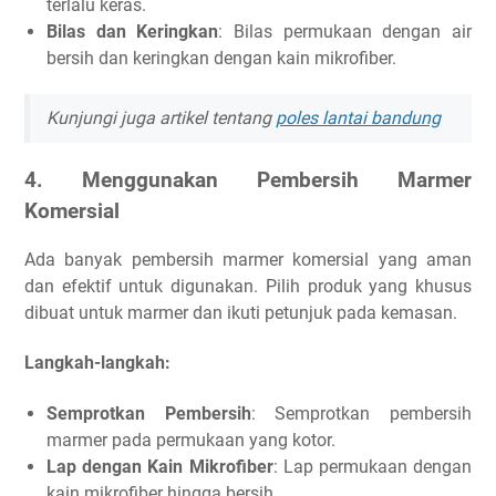
terlalu keras.
Bilas dan Keringkan
: Bilas permukaan dengan air
bersih dan keringkan dengan kain mikrofiber.
Kunjungi juga artikel tentang
poles lantai bandung
4. Menggunakan Pembersih Marmer
Komersial
Ada banyak pembersih marmer komersial yang aman
dan efektif untuk digunakan. Pilih produk yang khusus
dibuat untuk marmer dan ikuti petunjuk pada kemasan.
Langkah-langkah:
Semprotkan Pembersih
: Semprotkan pembersih
marmer pada permukaan yang kotor.
Lap dengan Kain Mikrofiber
: Lap permukaan dengan
kain mikrofiber hingga bersih.