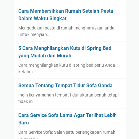
Cara Membersihkan Rumah Setelah Pesta
Dalam Waktu Singkat
Mengadakan pesta di rumah mengharuskan anda
untuk menyiap…
5 Cara Menghilangkan Kutu di Spring Bed
yang Mudah dan Murah
Cara menghilangkan kutu di spring bed perlu Anda
ketahui …
Semua Tentang Tempat Tidur Sofa Ganda
Ingin kenyamanan tempat tidur ukuran penuh tetapi
tidak m…
Cara Service Sofa Lama Agar Terlihat Lebih
Baru
Cara Service Sofa: Salah satu perlengkapan rumah
tangga ya…