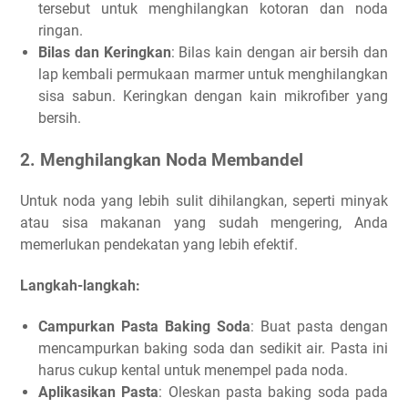
tersebut untuk menghilangkan kotoran dan noda
ringan.
Bilas dan Keringkan
: Bilas kain dengan air bersih dan
lap kembali permukaan marmer untuk menghilangkan
sisa sabun. Keringkan dengan kain mikrofiber yang
bersih.
2. Menghilangkan Noda Membandel
Untuk noda yang lebih sulit dihilangkan, seperti minyak
atau sisa makanan yang sudah mengering, Anda
memerlukan pendekatan yang lebih efektif.
Langkah-langkah:
Campurkan Pasta Baking Soda
: Buat pasta dengan
mencampurkan baking soda dan sedikit air. Pasta ini
harus cukup kental untuk menempel pada noda.
Aplikasikan Pasta
: Oleskan pasta baking soda pada