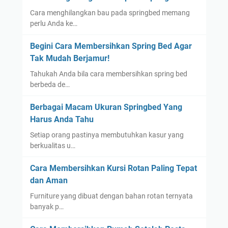
Cara menghilangkan bau pada springbed memang
perlu Anda ke…
Begini Cara Membersihkan Spring Bed Agar
Tak Mudah Berjamur!
Tahukah Anda bila cara membersihkan spring bed
berbeda de…
Berbagai Macam Ukuran Springbed Yang
Harus Anda Tahu
Setiap orang pastinya membutuhkan kasur yang
berkualitas u…
Cara Membersihkan Kursi Rotan Paling Tepat
dan Aman
Furniture yang dibuat dengan bahan rotan ternyata
banyak p…