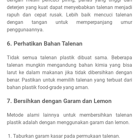
deterjen yang kuat dapat menyebabkan talenan menjadi
rapuh dan cepat rusak. Lebih baik mencuci talenan
dengan tangan untuk memperpanjang umur
penggunaannya.
6. Perhatikan Bahan Talenan
Tidak semua talenan plastik dibuat sama. Beberapa
talenan mungkin mengandung bahan kimia yang bisa
larut ke dalam makanan jika tidak dibersihkan dengan
benar. Pastikan untuk memilih talenan yang terbuat dari
bahan plastik food-grade yang aman.
7. Bersihkan dengan Garam dan Lemon
Metode alami lainnya untuk membersihkan talenan
plastik adalah dengan menggunakan garam dan lemon.
Taburkan garam kasar pada permukaan talenan.