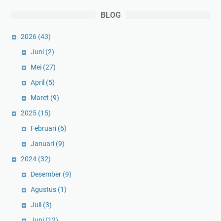
BLOG
2026
(43)
Juni
(2)
Mei
(27)
April
(5)
Maret
(9)
2025
(15)
Februari
(6)
Januari
(9)
2024
(32)
Desember
(9)
Agustus
(1)
Juli
(3)
Juni
(12)