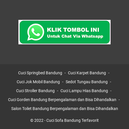
Cuci Springbed Bandung
Cuci Karpet Bandung
Cuci Jok Mobil Bandung
Sedot Tungau Bandung
Cuci Stroller Bandung
Cuci Lampu Hias Bandung
Cuci Gorden Bandung Berpengalaman dan Bisa Dihandalkan
Salon Toilet Bandung Berpengalaman dan Bisa Dihandalkan
© 2022 -
Cuci Sofa Bandung Terfavorit