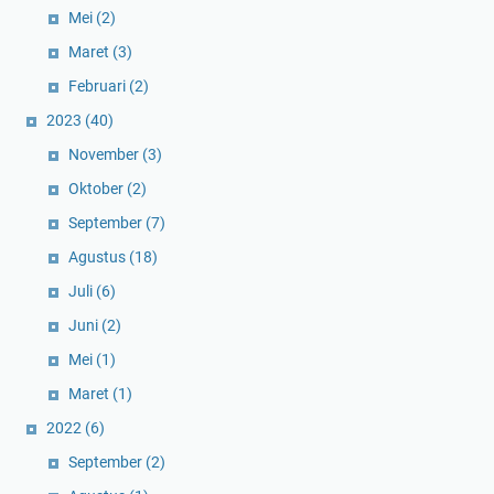
Mei
(2)
Maret
(3)
Februari
(2)
2023
(40)
November
(3)
Oktober
(2)
September
(7)
Agustus
(18)
Juli
(6)
Juni
(2)
Mei
(1)
Maret
(1)
2022
(6)
September
(2)