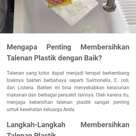
Mengapa Penting Membersihkan
Talenan Plastik dengan Baik?
Talenan yang kotor dapat menjadi tempat berkembang
biaknya bakteri berbahaya seperti Salmonella, E. coli,
dan Listeria. Bakteri ini bisa menyebabkan keracunan
makanan dan berbagai penyakit lainnya. Oleh karena itu,
menjaga kebersihan talenan plastik sangat penting
untuk kesehatan keluarga Anda.
Langkah-Langkah Membersihkan
Talenan Plastik