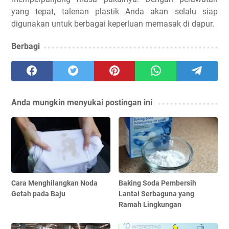
yang tepat, talenan plastik Anda akan selalu siap
digunakan untuk berbagai keperluan memasak di dapur.
Berbagi
Anda mungkin menyukai postingan ini
Cara Menghilangkan Noda
Baking Soda Pembersih
Getah pada Baju
Lantai Serbaguna yang
Ramah Lingkungan