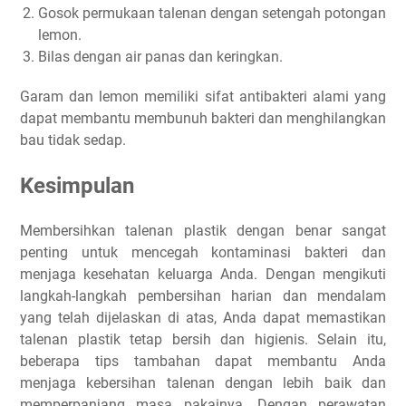
Gosok permukaan talenan dengan setengah potongan
lemon.
Bilas dengan air panas dan keringkan.
Garam dan lemon memiliki sifat antibakteri alami yang
dapat membantu membunuh bakteri dan menghilangkan
bau tidak sedap.
Kesimpulan
Membersihkan talenan plastik dengan benar sangat
penting untuk mencegah kontaminasi bakteri dan
menjaga kesehatan keluarga Anda. Dengan mengikuti
langkah-langkah pembersihan harian dan mendalam
yang telah dijelaskan di atas, Anda dapat memastikan
talenan plastik tetap bersih dan higienis. Selain itu,
beberapa tips tambahan dapat membantu Anda
menjaga kebersihan talenan dengan lebih baik dan
memperpanjang masa pakainya. Dengan perawatan