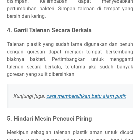
disimpan. Kelembaban dapat menyebabkan
pertumbuhan bakteri. Simpan talenan di tempat yang
bersih dan kering.
4. Ganti Talenan Secara Berkala
Talenan plastik yang sudah lama digunakan dan penuh
dengan goresan dapat menjadi tempat berkembang
biaknya bakteri. Pertimbangkan untuk mengganti
talenan secara berkala, terutama jika sudah banyak
goresan yang sulit dibersihkan.
Kunjungi juga:
cara membersihkan batu alam putih
5. Hindari Mesin Pencuci Piring
Meskipun sebagian talenan plastik aman untuk dicuci
dengan mesin pencuci piring, panas yang tinggi dan