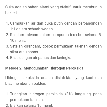
Cuka adalah bahan alami yang efektif untuk membunuh
bakteri.
Campurkan air dan cuka putih dengan perbandingan
1:1 dalam sebuah wadah.
Rendam talenan dalam campuran tersebut selama 5-
10 menit.
Setelah direndam, gosok permukaan talenan dengan
sikat atau spons.
Bilas dengan air panas dan keringkan.
Metode 2: Menggunakan Hidrogen Peroksida
Hidrogen peroksida adalah disinfektan yang kuat dan
bisa membunuh bakteri.
Tuangkan hidrogen peroksida (3%) langsung pada
permukaan talenan.
Biarkan selama 10 menit.