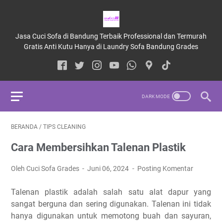
Jasa Cuci Sofa di Bandung Terbaik Professional dan Termurah
Gratis Anti Kutu Hanya di Laundry Sofa Bandung Grades
BERANDA
/
TIPS CLEANING
Cara Membersihkan Talenan Plastik
Oleh Cuci Sofa Grades
Juni 06, 2024
Posting Komentar
Talenan plastik adalah salah satu alat dapur yang
sangat berguna dan sering digunakan. Talenan ini tidak
hanya digunakan untuk memotong buah dan sayuran,