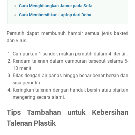
Cara Menghilangkan Jamur pada Sofa
Cara Membersihkan Laptop dari Debu
Pemutih dapat membunuh hampir semua jenis bakteri
dan virus.
Campurkan 1 sendok makan pemutih dalam 4 liter air.
Rendam talenan dalam campuran tersebut selama 5-
10 menit.
Bilas dengan air panas hingga benar-benar bersih dari
sisa pemutih.
Keringkan talenan dengan handuk bersih atau biarkan
mengering secara alami.
Tips Tambahan untuk Kebersihan
Talenan Plastik