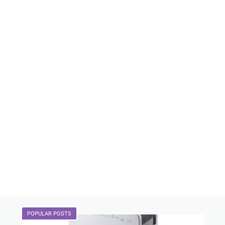
POPULAR POSTS