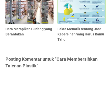
Cara Merapikan Gudang yang
Fakta Menarik tentang Jasa
Berantakan
Kebersihan yang Harus Kamu
Tahu
Posting Komentar untuk "Cara Membersihkan
Talenan Plastik"