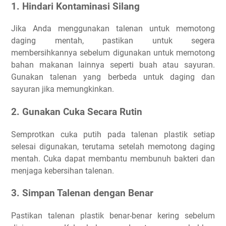
1. Hindari Kontaminasi Silang
Jika Anda menggunakan talenan untuk memotong
daging mentah, pastikan untuk segera
membersihkannya sebelum digunakan untuk memotong
bahan makanan lainnya seperti buah atau sayuran.
Gunakan talenan yang berbeda untuk daging dan
sayuran jika memungkinkan.
2. Gunakan Cuka Secara Rutin
Semprotkan cuka putih pada talenan plastik setiap
selesai digunakan, terutama setelah memotong daging
mentah. Cuka dapat membantu membunuh bakteri dan
menjaga kebersihan talenan.
3. Simpan Talenan dengan Benar
Pastikan talenan plastik benar-benar kering sebelum