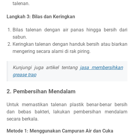
talenan.
Langkah 3: Bilas dan Keringkan
Bilas talenan dengan air panas hingga bersih dari
sabun.
Keringkan talenan dengan handuk bersih atau biarkan
mengering secara alami di rak piring.
Kunjungi juga artikel tentang
jasa membersihkan
grease trap
2. Pembersihan Mendalam
Untuk memastikan talenan plastik benar-benar bersih
dan bebas bakteri, lakukan pembersihan mendalam
secara berkala.
Metode 1: Menggunakan Campuran Air dan Cuka