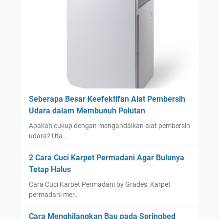
Seberapa Besar Keefektifan Alat Pembersih
Udara dalam Membunuh Polutan
Apakah cukup dengan mengandalkan alat pembersih
udara? Uta…
2 Cara Cuci Karpet Permadani Agar Bulunya
Tetap Halus
Cara Cuci Karpet Permadani by Grades: Karpet
permadani mer…
Cara Menghilangkan Bau pada Springbed