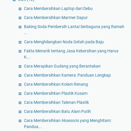
Cara Membersihkan Laptop dari Debu
Cara Membersihkan Marmer Dapur
Baking Soda Pembersih Lantai Serbaguna yang Ramah
...
Cara Menghilangkan Noda Getah pada Baju
Fakta Menarik tentang Jasa Kebersihan yang Harus
K...
Cara Merapikan Gudang yang Berantakan
Cara Membersihkan Kamera: Panduan Lengkap
Cara Membersihkan Kolam Renang
Cara Membersihkan Plastik Kusam
Cara Membersihkan Talenan Plastik
Cara Membersihkan Batu Alam Putih
Cara Membersihkan Aksesoris yang Menghitam:
Pandua...