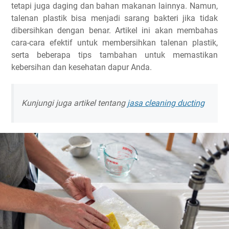
tetapi juga daging dan bahan makanan lainnya. Namun,
talenan plastik bisa menjadi sarang bakteri jika tidak
dibersihkan dengan benar. Artikel ini akan membahas
cara-cara efektif untuk membersihkan talenan plastik,
serta beberapa tips tambahan untuk memastikan
kebersihan dan kesehatan dapur Anda.
Kunjungi juga artikel tentang
jasa cleaning ducting