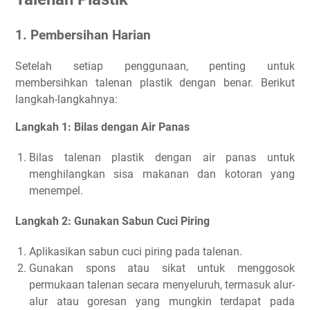
1. Pembersihan Harian
Setelah setiap penggunaan, penting untuk
membersihkan talenan plastik dengan benar. Berikut
langkah-langkahnya:
Langkah 1: Bilas dengan Air Panas
Bilas talenan plastik dengan air panas untuk
menghilangkan sisa makanan dan kotoran yang
menempel.
Langkah 2: Gunakan Sabun Cuci Piring
Aplikasikan sabun cuci piring pada talenan.
Gunakan spons atau sikat untuk menggosok
permukaan talenan secara menyeluruh, termasuk alur-
alur atau goresan yang mungkin terdapat pada