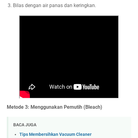
Bilas dengan air panas dan keringkan.
Metode 3: Menggunakan Pemutih (Bleach)
BACA JUGA
Tips Membersihkan Vacuum Cleaner