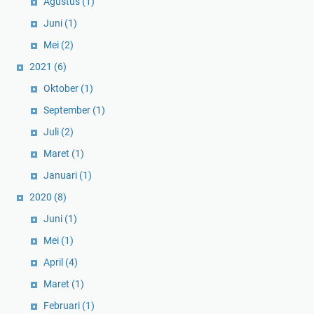
Agustus
(1)
Juni
(1)
Mei
(2)
2021
(6)
Oktober
(1)
September
(1)
Juli
(2)
Maret
(1)
Januari
(1)
2020
(8)
Juni
(1)
Mei
(1)
April
(4)
Maret
(1)
Februari
(1)