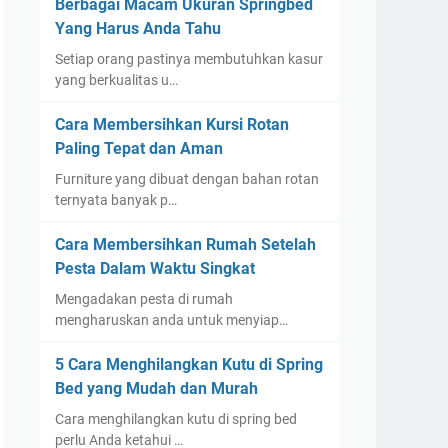
Berbagai Macam Ukuran Springbed
Yang Harus Anda Tahu
Setiap orang pastinya membutuhkan kasur
yang berkualitas u…
Cara Membersihkan Kursi Rotan
Paling Tepat dan Aman
Furniture yang dibuat dengan bahan rotan
ternyata banyak p…
Cara Membersihkan Rumah Setelah
Pesta Dalam Waktu Singkat
Mengadakan pesta di rumah
mengharuskan anda untuk menyiap…
5 Cara Menghilangkan Kutu di Spring
Bed yang Mudah dan Murah
Cara menghilangkan kutu di spring bed
perlu Anda ketahui …