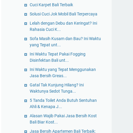
Cuci Karpet Bali Terbaik
Solusi Cuci Jok Mobil Bali Terpercaya
Lelah dengan Debu dan Keringat? Ini
Rahasia Cuci K...
Sofa Masih Kusam dan Bau? Ini Waktu
yang Tepat unt...
Ini Waktu Tepat Pakai Fogging
Disinfektan Bali unt...
Ini Waktu yang Tepat Menggunakan
Jasa Bersih Greas...
Gatal Tak Kunjung Hilang? Ini
Waktunya Sedot Tunga...
5 Tanda Toilet Anda Butuh Sentuhan
Ahli & Kenapa J...
Alasan Wajib Pakai Jasa Bersih Kost
Bali Biar Kost...
Jasa Bersih Apartemen Bali Terbaik: