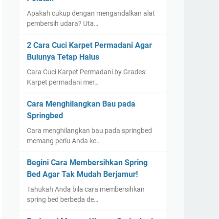
Apakah cukup dengan mengandalkan alat
pembersih udara? Uta…
2 Cara Cuci Karpet Permadani Agar
Bulunya Tetap Halus
Cara Cuci Karpet Permadani by Grades:
Karpet permadani mer…
Cara Menghilangkan Bau pada
Springbed
Cara menghilangkan bau pada springbed
memang perlu Anda ke…
Begini Cara Membersihkan Spring
Bed Agar Tak Mudah Berjamur!
Tahukah Anda bila cara membersihkan
spring bed berbeda de…