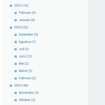
2025
(15)
Februari
(6)
Januari
(9)
2024
(32)
Desember
(9)
Agustus
(1)
Juli
(3)
Juni
(12)
Mei
(2)
Maret
(3)
Februari
(2)
2023
(40)
November
(3)
Oktober
(2)