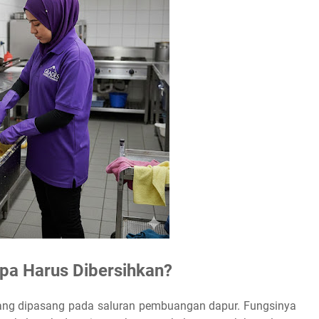
pa Harus Dibersihkan?
yang dipasang pada saluran pembuangan dapur. Fungsinya