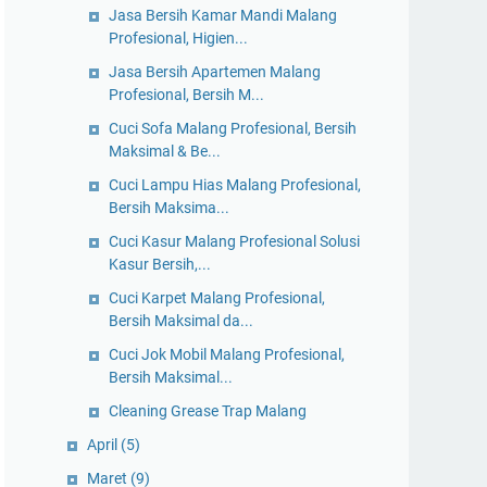
Jasa Bersih Kamar Mandi Malang
Profesional, Higien...
Jasa Bersih Apartemen Malang
Profesional, Bersih M...
Cuci Sofa Malang Profesional, Bersih
Maksimal & Be...
Cuci Lampu Hias Malang Profesional,
Bersih Maksima...
Cuci Kasur Malang Profesional Solusi
Kasur Bersih,...
Cuci Karpet Malang Profesional,
Bersih Maksimal da...
Cuci Jok Mobil Malang Profesional,
Bersih Maksimal...
Cleaning Grease Trap Malang
April
(5)
Maret
(9)