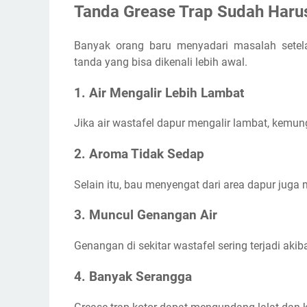
Tanda Grease Trap Sudah Haru
Banyak orang baru menyadari masalah setel
tanda yang bisa dikenali lebih awal.
1. Air Mengalir Lebih Lambat
Jika air wastafel dapur mengalir lambat, kemun
2. Aroma Tidak Sedap
Selain itu, bau menyengat dari area dapur jug
3. Muncul Genangan Air
Genangan di sekitar wastafel sering terjadi akib
4. Banyak Serangga