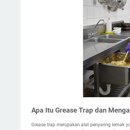
Apa Itu Grease Trap dan Menga
Grease trap merupakan alat penyaring lemak 