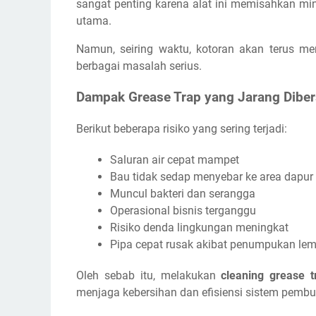
sangat penting karena alat ini memisahkan mi
utama.
Namun, seiring waktu, kotoran akan terus me
berbagai masalah serius.
Dampak Grease Trap yang Jarang Diber
Berikut beberapa risiko yang sering terjadi:
Saluran air cepat mampet
Bau tidak sedap menyebar ke area dapur
Muncul bakteri dan serangga
Operasional bisnis terganggu
Risiko denda lingkungan meningkat
Pipa cepat rusak akibat penumpukan le
Oleh sebab itu, melakukan
cleaning grease 
menjaga kebersihan dan efisiensi sistem pemb