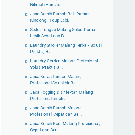
Nikmati Hunian...
Jasa Bersih Rumah Bali: Rumah
Kinclong, Hidup Lebi...
Sedot Tungau Malang Solusi Rumah
Lebih Sehat dan B...
Laundry Stroller Malang Terbaik Solusi
Praktis, Hi...
Laundry Gorden Malang Profesional
Solusi Praktis G...
Jasa Kuras Tandon Malang
Profesional Solusi Air Be...
Jasa Fogging Disinfektan Malang
Profesional untuk ...
Jasa Bersih Rumah Malang
Profesional, Cepat dan Be...
Jasa Bersih Kost Malang Profesional,
Cepat dan Ber...