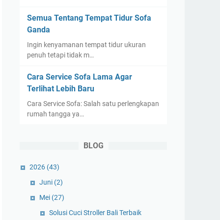
Semua Tentang Tempat Tidur Sofa
Ganda
Ingin kenyamanan tempat tidur ukuran
penuh tetapi tidak m…
Cara Service Sofa Lama Agar
Terlihat Lebih Baru
Cara Service Sofa: Salah satu perlengkapan
rumah tangga ya…
BLOG
2026
(43)
Juni
(2)
Mei
(27)
Solusi Cuci Stroller Bali Terbaik