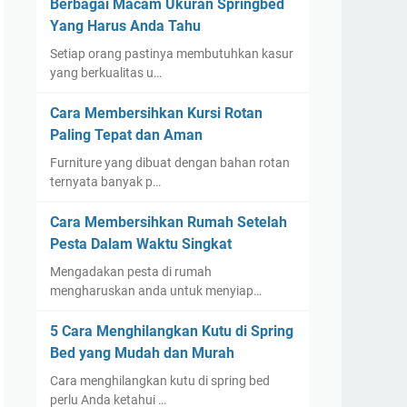
Berbagai Macam Ukuran Springbed
Yang Harus Anda Tahu
Setiap orang pastinya membutuhkan kasur
yang berkualitas u…
Cara Membersihkan Kursi Rotan
Paling Tepat dan Aman
Furniture yang dibuat dengan bahan rotan
ternyata banyak p…
Cara Membersihkan Rumah Setelah
Pesta Dalam Waktu Singkat
Mengadakan pesta di rumah
mengharuskan anda untuk menyiap…
5 Cara Menghilangkan Kutu di Spring
Bed yang Mudah dan Murah
Cara menghilangkan kutu di spring bed
perlu Anda ketahui …