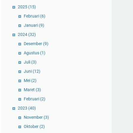
2025
(15)
Februari
(6)
Januari
(9)
2024
(32)
Desember
(9)
Agustus
(1)
Juli
(3)
Juni
(12)
Mei
(2)
Maret
(3)
Februari
(2)
2023
(40)
November
(3)
Oktober
(2)