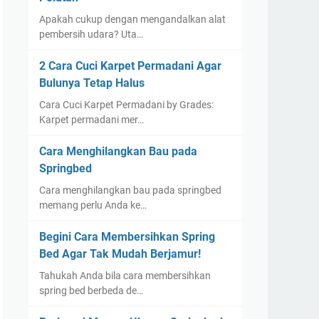
Apakah cukup dengan mengandalkan alat
pembersih udara? Uta…
2 Cara Cuci Karpet Permadani Agar
Bulunya Tetap Halus
Cara Cuci Karpet Permadani by Grades:
Karpet permadani mer…
Cara Menghilangkan Bau pada
Springbed
Cara menghilangkan bau pada springbed
memang perlu Anda ke…
Begini Cara Membersihkan Spring
Bed Agar Tak Mudah Berjamur!
Tahukah Anda bila cara membersihkan
spring bed berbeda de…