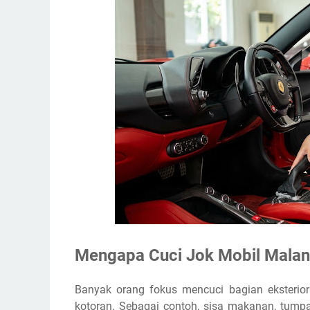
Mengapa Cuci Jok Mobil Malan
Banyak orang fokus mencuci bagian eksterior m
kotoran. Sebagai contoh, sisa makanan, tump