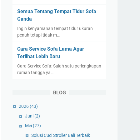
Semua Tentang Tempat Tidur Sofa
Ganda
Ingin kenyamanan tempat tidur ukuran
penuh tetapi tidak m…
Cara Service Sofa Lama Agar
Terlihat Lebih Baru
Cara Service Sofa: Salah satu perlengkapan
rumah tangga ya…
BLOG
2026
(43)
Juni
(2)
Mei
(27)
Solusi Cuci Stroller Bali Terbaik