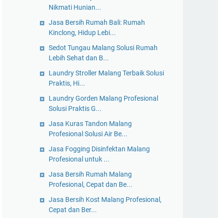
Nikmati Hunian...
Jasa Bersih Rumah Bali: Rumah
Kinclong, Hidup Lebi...
Sedot Tungau Malang Solusi Rumah
Lebih Sehat dan B...
Laundry Stroller Malang Terbaik Solusi
Praktis, Hi...
Laundry Gorden Malang Profesional
Solusi Praktis G...
Jasa Kuras Tandon Malang
Profesional Solusi Air Be...
Jasa Fogging Disinfektan Malang
Profesional untuk ...
Jasa Bersih Rumah Malang
Profesional, Cepat dan Be...
Jasa Bersih Kost Malang Profesional,
Cepat dan Ber...