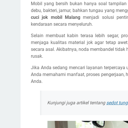
Mobil yang bersih bukan hanya soal tampilan 
debu, bakteri, jamur, bahkan tungau yang meng
cuci jok mobil Malang
menjadi solusi penti
kendaraan secara menyeluruh.
Selain membuat kabin terasa lebih segar, pr
menjaga kualitas material jok agar tetap aw
secara asal. Akibatnya, noda membandel tidak h
rusak.
Jika Anda sedang mencari layanan terpercaya
Anda memahami manfaat, proses pengerjaan, hi
Anda.
Kunjungi juga artikel tentang
sedot tun