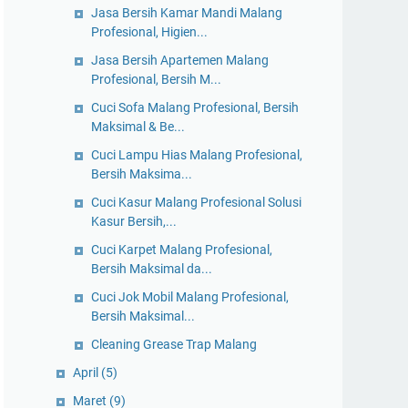
Jasa Bersih Kamar Mandi Malang
Profesional, Higien...
Jasa Bersih Apartemen Malang
Profesional, Bersih M...
Cuci Sofa Malang Profesional, Bersih
Maksimal & Be...
Cuci Lampu Hias Malang Profesional,
Bersih Maksima...
Cuci Kasur Malang Profesional Solusi
Kasur Bersih,...
Cuci Karpet Malang Profesional,
Bersih Maksimal da...
Cuci Jok Mobil Malang Profesional,
Bersih Maksimal...
Cleaning Grease Trap Malang
April
(5)
Maret
(9)