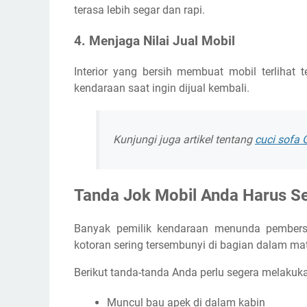
terasa lebih segar dan rapi.
4. Menjaga Nilai Jual Mobil
Interior yang bersih membuat mobil terlihat t
kendaraan saat ingin dijual kembali.
Kunjungi juga artikel tentang
cuci sofa 
Tanda Jok Mobil Anda Harus Se
Banyak pemilik kendaraan menunda pembersih
kotoran sering tersembunyi di bagian dalam mat
Berikut tanda-tanda Anda perlu segera melaku
Muncul bau apek di dalam kabin