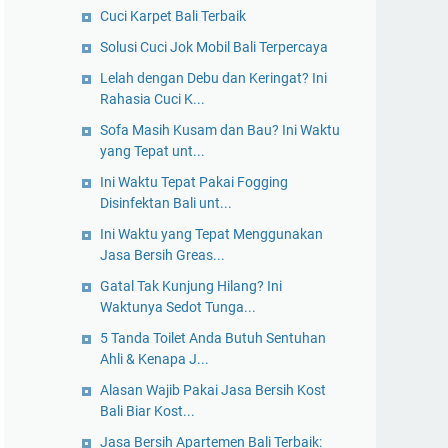
Cuci Karpet Bali Terbaik
Solusi Cuci Jok Mobil Bali Terpercaya
Lelah dengan Debu dan Keringat? Ini
Rahasia Cuci K...
Sofa Masih Kusam dan Bau? Ini Waktu
yang Tepat unt...
Ini Waktu Tepat Pakai Fogging
Disinfektan Bali unt...
Ini Waktu yang Tepat Menggunakan
Jasa Bersih Greas...
Gatal Tak Kunjung Hilang? Ini
Waktunya Sedot Tunga...
5 Tanda Toilet Anda Butuh Sentuhan
Ahli & Kenapa J...
Alasan Wajib Pakai Jasa Bersih Kost
Bali Biar Kost...
Jasa Bersih Apartemen Bali Terbaik: