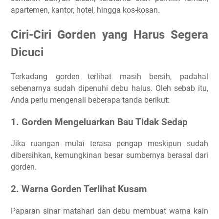
apartemen, kantor, hotel, hingga kos-kosan.
Ciri-Ciri Gorden yang Harus Segera
Dicuci
Terkadang gorden terlihat masih bersih, padahal
sebenarnya sudah dipenuhi debu halus. Oleh sebab itu,
Anda perlu mengenali beberapa tanda berikut:
1. Gorden Mengeluarkan Bau Tidak Sedap
Jika ruangan mulai terasa pengap meskipun sudah
dibersihkan, kemungkinan besar sumbernya berasal dari
gorden.
2. Warna Gorden Terlihat Kusam
Paparan sinar matahari dan debu membuat warna kain