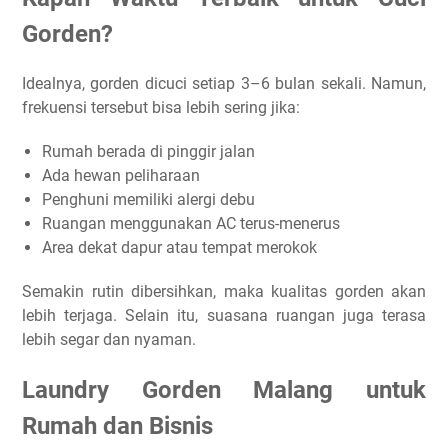
Gorden?
Idealnya, gorden dicuci setiap 3–6 bulan sekali. Namun,
frekuensi tersebut bisa lebih sering jika:
Rumah berada di pinggir jalan
Ada hewan peliharaan
Penghuni memiliki alergi debu
Ruangan menggunakan AC terus-menerus
Area dekat dapur atau tempat merokok
Semakin rutin dibersihkan, maka kualitas gorden akan
lebih terjaga. Selain itu, suasana ruangan juga terasa
lebih segar dan nyaman.
Laundry Gorden Malang untuk
Rumah dan Bisnis