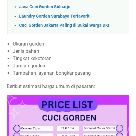
Jasa Cuci Gorden Sidoarjo
Laundry Gorden Surabaya Terfavorit
Cuci Gorden Jakarta Paling di Sukai Warga DKI
Ukuran gorden
Jenis bahan
Tingkat kekotoran
Jumlah gorden
Tambahan layanan bongkar pasang
Berikut estimasi harga umum di pasaran: