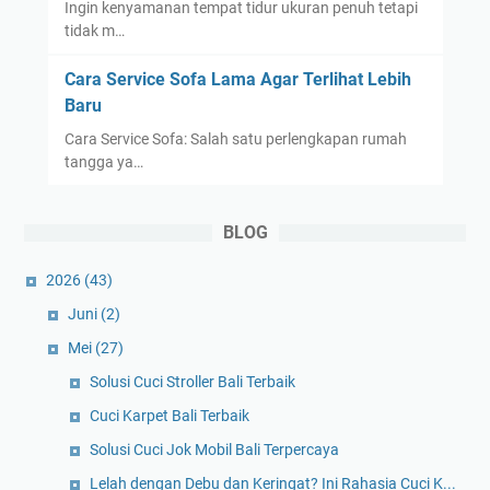
Ingin kenyamanan tempat tidur ukuran penuh tetapi
tidak m…
Cara Service Sofa Lama Agar Terlihat Lebih
Baru
Cara Service Sofa: Salah satu perlengkapan rumah
tangga ya…
BLOG
2026
(43)
Juni
(2)
Mei
(27)
Solusi Cuci Stroller Bali Terbaik
Cuci Karpet Bali Terbaik
Solusi Cuci Jok Mobil Bali Terpercaya
Lelah dengan Debu dan Keringat? Ini Rahasia Cuci K...