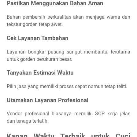
Pastikan Menggunakan Bahan Aman
Bahan pembersih berkualitas akan menjaga warna dan
tekstur gorden tetap awet.
Cek Layanan Tambahan
Layanan bongkar pasang sangat membantu, terutama
untuk gorden berukuran besar.
Tanyakan Estimasi Waktu
Pilih jasa yang memiliki proses cepat namun tetap teliti.
Utamakan Layanan Profesional
Vendor profesional biasanya memiliki SOP kerja jelas
dan tenaga terlatih.
Kapan Waktu Terbaik untuk Cuci