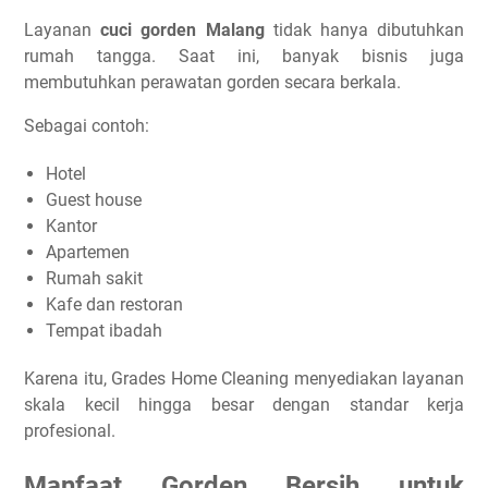
Layanan
cuci gorden Malang
tidak hanya dibutuhkan
rumah tangga. Saat ini, banyak bisnis juga
membutuhkan perawatan gorden secara berkala.
Sebagai contoh:
Hotel
Guest house
Kantor
Apartemen
Rumah sakit
Kafe dan restoran
Tempat ibadah
Karena itu, Grades Home Cleaning menyediakan layanan
skala kecil hingga besar dengan standar kerja
profesional.
Manfaat Gorden Bersih untuk