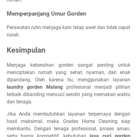
Memperpanjang Umur Gorden
Perawatan rutin menjaga kain tetap awet dan tidak cepat
rusak.
Kesimpulan
Menjaga kebersihan gorden sangat penting untuk
menciptakan rumah yang sehat, nyaman, dan enak
dipandang. Oleh karena itu, menggunakan layanan
laundry gorden Malang
profesional menjadi pilihan
terbaik dibanding mencuci sendiri yang memakan waktu
dan tenaga.
Jika Anda membutuhkan layanan terpercaya dengan
hasil maksimal, maka Grades Home Cleaning siap
membantu. Dengan tenaga profesional, proses aman,
serta harga kompetitif, kebutuhan
jasa cuci gorden