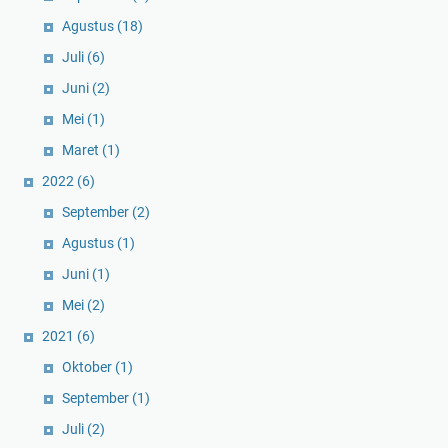
Agustus
(18)
Juli
(6)
Juni
(2)
Mei
(1)
Maret
(1)
2022
(6)
September
(2)
Agustus
(1)
Juni
(1)
Mei
(2)
2021
(6)
Oktober
(1)
September
(1)
Juli
(2)