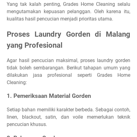
Yang tak kalah penting, Grades Home Cleaning selalu
mengutamakan kepuasan pelanggan. Oleh karena itu,
kualitas hasil pencucian menjadi prioritas utama.
Proses Laundry Gorden di Malang
yang Profesional
Agar hasil pencucian maksimal, proses laundry gorden
tidak boleh sembarangan. Berikut tahapan umum yang
dilakukan jasa profesional seperti Grades Home
Cleaning:
1. Pemeriksaan Material Gorden
Setiap bahan memiliki karakter berbeda. Sebagai contoh,
linen, blackout, satin, dan voile memerlukan teknik
pencucian khusus.