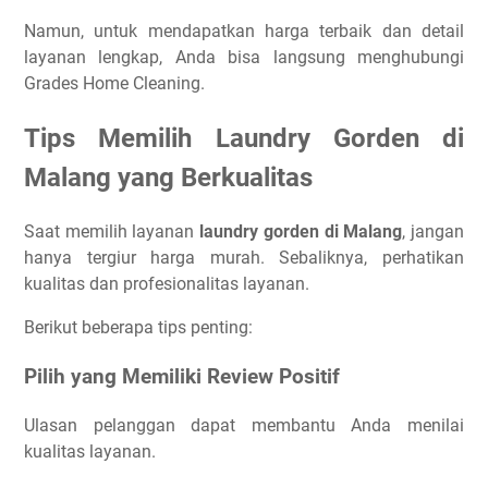
Namun, untuk mendapatkan harga terbaik dan detail
layanan lengkap, Anda bisa langsung menghubungi
Grades Home Cleaning.
Tips Memilih Laundry Gorden di
Malang yang Berkualitas
Saat memilih layanan
laundry gorden di Malang
, jangan
hanya tergiur harga murah. Sebaliknya, perhatikan
kualitas dan profesionalitas layanan.
Berikut beberapa tips penting:
Pilih yang Memiliki Review Positif
Ulasan pelanggan dapat membantu Anda menilai
kualitas layanan.