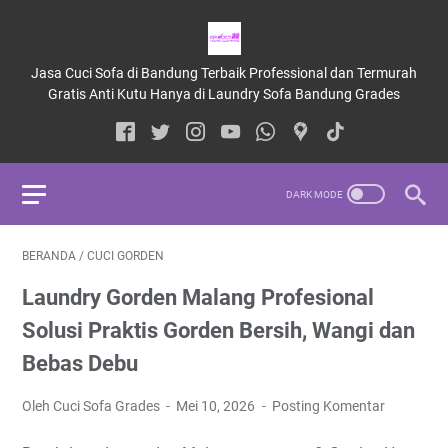
Jasa Cuci Sofa di Bandung Terbaik Professional dan Termurah
Gratis Anti Kutu Hanya di Laundry Sofa Bandung Grades
BERANDA
/
CUCI GORDEN
Laundry Gorden Malang Profesional
Solusi Praktis Gorden Bersih, Wangi dan
Bebas Debu
Oleh Cuci Sofa Grades
Mei 10, 2026
Posting Komentar