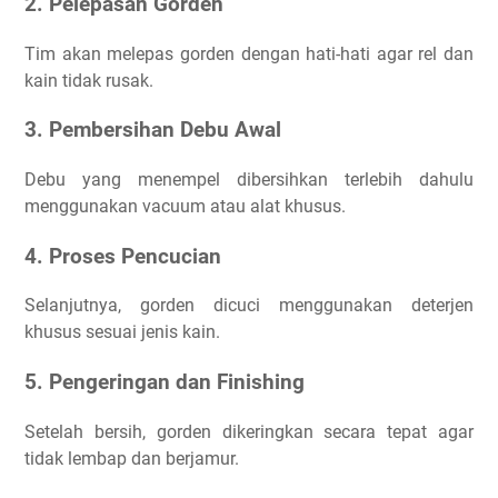
2. Pelepasan Gorden
Tim akan melepas gorden dengan hati-hati agar rel dan
kain tidak rusak.
3. Pembersihan Debu Awal
Debu yang menempel dibersihkan terlebih dahulu
menggunakan vacuum atau alat khusus.
4. Proses Pencucian
Selanjutnya, gorden dicuci menggunakan deterjen
khusus sesuai jenis kain.
5. Pengeringan dan Finishing
Setelah bersih, gorden dikeringkan secara tepat agar
tidak lembap dan berjamur.