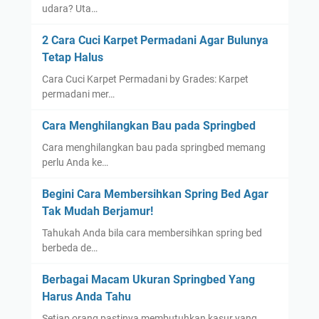
udara? Uta…
2 Cara Cuci Karpet Permadani Agar Bulunya
Tetap Halus
Cara Cuci Karpet Permadani by Grades: Karpet
permadani mer…
Cara Menghilangkan Bau pada Springbed
Cara menghilangkan bau pada springbed memang
perlu Anda ke…
Begini Cara Membersihkan Spring Bed Agar
Tak Mudah Berjamur!
Tahukah Anda bila cara membersihkan spring bed
berbeda de…
Berbagai Macam Ukuran Springbed Yang
Harus Anda Tahu
Setiap orang pastinya membutuhkan kasur yang