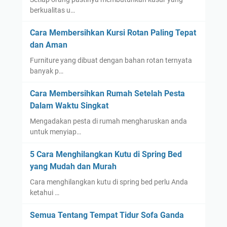
berkualitas u…
Cara Membersihkan Kursi Rotan Paling Tepat
dan Aman
Furniture yang dibuat dengan bahan rotan ternyata
banyak p…
Cara Membersihkan Rumah Setelah Pesta
Dalam Waktu Singkat
Mengadakan pesta di rumah mengharuskan anda
untuk menyiap…
5 Cara Menghilangkan Kutu di Spring Bed
yang Mudah dan Murah
Cara menghilangkan kutu di spring bed perlu Anda
ketahui …
Semua Tentang Tempat Tidur Sofa Ganda