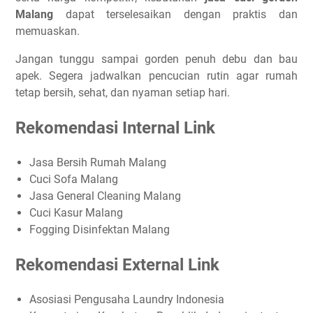
Malang
dapat terselesaikan dengan praktis dan
memuaskan.
Jangan tunggu sampai gorden penuh debu dan bau
apek. Segera jadwalkan pencucian rutin agar rumah
tetap bersih, sehat, dan nyaman setiap hari.
Rekomendasi Internal Link
Jasa Bersih Rumah Malang
Cuci Sofa Malang
Jasa General Cleaning Malang
Cuci Kasur Malang
Fogging Disinfektan Malang
Rekomendasi External Link
Asosiasi Pengusaha Laundry Indonesia