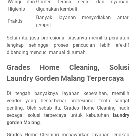
Wangi dan
Gorden terasa segar dan nyaman
Higienis
digunakan kembali
Banyak layanan menyediakan antar
Praktis
jemput
Selain itu, jasa profesional biasanya memiliki peralatan
lengkap sehingga proses pencucian lebih efektif
dibanding mencuci manual di rumah.
Grades Home Cleaning, Solusi
Laundry Gorden Malang Terpercaya
Di tengah banyaknya layanan kebersihan, memilih
vendor yang benar-benar profesional tentu sangat
penting. Oleh sebab itu, Grades Home Cleaning hadir
sebagai solusi terpercaya untuk kebutuhan
laundry
gorden Malang
.
Grades Home Cleaning menawarkan layanan lengkap