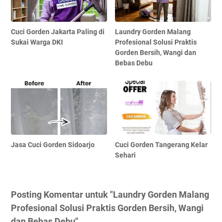
Cuci Gorden Jakarta Paling di
Laundry Gorden Malang
Sukai Warga DKI
Profesional Solusi Praktis
Gorden Bersih, Wangi dan
Bebas Debu
Jasa Cuci Gorden Sidoarjo
Cuci Gorden Tangerang Kelar
Sehari
Posting Komentar untuk "Laundry Gorden Malang
Profesional Solusi Praktis Gorden Bersih, Wangi
dan Bebas Debu"