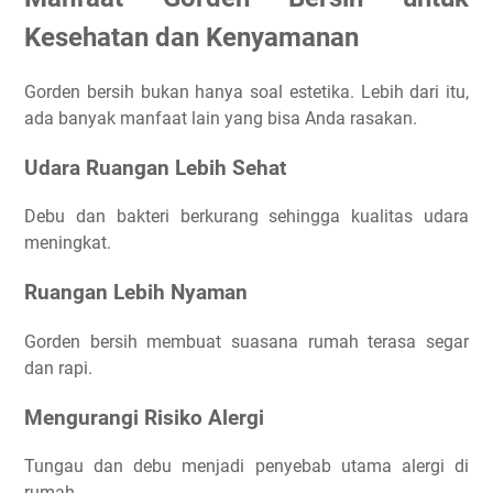
Kesehatan dan Kenyamanan
Gorden bersih bukan hanya soal estetika. Lebih dari itu,
ada banyak manfaat lain yang bisa Anda rasakan.
Udara Ruangan Lebih Sehat
Debu dan bakteri berkurang sehingga kualitas udara
meningkat.
Ruangan Lebih Nyaman
Gorden bersih membuat suasana rumah terasa segar
dan rapi.
Mengurangi Risiko Alergi
Tungau dan debu menjadi penyebab utama alergi di
rumah.