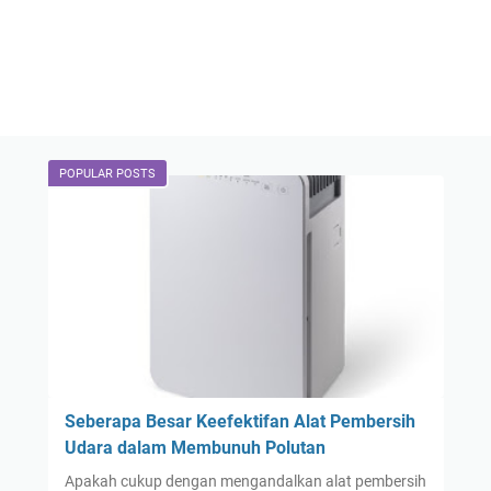
POPULAR POSTS
Seberapa Besar Keefektifan Alat Pembersih
Udara dalam Membunuh Polutan
Apakah cukup dengan mengandalkan alat pembersih