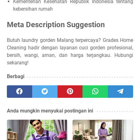
Kementerian Kesehatan Republik Indonesia tentang
kebersihan rumah
Meta Description Suggestion
Butuh laundry gorden Malang terpercaya? Grades Home
Cleaning hadir dengan layanan cuci gorden profesional,
bersih, wangi, aman, dan harga terjangkau. Hubungi
sekarang!
Berbagi
Anda mungkin menyukai postingan ini