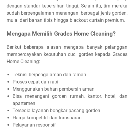
dengan standar kebersihan tinggi. Selain itu, tim mereka
sudah berpengalaman menangani berbagai jenis gorden,
mulai dari bahan tipis hingga blackout curtain premium.
Mengapa Memilih Grades Home Cleaning?
Berikut beberapa alasan mengapa banyak pelanggan
mempercayakan kebutuhan cuci gorden kepada Grades
Home Cleaning:
Teknisi berpengalaman dan ramah
Proses cepat dan rapi
Menggunakan bahan pembersih aman
Bisa menangani gorden rumah, kantor, hotel, dan
apartemen
Tersedia layanan bongkar pasang gorden
Harga kompetitif dan transparan
Pelayanan responsif