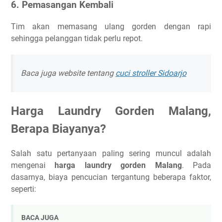
6. Pemasangan Kembali
Tim akan memasang ulang gorden dengan rapi
sehingga pelanggan tidak perlu repot.
Baca juga website tentang
cuci stroller Sidoarjo
Harga Laundry Gorden Malang,
Berapa Biayanya?
Salah satu pertanyaan paling sering muncul adalah
mengenai
harga laundry gorden Malang
. Pada
dasarnya, biaya pencucian tergantung beberapa faktor,
seperti:
BACA JUGA