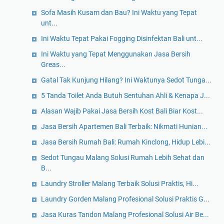
Sofa Masih Kusam dan Bau? Ini Waktu yang Tepat
unt...
Ini Waktu Tepat Pakai Fogging Disinfektan Bali unt...
Ini Waktu yang Tepat Menggunakan Jasa Bersih
Greas...
Gatal Tak Kunjung Hilang? Ini Waktunya Sedot Tunga...
5 Tanda Toilet Anda Butuh Sentuhan Ahli & Kenapa J...
Alasan Wajib Pakai Jasa Bersih Kost Bali Biar Kost...
Jasa Bersih Apartemen Bali Terbaik: Nikmati Hunian...
Jasa Bersih Rumah Bali: Rumah Kinclong, Hidup Lebi...
Sedot Tungau Malang Solusi Rumah Lebih Sehat dan
B...
Laundry Stroller Malang Terbaik Solusi Praktis, Hi...
Laundry Gorden Malang Profesional Solusi Praktis G...
Jasa Kuras Tandon Malang Profesional Solusi Air Be...