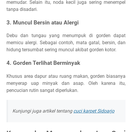
memudar. Selain itu, noda kecil juga sering menempel
tanpa disadari.
3. Muncul Bersin atau Alergi
Debu dan tungau yang menumpuk di gorden dapat
memicu alergi. Sebagai contoh, mata gatal, bersin, dan
hidung tersumbat sering muncul akibat gorden kotor.
4. Gorden Terlihat Berminyak
Khusus area dapur atau ruang makan, gorden biasanya
menyerap uap minyak dan asap. Oleh karena itu,
pencucian rutin sangat diperlukan.
Kunjungi juga artikel tentang
cuci karpet Sidoarjo