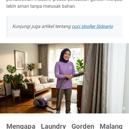
lebih aman tanpa merusak bahan.
Kunjungi juga artikel tentang
cuci stroller Sidoarjo
Mengapa Laundry Gorden Malang