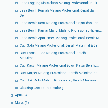
Jasa Fogging Disinfektan Malang Profesional untuk ...
Jasa Bersih Rumah Malang Profesional, Cepat dan
Be...
Jasa Bersih Kost Malang Profesional, Cepat dan Ber...
Jasa Bersih Kamar Mandi Malang Profesional, Higien...
Jasa Bersih Apartemen Malang Profesional, Bersih M...
Cuci Sofa Malang Profesional, Bersih Maksimal & Be...
Cuci Lampu Hias Malang Profesional, Bersih
Maksima...
Cuci Kasur Malang Profesional Solusi Kasur Bersih,...
Cuci Karpet Malang Profesional, Bersih Maksimal da...
Cuci Jok Mobil Malang Profesional, Bersih Maksimal...
Cleaning Grease Trap Malang
April
(5)
Maret
(9)