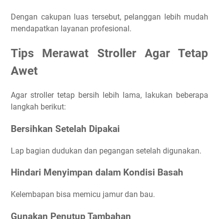
Dengan cakupan luas tersebut, pelanggan lebih mudah
mendapatkan layanan profesional.
Tips Merawat Stroller Agar Tetap
Awet
Agar stroller tetap bersih lebih lama, lakukan beberapa
langkah berikut:
Bersihkan Setelah Dipakai
Lap bagian dudukan dan pegangan setelah digunakan.
Hindari Menyimpan dalam Kondisi Basah
Kelembapan bisa memicu jamur dan bau.
Gunakan Penutup Tambahan