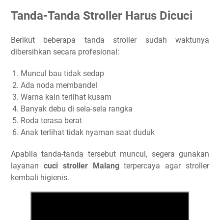
Tanda-Tanda Stroller Harus Dicuci
Berikut beberapa tanda stroller sudah waktunya
dibersihkan secara profesional:
Muncul bau tidak sedap
Ada noda membandel
Warna kain terlihat kusam
Banyak debu di sela-sela rangka
Roda terasa berat
Anak terlihat tidak nyaman saat duduk
Apabila tanda-tanda tersebut muncul, segera gunakan
layanan
cuci stroller Malang
terpercaya agar stroller
kembali higienis.