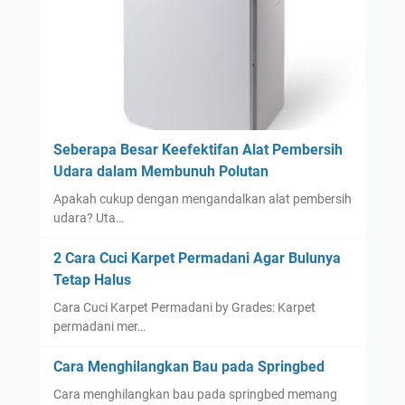
Seberapa Besar Keefektifan Alat Pembersih
Udara dalam Membunuh Polutan
Apakah cukup dengan mengandalkan alat pembersih
udara? Uta…
2 Cara Cuci Karpet Permadani Agar Bulunya
Tetap Halus
Cara Cuci Karpet Permadani by Grades: Karpet
permadani mer…
Cara Menghilangkan Bau pada Springbed
Cara menghilangkan bau pada springbed memang