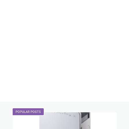
POPULAR POSTS