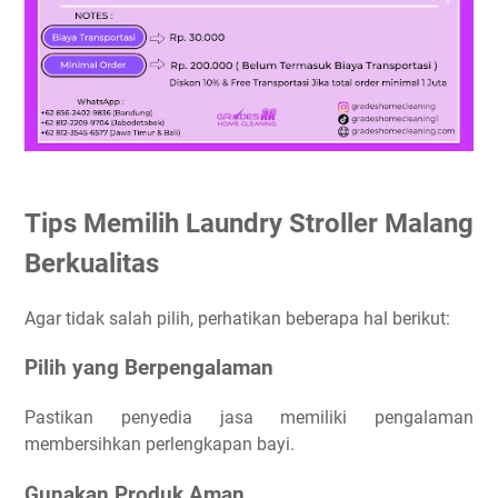
Tips Memilih Laundry Stroller Malang
Berkualitas
Agar tidak salah pilih, perhatikan beberapa hal berikut:
Pilih yang Berpengalaman
Pastikan penyedia jasa memiliki pengalaman
membersihkan perlengkapan bayi.
Gunakan Produk Aman