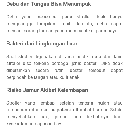
Debu dan Tungau Bisa Menumpuk
Debu yang menempel pada stroller tidak hanya
mengganggu tampilan. Lebih dari itu, debu dapat
menjadi sarang tungau yang memicu alergi pada bayi.
Bakteri dari Lingkungan Luar
Saat stroller digunakan di area publik, roda dan kain
stroller bisa terkena berbagai jenis bakteri. Jika tidak
dibersihkan secara rutin, bakteri tersebut dapat
berpindah ke tangan atau kulit anak.
Risiko Jamur Akibat Kelembapan
Stroller yang lembap setelah terkena hujan atau
tumpahan minuman berpotensi ditumbuhi jamur. Selain
menyebabkan bau, jamur juga berbahaya bagi
kesehatan pernapasan bayi.