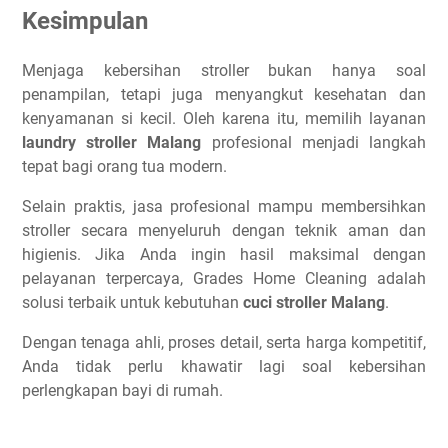
Kesimpulan
Menjaga kebersihan stroller bukan hanya soal
penampilan, tetapi juga menyangkut kesehatan dan
kenyamanan si kecil. Oleh karena itu, memilih layanan
laundry stroller Malang
profesional menjadi langkah
tepat bagi orang tua modern.
Selain praktis, jasa profesional mampu membersihkan
stroller secara menyeluruh dengan teknik aman dan
higienis. Jika Anda ingin hasil maksimal dengan
pelayanan terpercaya, Grades Home Cleaning adalah
solusi terbaik untuk kebutuhan
cuci stroller Malang
.
Dengan tenaga ahli, proses detail, serta harga kompetitif,
Anda tidak perlu khawatir lagi soal kebersihan
perlengkapan bayi di rumah.