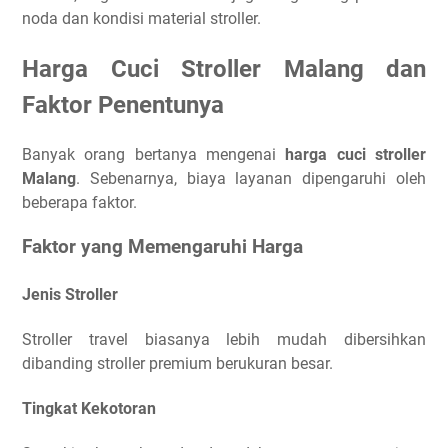
noda dan kondisi material stroller.
Harga Cuci Stroller Malang dan
Faktor Penentunya
Banyak orang bertanya mengenai
harga cuci stroller
Malang
. Sebenarnya, biaya layanan dipengaruhi oleh
beberapa faktor.
Faktor yang Memengaruhi Harga
Jenis Stroller
Stroller travel biasanya lebih mudah dibersihkan
dibanding stroller premium berukuran besar.
Tingkat Kekotoran