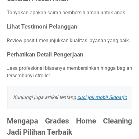
Tanyakan apakah cairan pembersih aman untuk anak.
Lihat Testimoni Pelanggan
Review positif menunjukkan kualitas layanan yang baik.
Perhatikan Detail Pengerjaan
Jasa profesional biasanya membersihkan hingga bagian
tersembunyi stroller.
Kunjungi juga artikel tentang
cuci jok mobil Sidoarjo
Mengapa Grades Home Cleaning
Jadi Pilihan Terbaik