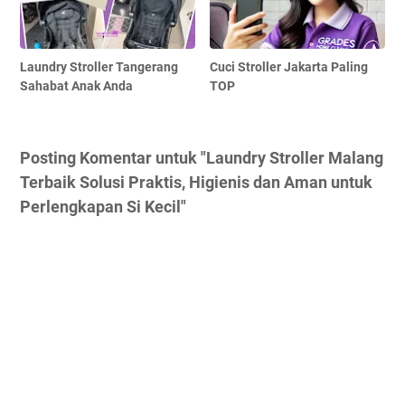
Laundry Stroller Tangerang
Cuci Stroller Jakarta Paling
Sahabat Anak Anda
TOP
Posting Komentar untuk "Laundry Stroller Malang
Terbaik Solusi Praktis, Higienis dan Aman untuk
Perlengkapan Si Kecil"