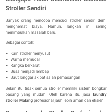
Stroller Sendiri
Banyak orang mencoba mencuci stroller sendiri demi
menghemat biaya. Namun, langkah ini sering
menimbulkan masalah baru.
Sebagai contoh:
Kain stroller menyusut
Warna memudar
Rangka berkarat
Busa menjadi lembap
Baut longgar akibat salah pemasangan
Selain itu, tidak semua stroller memiliki sistem bongkar
pasang yang mudah. Oleh karena itu, jasa
laundry
stroller Malang
profesional jauh lebih aman dan efisien.