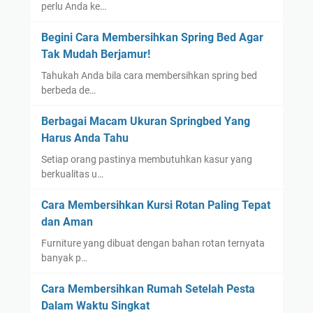
perlu Anda ke…
Begini Cara Membersihkan Spring Bed Agar
Tak Mudah Berjamur!
Tahukah Anda bila cara membersihkan spring bed
berbeda de…
Berbagai Macam Ukuran Springbed Yang
Harus Anda Tahu
Setiap orang pastinya membutuhkan kasur yang
berkualitas u…
Cara Membersihkan Kursi Rotan Paling Tepat
dan Aman
Furniture yang dibuat dengan bahan rotan ternyata
banyak p…
Cara Membersihkan Rumah Setelah Pesta
Dalam Waktu Singkat