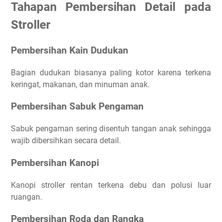
Tahapan Pembersihan Detail pada
Stroller
Pembersihan Kain Dudukan
Bagian dudukan biasanya paling kotor karena terkena
keringat, makanan, dan minuman anak.
Pembersihan Sabuk Pengaman
Sabuk pengaman sering disentuh tangan anak sehingga
wajib dibersihkan secara detail.
Pembersihan Kanopi
Kanopi stroller rentan terkena debu dan polusi luar
ruangan.
Pembersihan Roda dan Rangka