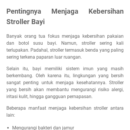
Pentingnya Menjaga Kebersihan
Stroller Bayi
Banyak orang tua fokus menjaga kebersihan pakaian
dan botol susu bayi. Namun, stroller sering kali
terlupakan. Padahal, stroller termasuk benda yang paling
sering terkena paparan luar ruangan.
Selain itu, bayi memiliki sistem imun yang masih
berkembang. Oleh karena itu, lingkungan yang bersih
sangat penting untuk menjaga kesehatannya. Stroller
yang bersih akan membantu mengurangi risiko alergi,
iritasi kulit, hingga gangguan pernapasan.
Beberapa manfaat menjaga kebersihan stroller antara
lain:
Mengurangi bakteri dan jamur