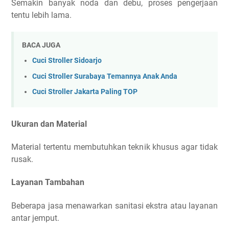
Semakin banyak noda dan debu, proses pengerjaan
tentu lebih lama.
BACA JUGA
Cuci Stroller Sidoarjo
Cuci Stroller Surabaya Temannya Anak Anda
Cuci Stroller Jakarta Paling TOP
Ukuran dan Material
Material tertentu membutuhkan teknik khusus agar tidak
rusak.
Layanan Tambahan
Beberapa jasa menawarkan sanitasi ekstra atau layanan
antar jemput.