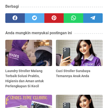
Berbagi
Anda mungkin menyukai postingan ini
Laundry Stroller Malang
Cuci Stroller Surabaya
Terbaik Solusi Praktis,
Temannya Anak Anda
Higienis dan Aman untuk
Perlengkapan Si Kecil