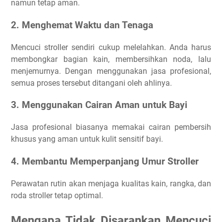
namun tetap aman.
2. Menghemat Waktu dan Tenaga
Mencuci stroller sendiri cukup melelahkan. Anda harus
membongkar bagian kain, membersihkan noda, lalu
menjemurnya. Dengan menggunakan jasa profesional,
semua proses tersebut ditangani oleh ahlinya.
3. Menggunakan Cairan Aman untuk Bayi
Jasa profesional biasanya memakai cairan pembersih
khusus yang aman untuk kulit sensitif bayi.
4. Membantu Memperpanjang Umur Stroller
Perawatan rutin akan menjaga kualitas kain, rangka, dan
roda stroller tetap optimal.
Mengapa Tidak Disarankan Mencuci