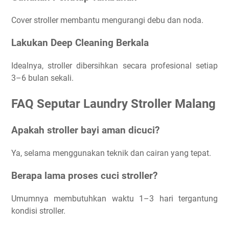
Cover stroller membantu mengurangi debu dan noda.
Lakukan Deep Cleaning Berkala
Idealnya, stroller dibersihkan secara profesional setiap
3–6 bulan sekali.
FAQ Seputar Laundry Stroller Malang
Apakah stroller bayi aman dicuci?
Ya, selama menggunakan teknik dan cairan yang tepat.
Berapa lama proses cuci stroller?
Umumnya membutuhkan waktu 1–3 hari tergantung
kondisi stroller.