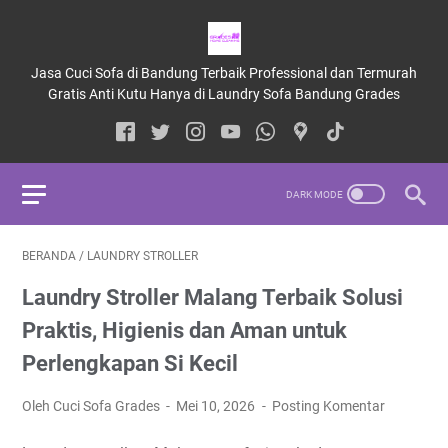
Jasa Cuci Sofa di Bandung Terbaik Professional dan Termurah
Gratis Anti Kutu Hanya di Laundry Sofa Bandung Grades
BERANDA
/
LAUNDRY STROLLER
Laundry Stroller Malang Terbaik Solusi
Praktis, Higienis dan Aman untuk
Perlengkapan Si Kecil
Oleh Cuci Sofa Grades
Mei 10, 2026
Posting Komentar