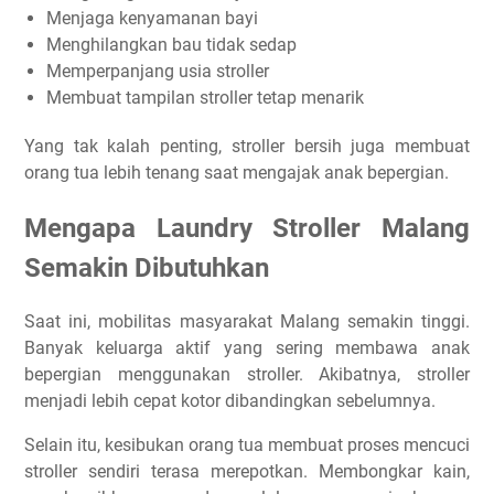
Menjaga kenyamanan bayi
Menghilangkan bau tidak sedap
Memperpanjang usia stroller
Membuat tampilan stroller tetap menarik
Yang tak kalah penting, stroller bersih juga membuat
orang tua lebih tenang saat mengajak anak bepergian.
Mengapa Laundry Stroller Malang
Semakin Dibutuhkan
Saat ini, mobilitas masyarakat Malang semakin tinggi.
Banyak keluarga aktif yang sering membawa anak
bepergian menggunakan stroller. Akibatnya, stroller
menjadi lebih cepat kotor dibandingkan sebelumnya.
Selain itu, kesibukan orang tua membuat proses mencuci
stroller sendiri terasa merepotkan. Membongkar kain,