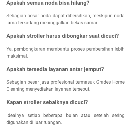
Apakah semua noda bisa hilang?
Sebagian besar noda dapat dibersihkan, meskipun noda
lama terkadang meninggalkan bekas samar.
Apakah stroller harus dibongkar saat dicuci?
Ya, pembongkaran membantu proses pembersihan lebih
maksimal.
Apakah tersedia layanan antar jemput?
Sebagian besar jasa profesional termasuk Grades Home
Cleaning menyediakan layanan tersebut.
Kapan stroller sebaiknya dicuci?
Idealnya setiap beberapa bulan atau setelah sering
digunakan di luar ruangan.