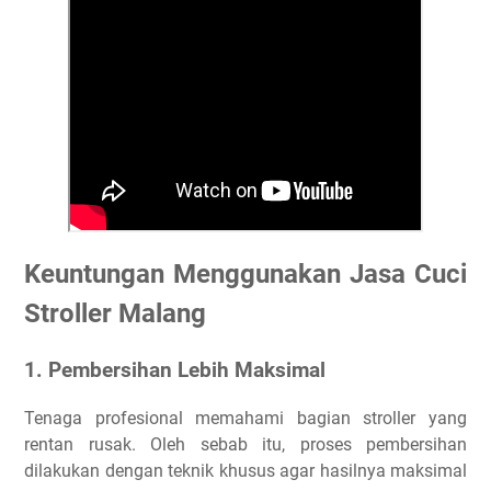
Keuntungan Menggunakan Jasa Cuci
Stroller Malang
1. Pembersihan Lebih Maksimal
Tenaga profesional memahami bagian stroller yang
rentan rusak. Oleh sebab itu, proses pembersihan
dilakukan dengan teknik khusus agar hasilnya maksimal