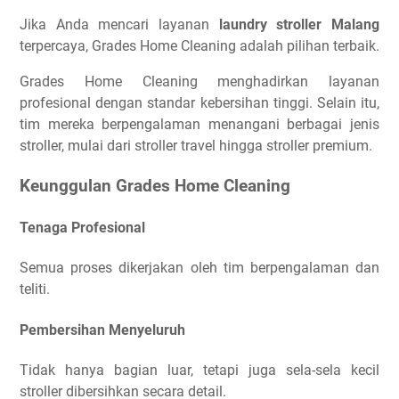
Jika Anda mencari layanan
laundry stroller Malang
terpercaya, Grades Home Cleaning adalah pilihan terbaik.
Grades Home Cleaning menghadirkan layanan
profesional dengan standar kebersihan tinggi. Selain itu,
tim mereka berpengalaman menangani berbagai jenis
stroller, mulai dari stroller travel hingga stroller premium.
Keunggulan Grades Home Cleaning
Tenaga Profesional
Semua proses dikerjakan oleh tim berpengalaman dan
teliti.
Pembersihan Menyeluruh
Tidak hanya bagian luar, tetapi juga sela-sela kecil
stroller dibersihkan secara detail.