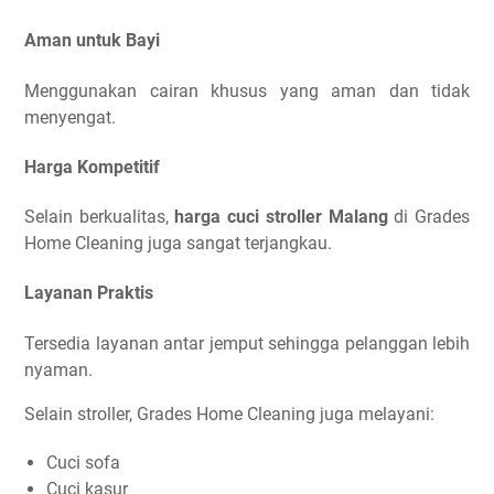
Aman untuk Bayi
Menggunakan cairan khusus yang aman dan tidak
menyengat.
Harga Kompetitif
Selain berkualitas,
harga cuci stroller Malang
di Grades
Home Cleaning juga sangat terjangkau.
Layanan Praktis
Tersedia layanan antar jemput sehingga pelanggan lebih
nyaman.
Selain stroller, Grades Home Cleaning juga melayani:
Cuci sofa
Cuci kasur