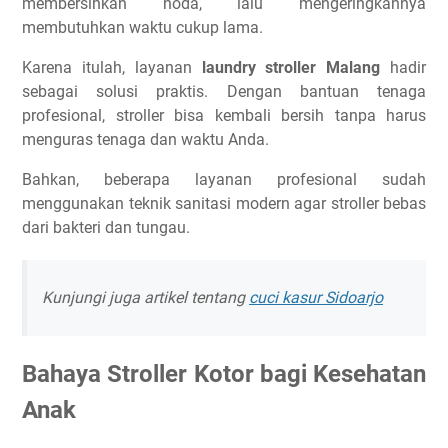
membersihkan noda, lalu mengeringkannya
membutuhkan waktu cukup lama.
Karena itulah, layanan
laundry stroller Malang
hadir
sebagai solusi praktis. Dengan bantuan tenaga
profesional, stroller bisa kembali bersih tanpa harus
menguras tenaga dan waktu Anda.
Bahkan, beberapa layanan profesional sudah
menggunakan teknik sanitasi modern agar stroller bebas
dari bakteri dan tungau.
Kunjungi juga artikel tentang
cuci kasur Sidoarjo
Bahaya Stroller Kotor bagi Kesehatan
Anak