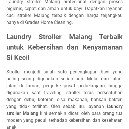
Laundry stroller Malang profesional dengan proses
higienis, cepat, dan aman untuk bayi. Dapatkan layanan
cuci stroller Malang terbaik dengan harga terjangkau
hanya di Grades Home Cleaning.
Laundry Stroller Malang Terbaik
untuk Kebersihan dan Kenyamanan
Si Kecil
Stroller menjadi salah satu perlengkapan bayi yang
paling sering digunakan setiap hari. Mulai dari jalan-
jalan di taman, pergi ke pusat perbelanjaan, hingga
digunakan saat traveling, stroller terus bersentuhan
dengan debu, kotoran, sisa makanan, bahkan bakteri
yang tidak terlihat. Oleh sebab itu, layanan
laundry
stroller Malang
kini semakin dicari oleh para orang tua
modern yang peduli terhadap kebersihan dan kesehatan
anak.