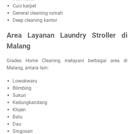
Cuci karpet
General cleaning rumah
Deep cleaning kantor
Area Layanan Laundry Stroller di
Malang
Grades Home Cleaning melayani berbagai area di
Malang, antara lain:
Lowokwaru
Blimbing
Sukun
Kedungkandang
Klojen
Batu
Dau
Singosari