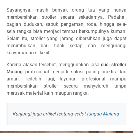
Sayangnya, masih banyak orang tua yang hanya
membersihkan stroller secara sekadarnya. Padahal,
bagian dudukan, sabuk pengaman, roda, hingga sela-
sela rangka bisa menjadi tempat berkumpulnya kuman.
Selain itu, stroller yang jarang dibersihkan juga dapat
menimbulkan bau tidak sedap dan mengurangi
kenyamanan si kecil.
Karena alasan tersebut, menggunakan jasa
cuci stroller
Malang
profesional menjadi solusi paling praktis dan
aman. Terlebih lagi, layanan profesional mampu
membersihkan stroller secara menyeluruh tanpa
merusak material kain maupun rangka.
Kunjungi juga artikel tentang
sedot tungau Malang