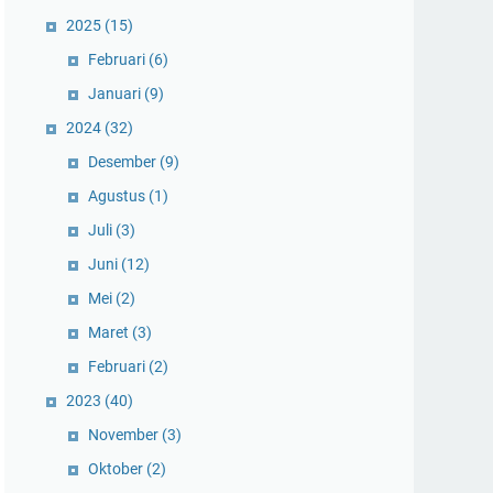
2025
(15)
Februari
(6)
Januari
(9)
2024
(32)
Desember
(9)
Agustus
(1)
Juli
(3)
Juni
(12)
Mei
(2)
Maret
(3)
Februari
(2)
2023
(40)
November
(3)
Oktober
(2)