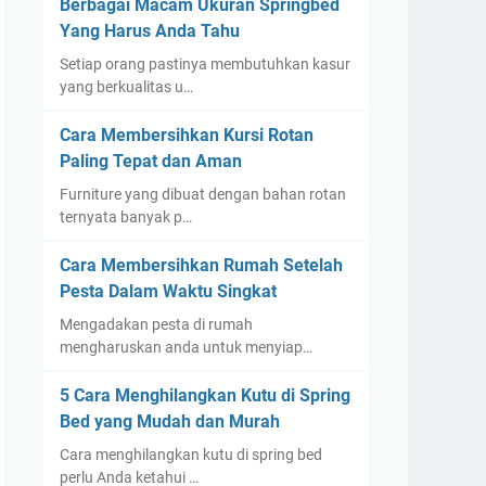
Berbagai Macam Ukuran Springbed
Yang Harus Anda Tahu
Setiap orang pastinya membutuhkan kasur
yang berkualitas u…
Cara Membersihkan Kursi Rotan
Paling Tepat dan Aman
Furniture yang dibuat dengan bahan rotan
ternyata banyak p…
Cara Membersihkan Rumah Setelah
Pesta Dalam Waktu Singkat
Mengadakan pesta di rumah
mengharuskan anda untuk menyiap…
5 Cara Menghilangkan Kutu di Spring
Bed yang Mudah dan Murah
Cara menghilangkan kutu di spring bed
perlu Anda ketahui …