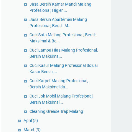
Jasa Bersih Kamar Mandi Malang
Profesional, Higien...
Jasa Bersih Apartemen Malang
Profesional, Bersih M...
Cuci Sofa Malang Profesional, Bersih
Maksimal & Be...
Cuci Lampu Hias Malang Profesional,
Bersih Maksima...
Cuci Kasur Malang Profesional Solusi
Kasur Bersih,...
Cuci Karpet Malang Profesional,
Bersih Maksimal da...
Cuci Jok Mobil Malang Profesional,
Bersih Maksimal...
Cleaning Grease Trap Malang
April
(5)
Maret
(9)