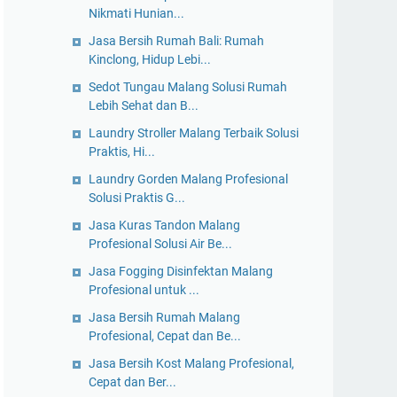
Nikmati Hunian...
Jasa Bersih Rumah Bali: Rumah
Kinclong, Hidup Lebi...
Sedot Tungau Malang Solusi Rumah
Lebih Sehat dan B...
Laundry Stroller Malang Terbaik Solusi
Praktis, Hi...
Laundry Gorden Malang Profesional
Solusi Praktis G...
Jasa Kuras Tandon Malang
Profesional Solusi Air Be...
Jasa Fogging Disinfektan Malang
Profesional untuk ...
Jasa Bersih Rumah Malang
Profesional, Cepat dan Be...
Jasa Bersih Kost Malang Profesional,
Cepat dan Ber...