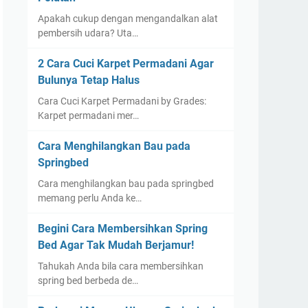
Apakah cukup dengan mengandalkan alat
pembersih udara? Uta…
2 Cara Cuci Karpet Permadani Agar
Bulunya Tetap Halus
Cara Cuci Karpet Permadani by Grades:
Karpet permadani mer…
Cara Menghilangkan Bau pada
Springbed
Cara menghilangkan bau pada springbed
memang perlu Anda ke…
Begini Cara Membersihkan Spring
Bed Agar Tak Mudah Berjamur!
Tahukah Anda bila cara membersihkan
spring bed berbeda de…