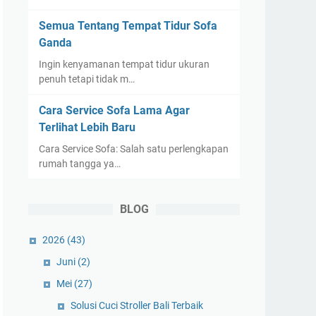
Semua Tentang Tempat Tidur Sofa
Ganda
Ingin kenyamanan tempat tidur ukuran
penuh tetapi tidak m…
Cara Service Sofa Lama Agar
Terlihat Lebih Baru
Cara Service Sofa: Salah satu perlengkapan
rumah tangga ya…
BLOG
2026
(43)
Juni
(2)
Mei
(27)
Solusi Cuci Stroller Bali Terbaik