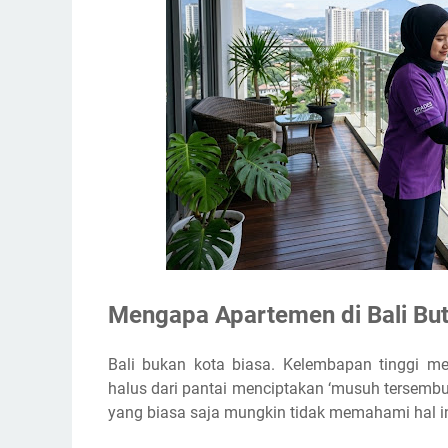
Mengapa Apartemen di Bali Bu
Bali bukan kota biasa. Kelembapan tinggi 
halus dari pantai menciptakan ‘musuh tersembu
yang biasa saja mungkin tidak memahami hal in